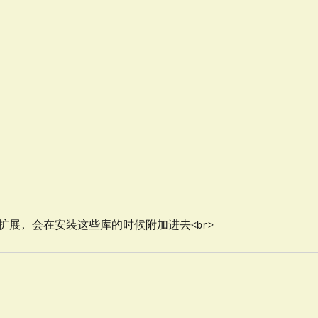
扩展, 会在安装这些库的时候附加进去<br>