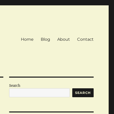
Home
Blog
About
Contact
Search
SEARCH