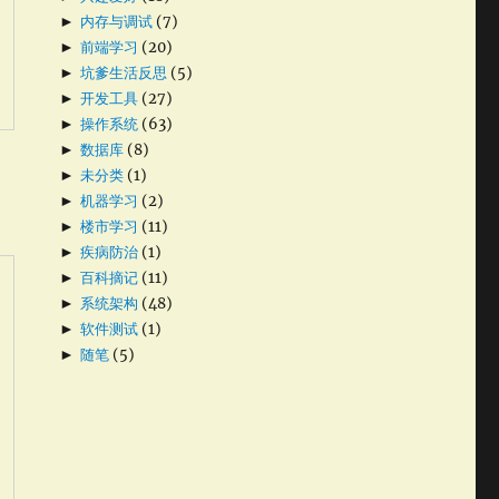
►
内存与调试
(7)
►
前端学习
(20)
►
坑爹生活反思
(5)
►
开发工具
(27)
►
操作系统
(63)
►
数据库
(8)
►
未分类
(1)
►
机器学习
(2)
►
楼市学习
(11)
►
疾病防治
(1)
►
百科摘记
(11)
►
系统架构
(48)
►
软件测试
(1)
►
随笔
(5)