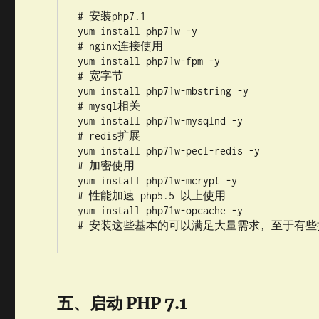
# 安装php7.1

yum install php71w -y

# nginx连接使用

yum install php71w-fpm -y

# 宽字节

yum install php71w-mbstring -y

# mysql相关

yum install php71w-mysqlnd -y

# redis扩展

yum install php71w-pecl-redis -y

# 加密使用

yum install php71w-mcrypt -y

# 性能加速 php5.5 以上使用

yum install php71w-opcache -y

# 安装这些基本的可以满足大量需求, 至于有些
五、启动 PHP 7.1