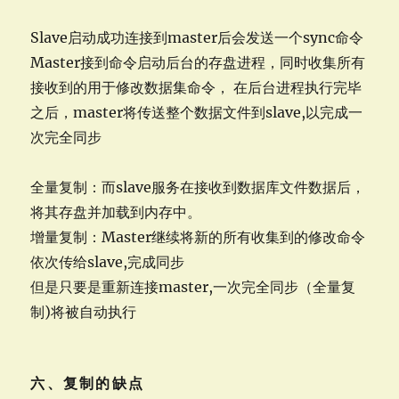
Slave启动成功连接到master后会发送一个sync命令
Master接到命令启动后台的存盘进程，同时收集所有
接收到的用于修改数据集命令， 在后台进程执行完毕
之后，master将传送整个数据文件到slave,以完成一
次完全同步
全量复制：而slave服务在接收到数据库文件数据后，
将其存盘并加载到内存中。
增量复制：Master继续将新的所有收集到的修改命令
依次传给slave,完成同步
但是只要是重新连接master,一次完全同步（全量复
制)将被自动执行
六、复制的缺点