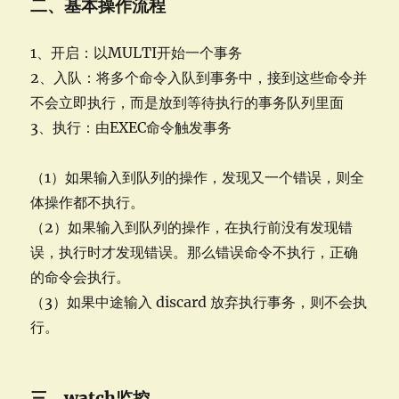
二、基本操作流程
1、开启：以MULTI开始一个事务
2、入队：将多个命令入队到事务中，接到这些命令并
不会立即执行，而是放到等待执行的事务队列里面
3、执行：由EXEC命令触发事务
（1）如果输入到队列的操作，发现又一个错误，则全
体操作都不执行。
（2）如果输入到队列的操作，在执行前没有发现错
误，执行时才发现错误。那么错误命令不执行，正确
的命令会执行。
（3）如果中途输入 discard 放弃执行事务，则不会执
行。
三、watch监控