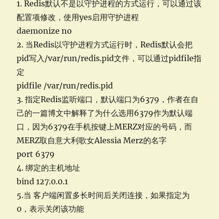
1. Redis默认不是以守护进程的方式运行，可以通过该
配置项修改，使用yes启用守护进程
daemonize no
2. 当Redis以守护进程方式运行时，Redis默认会把
pid写入/var/run/redis.pid文件，可以通过pidfile指
定
pidfile /var/run/redis.pid
3. 指定Redis监听端口，默认端口为6379，作者在自
己的一篇博文中解释了为什么选用6379作为默认端
口，因为6379在手机按键上MERZ对应的号码，而
MERZ取自意大利歌女Alessia Merz的名字
port 6379
4. 绑定的主机地址
bind 127.0.0.1
5.当 客户端闲置多长时间后关闭连接，如果指定为
0，表示关闭该功能