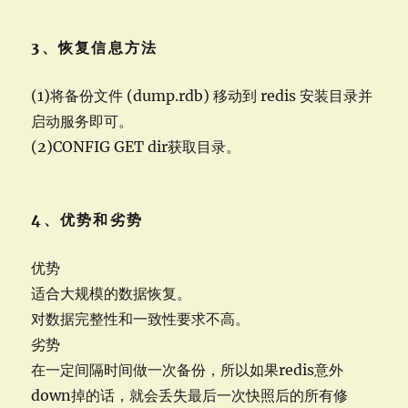
3、恢复信息方法
(1)将备份文件 (dump.rdb) 移动到 redis 安装目录并
启动服务即可。
(2)CONFIG GET dir获取目录。
4、优势和劣势
优势
适合大规模的数据恢复。
对数据完整性和一致性要求不高。
劣势
在一定间隔时间做一次备份，所以如果redis意外
down掉的话，就会丢失最后一次快照后的所有修