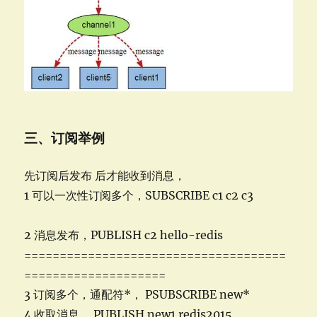
三、订阅举例
先订阅后发布 后才能收到消息，
1 可以一次性订阅多个，SUBSCRIBE c1 c2 c3
2 消息发布，PUBLISH c2 hello-redis
=====================================
====================
3 订阅多个，通配符*， PSUBSCRIBE new*
4 收取消息， PUBLISH new1 redis2015