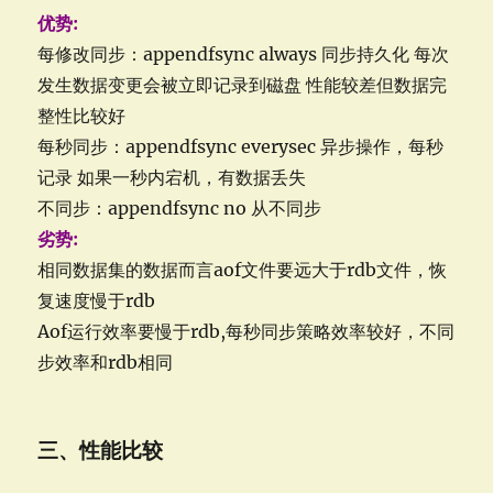
优势:
每修改同步：appendfsync always 同步持久化 每次
发生数据变更会被立即记录到磁盘 性能较差但数据完
整性比较好
每秒同步：appendfsync everysec 异步操作，每秒
记录 如果一秒内宕机，有数据丢失
不同步：appendfsync no 从不同步
劣势:
相同数据集的数据而言aof文件要远大于rdb文件，恢
复速度慢于rdb
Aof运行效率要慢于rdb,每秒同步策略效率较好，不同
步效率和rdb相同
三、性能比较