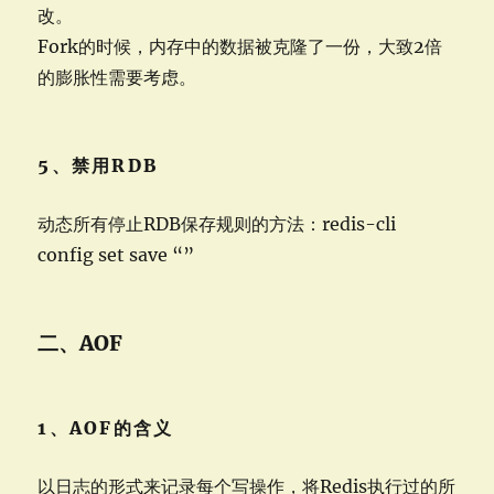
改。
Fork的时候，内存中的数据被克隆了一份，大致2倍
的膨胀性需要考虑。
5、禁用RDB
动态所有停止RDB保存规则的方法：redis-cli
config set save “”
二、AOF
1、AOF的含义
以日志的形式来记录每个写操作，将Redis执行过的所