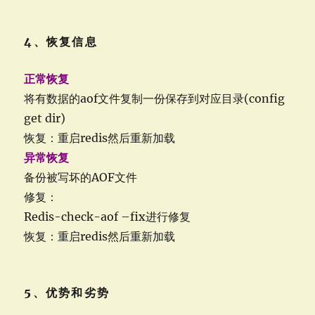
4、恢复信息
正常恢复
将有数据的aof文件复制一份保存到对应目录(config
get dir)
恢复：重启redis然后重新加载
异常恢复
备份被写坏的AOF文件
修复：
Redis-check-aof –fix进行修复
恢复：重启redis然后重新加载
5、优势和劣势