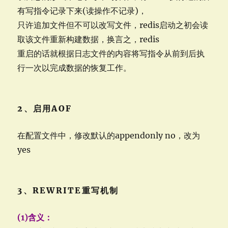
有写指令记录下来(读操作不记录)，
只许追加文件但不可以改写文件，redis启动之初会读
取该文件重新构建数据，换言之，redis
重启的话就根据日志文件的内容将写指令从前到后执
行一次以完成数据的恢复工作。
2、启用AOF
在配置文件中，修改默认的appendonly no，改为
yes
3、REWRITE重写机制
(1)含义：