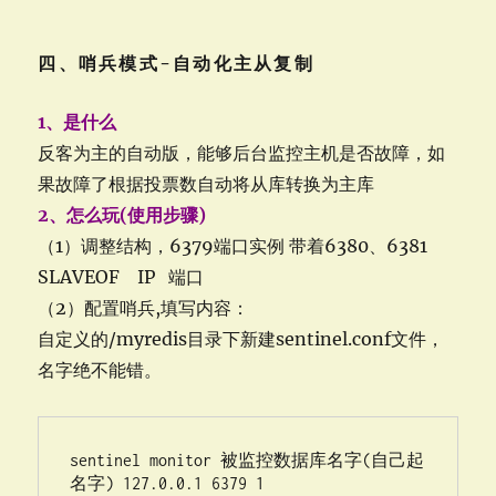
四、哨兵模式-自动化主从复制
1、是什么
反客为主的自动版，能够后台监控主机是否故障，如
果故障了根据投票数自动将从库转换为主库
2、怎么玩(使用步骤)
（1）调整结构，6379端口实例 带着6380、6381
SLAVEOF IP 端口
（2）配置哨兵,填写内容：
自定义的/myredis目录下新建sentinel.conf文件，
名字绝不能错。
sentinel monitor 被监控数据库名字(自己起
名字) 127.0.0.1 6379 1
