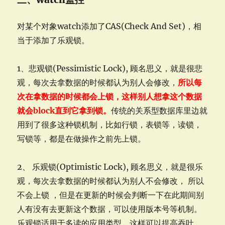
对某个对象watch添加了CAS(Check And Set)，相
当于添加了乐观锁。
1、悲观锁(Pessimistic Lock), 顾名思义，就是很悲
观，每次去拿数据的时候都认为别人会修改，
所以每
次在拿数据的时候都会上锁，这样别人想拿这个数据
就会block直到它拿到锁。
传统的关系型数据库里边就
用到了很多这种锁机制，比如行锁，表锁等，读锁，
写锁等，都是在做操作之前先上锁。
2、 乐观锁(Optimistic Lock), 顾名思义，就是很乐
观，每次去拿数据的时候都认为别人不会修改， 所以
不会上锁 ，但是在更新的时候会判断一下在此期间别
人有没有去更新这个数据，可以使用版本号等机制。
乐观锁适用于多读的应用类型，这样可以提高吞吐