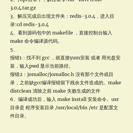
3.0.4.tar.gz
3、解压完成后出现文件夹：redis-3.0.4，进入目
录:cd redis-3.0.4
4、看到源码包中的 makefile ，直接控制台输入
make 命令编译源代码。
5、
报错1：找不到 gcc ，就直接yum安装 或者 用光盘安
装，输入pwd 显示当前路径。
报错2：jomalloc/jomalloc.h 没有那个文件或目
录，之前缺gcc编译报错留下残余文件造成的。make
distclean 清除之前 make 失败生成的文件
6、编译成功后，输入 make install 安装命令。usr
目录是 程序安装目录 /usr/local/bin /etc 是配置文
件目录。