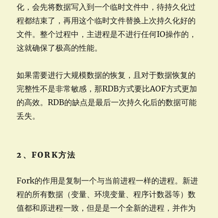
化，会先将数据写入到一个临时文件中，待持久化过
程都结束了，再用这个临时文件替换上次持久化好的
文件。整个过程中，主进程是不进行任何IO操作的，
这就确保了极高的性能。
如果需要进行大规模数据的恢复，且对于数据恢复的
完整性不是非常敏感，那RDB方式要比AOF方式更加
的高效。RDB的缺点是最后一次持久化后的数据可能
丢失。
2、FORK方法
Fork的作用是复制一个与当前进程一样的进程。新进
程的所有数据（变量、环境变量、程序计数器等）数
值都和原进程一致，但是是一个全新的进程，并作为