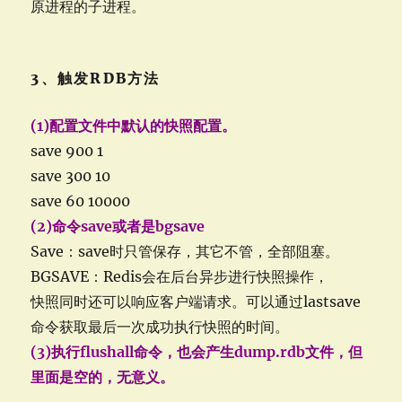
原进程的子进程。
3、触发RDB方法
(1)配置文件中默认的快照配置。
save 900 1
save 300 10
save 60 10000
(2)命令save或者是bgsave
Save：save时只管保存，其它不管，全部阻塞。
BGSAVE：Redis会在后台异步进行快照操作，
快照同时还可以响应客户端请求。可以通过lastsave
命令获取最后一次成功执行快照的时间。
(3)执行flushall命令，也会产生dump.rdb文件，但
里面是空的，无意义。