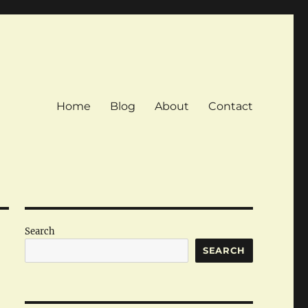
Home
Blog
About
Contact
Search
SEARCH