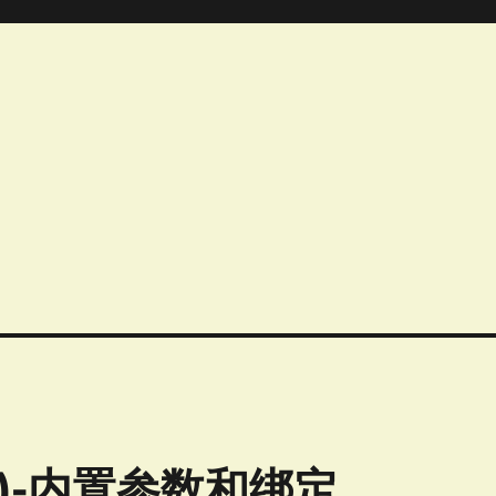
(7)-内置参数和绑定