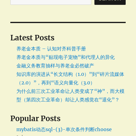
Latest Posts
养老金本质 – 认知对齐科普手册
养老金本质与“贴现电子宠物”和代理人的异化
金融义务教育抽样与养老金必然破产
知识库的演进从“长文结构（1.0）”到“碎片流媒体
（2.0）”，再到“语义向量化（3.0）
为什么前三次工业革命让人类变成了“神”，而大模
型（第四次工业革命）却让人类感觉在“退化”？
Popular Posts
mybatis动态sql-(3)-单次条件判断choose