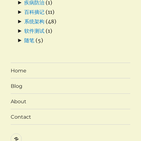
►
疾病防治
(1)
►
百科摘记
(11)
►
系统架构
(48)
►
软件测试
(1)
►
随笔
(5)
Home
Blog
About
Contact
Twitter