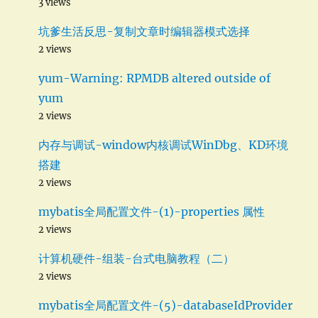
3 views
坑爹生活反思-复制文章时编辑器模式选择
2 views
yum-Warning: RPMDB altered outside of
yum
2 views
内存与调试-window内核调试WinDbg、KD环境
搭建
2 views
mybatis全局配置文件-(1)-properties 属性
2 views
计算机硬件-组装-台式电脑教程（二）
2 views
mybatis全局配置文件-(5)-databaseIdProvider