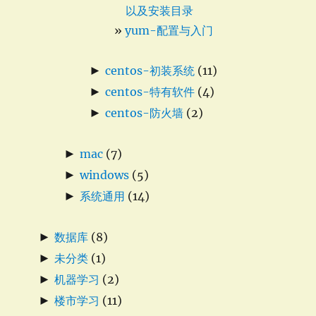
以及安装目录
yum-配置与入门
►
centos-初装系统
(11)
►
centos-特有软件
(4)
►
centos-防火墙
(2)
►
mac
(7)
►
windows
(5)
►
系统通用
(14)
►
数据库
(8)
►
未分类
(1)
►
机器学习
(2)
►
楼市学习
(11)