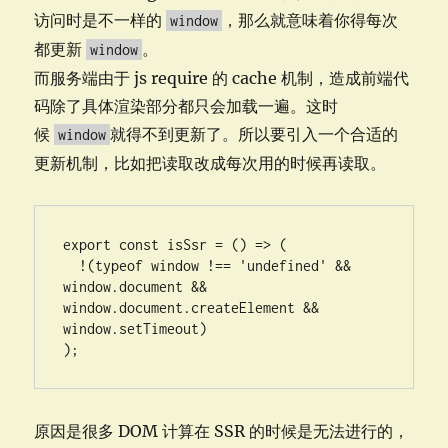
访问时是不一样的
，那么就意味着你得每次
window
都更新
。
window
而服务端由于 js require 的 cache 机制，造成前端代
码除了具体渲染部分都只会加载一遍。这时
候
就得不到更新了。所以要引入一个合适的
window
更新机制，比如把读取改成每次用的时候再读取。
export const isSsr = () => (

  !(typeof window !== 'undefined' && 
window.document && 
window.document.createElement && 
window.setTimeout)

);
原因是很多 DOM 计算在 SSR 的时候是无法进行的，