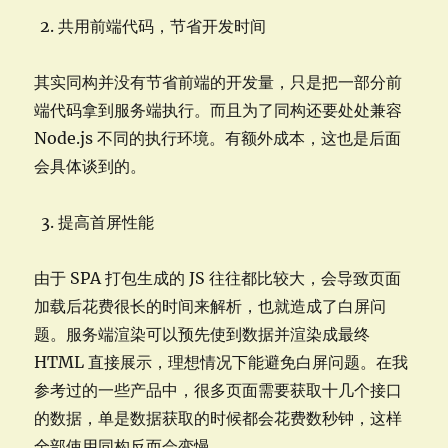
共用前端代码，节省开发时间
其实同构并没有节省前端的开发量，只是把一部分前
端代码拿到服务端执行。而且为了同构还要处处兼容
Node.js 不同的执行环境。有额外成本，这也是后面
会具体谈到的。
提高首屏性能
由于 SPA 打包生成的 JS 往往都比较大，会导致页面
加载后花费很长的时间来解析，也就造成了白屏问
题。服务端渲染可以预先使到数据并渲染成最终
HTML 直接展示，理想情况下能避免白屏问题。在我
参考过的一些产品中，很多页面需要获取十几个接口
的数据，单是数据获取的时候都会花费数秒钟，这样
全部使用同构反而会变慢。