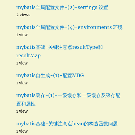
mybatis全局配置文件-(2)-settings 设置
2 views
mybatis全局配置文件-(4)-environments 环境
1 view
mybatis基础-关键注意点resultType和
resultMap
1 view
mybatis自生成-(1)-配置MBG
1 view
mybatis缓存-(1)-一级缓存和二级缓存及缓存配
置和属性
1 view
mybatis基础-关键注意点bean的构造函数问题
1 view