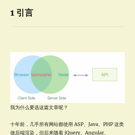
1 引言
我为什么要选这篇文章呢？
十年前，几乎所有网站都使用 ASP、Java、PHP 这类
做后端渲染，但后来随着 jQuery、Angular、