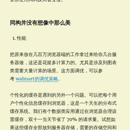
同构并没有想像中那么美
性能
把原来放在几百万浏览器端的工作拿过来给你几台服
务器做，这还是花挺多计算力的。尤其是涉及到图表
类需要大量计算的场景。这方面调优，可以参
考
walmart的调优策略
。
个性化的缓存是遇到的另外一个问题。可以把每个用
户个性化信息缓存到浏览器，这是一个天生的分布式
缓存系统。我们有个数据类应用通过在浏览器合理设
置缓存，双十一当天节省了 70% 的请求量。试想如
果这些缓存全部放到服务器存储，需要的存储空间和