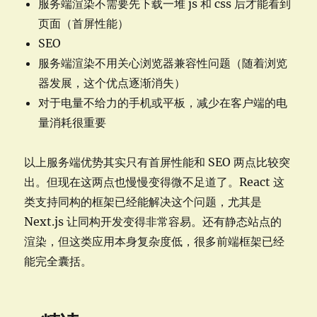
服务端渲染不需要先下载一堆 js 和 css 后才能看到
页面（首屏性能）
SEO
服务端渲染不用关心浏览器兼容性问题（随着浏览
器发展，这个优点逐渐消失）
对于电量不给力的手机或平板，减少在客户端的电
量消耗很重要
以上服务端优势其实只有首屏性能和 SEO 两点比较突
出。但现在这两点也慢慢变得微不足道了。React 这
类支持同构的框架已经能解决这个问题，尤其是
Next.js 让同构开发变得非常容易。还有静态站点的
渲染，但这类应用本身复杂度低，很多前端框架已经
能完全囊括。