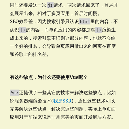
同时还要发送一次
请求，两次请求回来了，首屏才
js
会展示出来。相对于多页应用，首屏时间慢。
SEO效果差，因为搜索引擎只认识
里的内容，不
html
认识
的内容，而单页应用的内容都是靠
渲染生
js
js
成出来的，搜索引擎不识别这部分内容，也就不会给
一个好的排名，会导致单页应用做出来的网页在百度
和谷歌上的排名差。
有这些缺点，为什么还要使用Vue呢？
还提供了一些其它的技术来解决这些缺点，比如
Vue
说服务器端渲染技术(
我是SSR
)，通过这些技术可以
完美解决这些缺点，解决完这些问题，实际上单页面
应用对于前端来说是非常完美的页面开发解决方案。