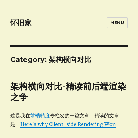
怀旧家
MENU
Category:
架构横向对比
架构横向对比-精读前后端渲染
之争
这是我在
前端精度
专栏发的一篇文章。精读的文章
是：
Here’s why Client-side Rendering Won