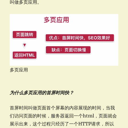
叫做多页应用。
之
争
多页应用
为什么多页应用的首屏时间快？
首屏时间叫做页面首个屏幕的内容展现的时间，当我
们访问页面的时候，服务器返回一个html，页面就会
展示出来，这个过程只经历了一个HTTP请求，所以