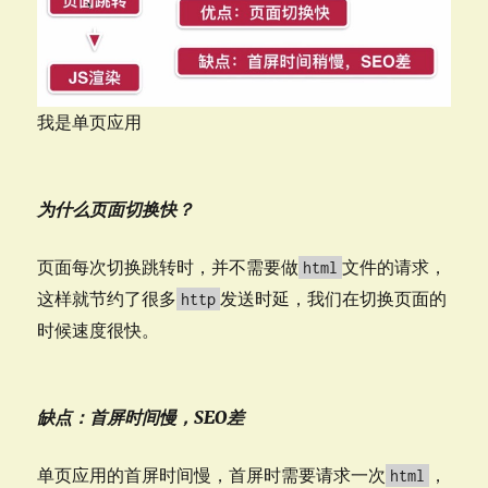
我是单页应用
为什么页面切换快？
页面每次切换跳转时，并不需要做
文件的请求，
html
这样就节约了很多
发送时延，我们在切换页面的
http
时候速度很快。
缺点：首屏时间慢，SEO差
单页应用的首屏时间慢，首屏时需要请求一次
，
html