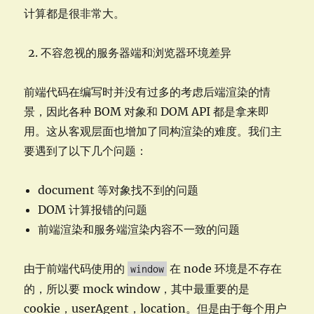
计算都是很非常大。
不容忽视的服务器端和浏览器环境差异
前端代码在编写时并没有过多的考虑后端渲染的情
景，因此各种 BOM 对象和 DOM API 都是拿来即
用。这从客观层面也增加了同构渲染的难度。我们主
要遇到了以下几个问题：
document 等对象找不到的问题
DOM 计算报错的问题
前端渲染和服务端渲染内容不一致的问题
由于前端代码使用的
在 node 环境是不存在
window
的，所以要 mock window，其中最重要的是
cookie，userAgent，location。但是由于每个用户