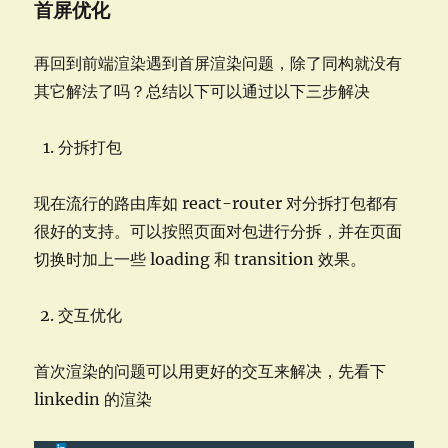
首屏优化
再回到前端渲染遇到首屏渲染问题，除了同构就没有
其它解法了吗？总结以下可以通过以下三步解决
分拆打包
现在流行的路由库如 react-router 对分拆打包都有
很好的支持。可以按照页面对包进行分拆，并在页面
切换时加上一些 loading 和 transition 效果。
交互优化
首次渲染的问题可以用更好的交互来解决，先看下
linkedin 的渲染