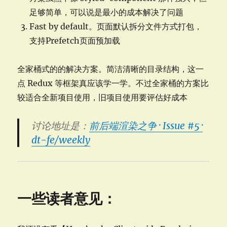
足够简单，可以说是最小的成本解决了问题
Fast by default。页面默认拆分文件方式打包，
支持Prefetch页面预加载
全家桶式的的解决方案。简洁清晰的目录结构，这一
点 Redux 等框架真应该学一学。不过全家桶的方案比
较适合全新项目使用，旧项目使用要评估好成本
讨论地址是：
前后端渲染之争 · Issue #5 ·
dt-fe/weekly
一些读者意见：