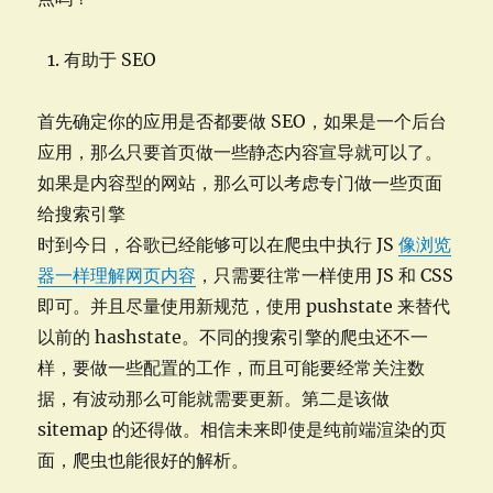
有助于 SEO
首先确定你的应用是否都要做 SEO，如果是一个后台
应用，那么只要首页做一些静态内容宣导就可以了。
如果是内容型的网站，那么可以考虑专门做一些页面
给搜索引擎
时到今日，谷歌已经能够可以在爬虫中执行 JS
像浏览
器一样理解网页内容
，只需要往常一样使用 JS 和 CSS
即可。并且尽量使用新规范，使用 pushstate 来替代
以前的 hashstate。不同的搜索引擎的爬虫还不一
样，要做一些配置的工作，而且可能要经常关注数
据，有波动那么可能就需要更新。第二是该做
sitemap 的还得做。相信未来即使是纯前端渲染的页
面，爬虫也能很好的解析。