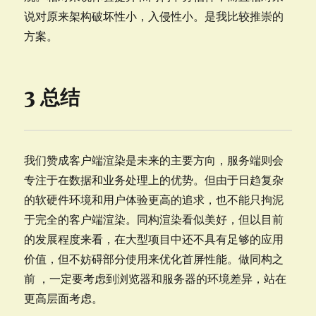
说对原来架构破坏性小，入侵性小。是我比较推崇的
方案。
3 总结
我们赞成客户端渲染是未来的主要方向，服务端则会
专注于在数据和业务处理上的优势。但由于日趋复杂
的软硬件环境和用户体验更高的追求，也不能只拘泥
于完全的客户端渲染。同构渲染看似美好，但以目前
的发展程度来看，在大型项目中还不具有足够的应用
价值，但不妨碍部分使用来优化首屏性能。做同构之
前 ，一定要考虑到浏览器和服务器的环境差异，站在
更高层面考虑。