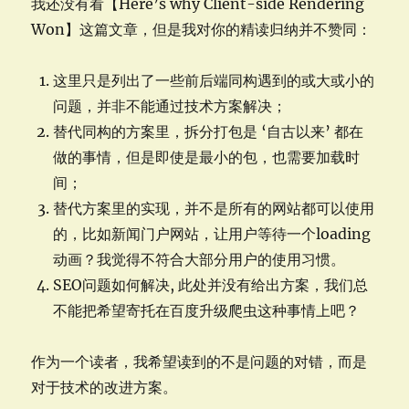
我还没有看【Here’s why Client-side Rendering
Won】这篇文章，但是我对你的精读归纳并不赞同：
这里只是列出了一些前后端同构遇到的或大或小的
问题，并非不能通过技术方案解决；
替代同构的方案里，拆分打包是 ‘自古以来’ 都在
做的事情，但是即使是最小的包，也需要加载时
间；
替代方案里的实现，并不是所有的网站都可以使用
的，比如新闻门户网站，让用户等待一个loading
动画？我觉得不符合大部分用户的使用习惯。
SEO问题如何解决, 此处并没有给出方案，我们总
不能把希望寄托在百度升级爬虫这种事情上吧？
作为一个读者，我希望读到的不是问题的对错，而是
对于技术的改进方案。