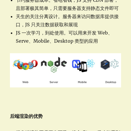
且部署极其简单，只需要服务器支持静态文件即可
天生的关注分离设计。服务器来访问数据库提供接
口，JS 只关注数据获取和展现
JS 一次学习，到处使用。可以用来开发 Web、
Serve、Mobile、Desktop 类型的应用
后端渲染的优势