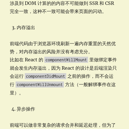
涉及到 DOM 计算的的内容不可能做到 SSR 和 CSR
完全一致，这种不一致可能会带来页面的闪动。
内存溢出
前端代码由于浏览器环境刷新一遍内存重置的天然优
势，对内存溢出的风险并没有考虑充分。
比如在 React 的
里做绑定事件
componentWillMount
就会发生内存溢出，因为 React 的设计是后端渲染只
会运行
之前的操作，而不会运
componentDidMount
行
方法（一般解绑事件在这
componentWillUnmount
里）。
异步操作
前端可以做非常复杂的请求合并和延迟处理，但为了