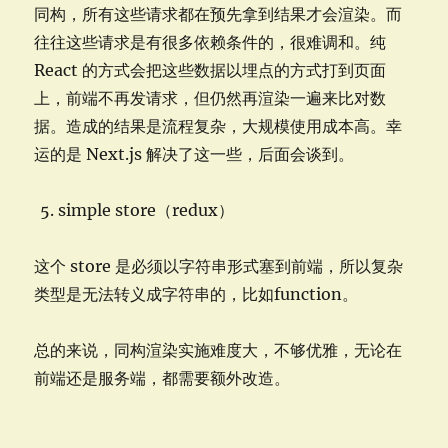
同构，所有这些请求都在预先拿到结果才会渲染。而
往往这些请求是有很多依赖条件的，很难调和。纯
React 的方式会把这些数据以埋点的方式打到页面
上，前端不再发请求，但仍然再渲染一遍来比对数
据。造成的结果是流程复杂，大规模使用成本高。幸
运的是 Next.js 解决了这一些，后面会谈到。
simple store（redux）
这个 store 是必须以字符串形式塞到前端，所以复杂
类型是无法转义成字符串的，比如function。
总的来说，同构渲染实施难度大，不够优雅，无论在
前端还是服务端，都需要额外改造。