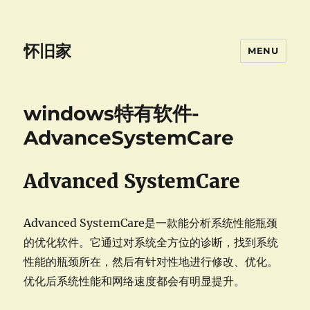
怀旧家
MENU
windows特有软件-
AdvanceSystemCare
Advanced SystemCare
Advanced SystemCare是一款能分析系统性能瓶颈
的优化软件。它通过对系统全方位的诊断，找到系统
性能的瓶颈所在，然后有针对性地进行修改、优化。
优化后系统性能和网络速度都会有明显提升。