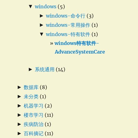
▼
windows
(5)
►
windows-命令行
(3)
►
windows-常用操作
(1)
▼
windows-特有软件
(1)
windows特有软件-
AdvanceSystemCare
►
系统通用
(14)
►
数据库
(8)
►
未分类
(1)
►
机器学习
(2)
►
楼市学习
(11)
►
疾病防治
(1)
►
百科摘记
(11)