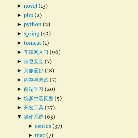
►
nosql
(13)
►
php
(2)
►
python
(2)
►
spring
(53)
►
tomcat
(1)
►
互联网入门
(96)
►
信息安全
(7)
►
兴趣爱好
(18)
►
内存与调试
(7)
►
前端学习
(20)
►
坑爹生活反思
(5)
►
开发工具
(27)
▼
操作系统
(63)
►
centos
(37)
►
mac
(7)