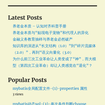
Latest Posts
养老金本质 – 认知对齐科普手册
养老金本质与“贴现电子宠物”和代理人的异化
金融义务教育抽样与养老金必然破产
知识库的演进从“长文结构（1.0）”到“碎片流媒体
（2.0）”，再到“语义向量化（3.0）
为什么前三次工业革命让人类变成了“神”，而大模
型（第四次工业革命）却让人类感觉在“退化”？
Popular Posts
mybatis全局配置文件-(1)-properties 属性
3 views
mybatis动态sql-(3)-单次条件判断choose