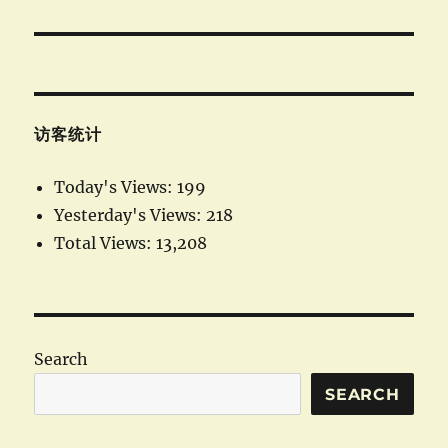
post:
访客统计
Today's Views:
199
Yesterday's Views:
218
Total Views:
13,208
Search
SEARCH