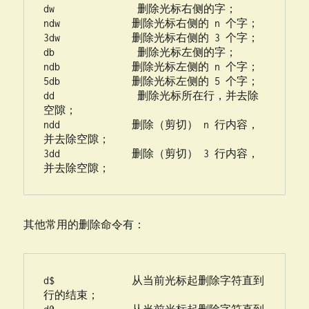
dw               删除光标右侧的字；

ndw             删除光标右侧的 n 个字；

3dw             删除光标右侧的 3 个字；

db               删除光标左侧的字；

ndb             删除光标左侧的 n 个字；

5db             删除光标左侧的 5 个字；

dd               删除光标所在行，并去除
空隙；

ndd             删除（剪切） n 行内容，
并去除空隙；

3dd             删除（剪切） 3 行内容，
并去除空隙；
其他常用的删除命令有：
d$              从当前光标起删除字符直到
行的结束；
