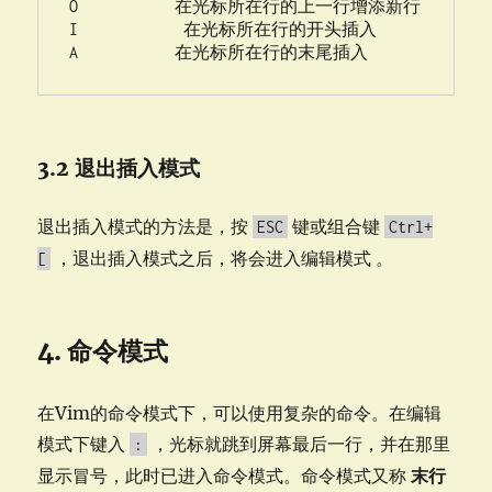
O           在光标所在行的上一行增添新行

I            在光标所在行的开头插入

A           在光标所在行的末尾插入
3.2 退出插入模式
退出插入模式的方法是，按
键或组合键
ESC
Ctrl+
，退出插入模式之后，将会进入编辑模式 。
[
4. 命令模式
在Vim的命令模式下，可以使用复杂的命令。在编辑
模式下键入
，光标就跳到屏幕最后一行，并在那里
:
显示冒号，此时已进入命令模式。命令模式又称
末行