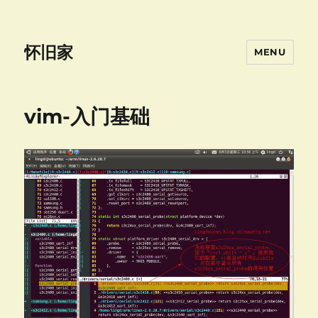
怀旧家
MENU
vim-入门基础