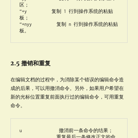
区；

“+y          复制 1 行到操作系统的粘贴
板；

“+nyy          复制 n 行到操作系统的粘贴
板。
2.5 撤销和重复
在编辑文档的过程中，为消除某个错误的编辑命令造
成的后果，可以用撤消命令。另外，如果用户希望在
新的光标位置重复前面执行过的编辑命令，可用重复
命令。
u               撤消前一条命令的结果；

.              重复最后一条修改正文的命