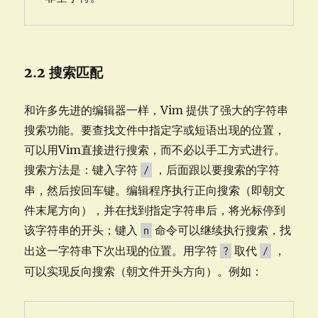
2.2 搜索匹配
和许多先进的编辑器一样，Vim 提供了强大的字符串
搜索功能。要查找文件中指定字或短语出现的位置，
可以用Vim直接进行搜索，而不必以手工方式进行。
搜索方法是：键入字符
，后面跟以要搜索的字符
/
串，然后按回车键。编辑程序执行正向搜索（即朝文
件末尾方向），并在找到指定字符串后，将光标停到
该字符串的开头；键入
命令可以继续执行搜索，找
n
出这一字符串下次出现的位置。用字符
取代
，
?
/
可以实现反向搜索（朝文件开头方向）。例如：