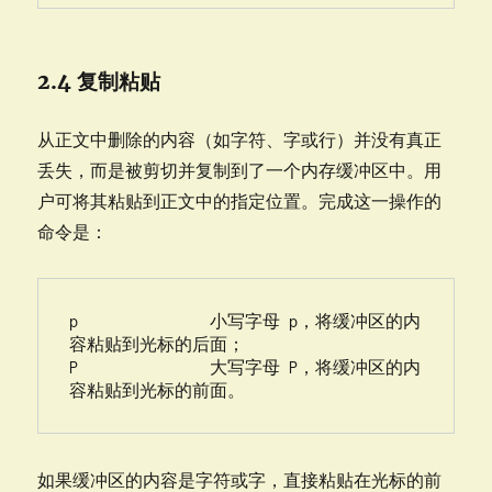
2.4 复制粘贴
从正文中删除的内容（如字符、字或行）并没有真正
丢失，而是被剪切并复制到了一个内存缓冲区中。用
户可将其粘贴到正文中的指定位置。完成这一操作的
命令是：
p               小写字母 p，将缓冲区的内
容粘贴到光标的后面；

P               大写字母 P，将缓冲区的内
容粘贴到光标的前面。
如果缓冲区的内容是字符或字，直接粘贴在光标的前