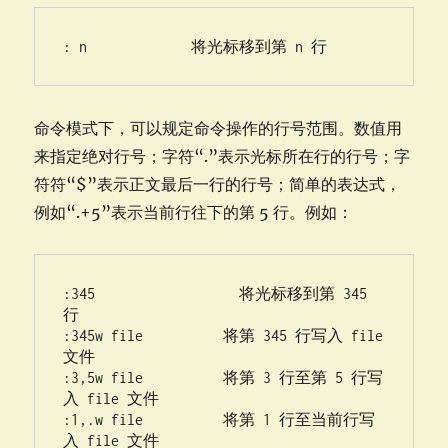
: n             将光标移到第 n 行
命令模式下，可以规定命令操作的行号范围。数值用
来指定绝对行号；字符“.”表示光标所在行的行号；字
符符“$”表示正文最后一行的行号；简单的表达式，
例如“.+5”表示当前行往下的第 5 行。例如：
:345                  将光标移到第 345 
行

:345w file          将第 345 行写入 file 
文件

:3,5w file          将第 3 行至第 5 行写
入 file 文件

:1,.w file          将第 1 行至当前行写
入 file 文件
