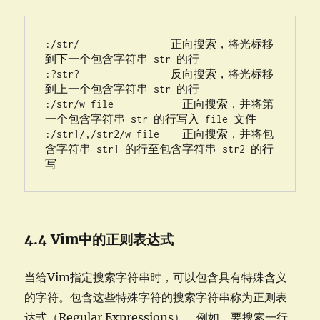
:/str/                正向搜索，将光标移
到下一个包含字符串 str 的行

:?str?                反向搜索，将光标移
到上一个包含字符串 str 的行

:/str/w file            正向搜索，并将第
一个包含字符串 str 的行写入 file 文件

:/str1/,/str2/w file    正向搜索，并将包
含字符串 str1 的行至包含字符串 str2 的行
写
4.4 Vim中的正则表达式
当给Vim指定搜索字符串时，可以包含具有特殊含义
的字符。包含这些特殊字符的搜索字符串称为正则表
达式（Regular Expressions）。例如，要搜索一行