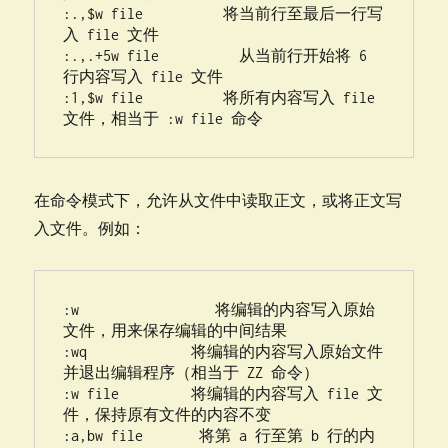
:.,$w file          将当前行至最后一行写
入 file 文件

:.,.+5w file          从当前行开始将 6 
行内容写入 file 文件

:1,$w file          将所有内容写入 file 
文件，相当于 :w file 命令
在命令模式下，允许从文件中读取正文，或将正文写
入文件。例如：
:w                 将编辑的内容写入原始
文件，用来保存编辑的中间结果

:wq             将编辑的内容写入原始文件
并退出编辑程序（相当于 ZZ 命令）

:w file         将编辑的内容写入 file 文
件，保持原有文件的内容不变

:a,bw file       将第 a 行至第 b 行的内