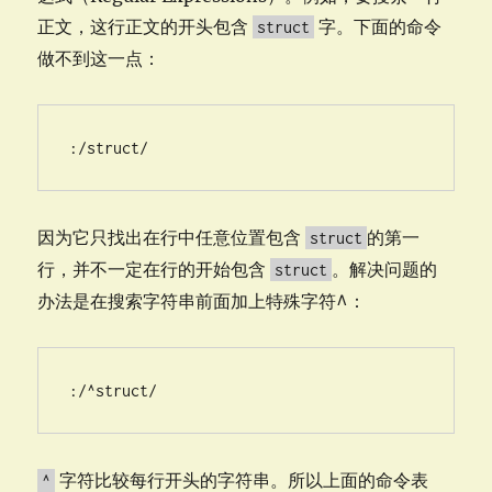
正文，这行正文的开头包含
字。下面的命令
struct
做不到这一点：
:/struct/
因为它只找出在行中任意位置包含
的第一
struct
行，并不一定在行的开始包含
。解决问题的
struct
办法是在搜索字符串前面加上特殊字符^：
:/^struct/
字符比较每行开头的字符串。所以上面的命令表
^