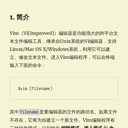
1. 简介
Vim（Vi[Improved]）编辑器是功能强大的跨平台文
本文件编辑工具，继承自Unix系统的Vi编辑器，支持
Linux/Mac OS X/Windows系统，利用它可以建
立、修改文本文件。进入Vim编辑程序，可以在终端
输入下面的命令：
$vim [filename]
其中
是要编辑器的文件的路径名。如果文件
filename
不存在，它将为你建立一个新文件。Vim编辑程序有