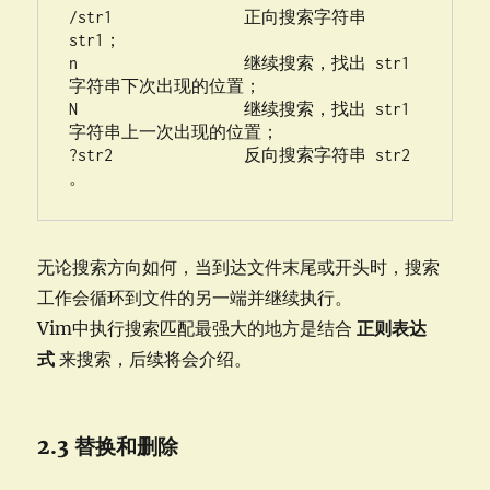
/str1               正向搜索字符串 
str1；

n                   继续搜索，找出 str1 
字符串下次出现的位置；

N                   继续搜索，找出 str1 
字符串上一次出现的位置；

?str2               反向搜索字符串 str2 
。
无论搜索方向如何，当到达文件末尾或开头时，搜索
工作会循环到文件的另一端并继续执行。
Vim中执行搜索匹配最强大的地方是结合
正则表达
式
来搜索，后续将会介绍。
2.3 替换和删除