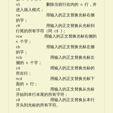
nS             删除当前行在内的 n 行，并
进入插入模式；

cw             用输入的正文替换光标右侧
的字；

cW             用输入的正文替换从光标到
行尾的所有字符（同 c$ )；

ncw           用输入的正文替换光标右侧的 
n 个字；

cb             用输入的正文替换光标左侧
的字；

ncb              用输入的正文替换光标左
侧的 n 个字；

cd               用输入的正文替换光标的
所在行；

ncd              用输入的正文替换光标下
面的 n 行；

c$               用输入的正文替换从光标
开始到本行末尾的所有字符；

c0               用输入的正文替换从本行
开头到光标的所有字符。