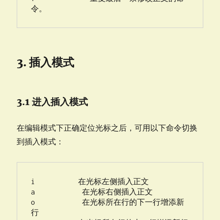
令。
3. 插入模式
3.1 进入插入模式
在编辑模式下正确定位光标之后，可用以下命令切换
到插入模式：
i           在光标左侧插入正文

a            在光标右侧插入正文

o            在光标所在行的下一行增添新
行
