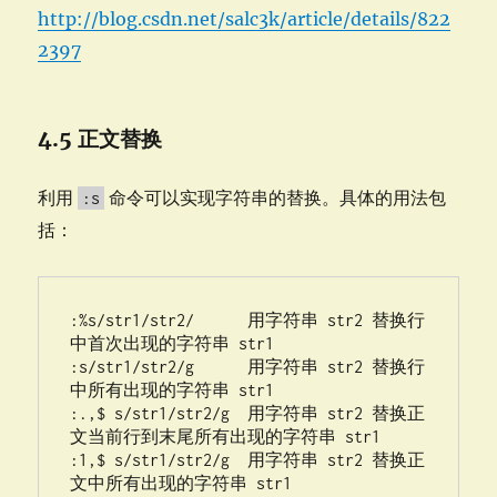
http://blog.csdn.net/salc3k/article/details/822
2397
4.5 正文替换
利用
命令可以实现字符串的替换。具体的用法包
:s
括：
:%s/str1/str2/      用字符串 str2 替换行
中首次出现的字符串 str1

:s/str1/str2/g      用字符串 str2 替换行
中所有出现的字符串 str1

:.,$ s/str1/str2/g  用字符串 str2 替换正
文当前行到末尾所有出现的字符串 str1

:1,$ s/str1/str2/g  用字符串 str2 替换正
文中所有出现的字符串 str1
