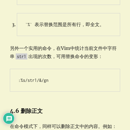
`%` 表示替换范围是所有行，即全文。
另外一个实用的命令，在Vim中统计当前文件中字符
串
出现的次数，可用替换命令的变形：
str1
:%s/str1/&/gn
4.6 删除正文
在命令模式下，同样可以删除正文中的内容。例如：