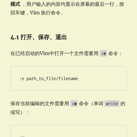
模式
，用户输入的内容均显示在屏幕的最后一行，按
回车键，Vim 执行命令。
4.1 打开、保存、退出
在已经启动的Vim中打开一个文件需要用
命令：
:e
:e path_to_file/filename
保存当前编辑的文件需要用
命令（单词
的
:w
write
缩写）：