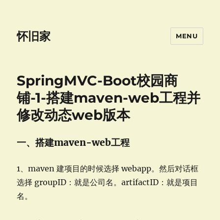
怀旧家
MENU
SpringMVC-Boot校园商
铺-1-搭建maven-web工程并
修改动态web版本
一、搭建maven-web工程
1、maven 建项目的时候选择 webapp。然后对话框
选择 groupID：就是公司名。artifactID：就是项目
名。