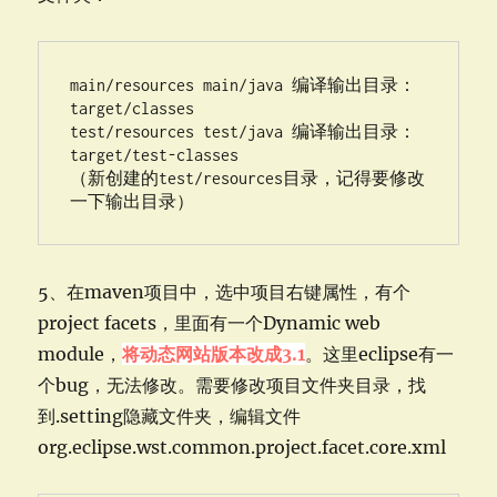
main/resources main/java 编译输出目录：
target/classes

test/resources test/java 编译输出目录：
target/test-classes

（新创建的test/resources目录，记得要修改
一下输出目录）
5、在maven项目中，选中项目右键属性，有个
project facets，里面有一个Dynamic web
module，
将动态网站版本改成3.1
。这里eclipse有一
个bug，无法修改。需要修改项目文件夹目录，找
到.setting隐藏文件夹，编辑文件
org.eclipse.wst.common.project.facet.core.xml