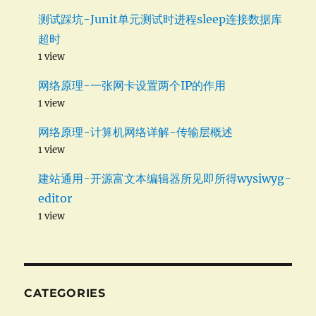
测试踩坑-Junit单元测试时进程sleep连接数据库
超时
1 view
网络原理-一张网卡设置两个IP的作用
1 view
网络原理-计算机网络详解-传输层概述
1 view
建站通用-开源富文本编辑器所见即所得wysiwyg-
editor
1 view
CATEGORIES