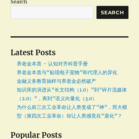
Search
SEARCH
Latest Posts
养老金本质 – 认知对齐科普手册
养老金本质与“贴现电子宠物”和代理人的异化
金融义务教育抽样与养老金必然破产
知识库的演进从“长文结构（1.0）”到“碎片流媒体
（2.0）”，再到“语义向量化（3.0）
为什么前三次工业革命让人类变成了“神”，而大模
型（第四次工业革命）却让人类感觉在“退化”？
Popular Posts