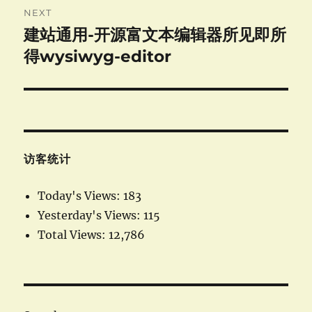
NEXT
建站通用-开源富文本编辑器所见即所
Next
post:
得wysiwyg-editor
访客统计
Today's Views:
183
Yesterday's Views:
115
Total Views:
12,786