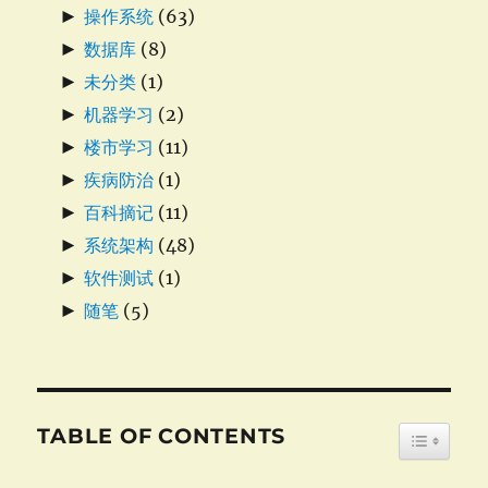
►
操作系统
(63)
►
数据库
(8)
►
未分类
(1)
►
机器学习
(2)
►
楼市学习
(11)
►
疾病防治
(1)
►
百科摘记
(11)
►
系统架构
(48)
►
软件测试
(1)
►
随笔
(5)
TABLE OF CONTENTS
TOGGLE