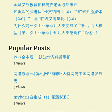
金融义务教育抽样与养老金必然破产
知识库的演进从“长文结构（1.0）”到“碎片流媒体
（2.0）”，再到“语义向量化（3.0）
为什么前三次工业革命让人类变成了“神”，而大模
型（第四次工业革命）却让人类感觉在“退化”？
Popular Posts
养老金本质 – 认知对齐科普手册
5 views
网络原理-计算机网络详解-因特网与中国网络发展
史
3 views
mybatis自生成-(1)-配置MBG
2 views