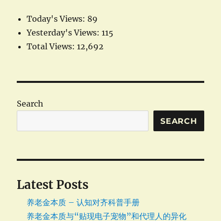
Today's Views:
89
Yesterday's Views:
115
Total Views:
12,692
Search
SEARCH
Latest Posts
养老金本质 – 认知对齐科普手册
养老金本质与“贴现电子宠物”和代理人的异化