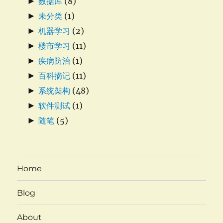
►
数据库
(8)
►
未分类
(1)
►
机器学习
(2)
►
楼市学习
(11)
►
疾病防治
(1)
►
百科摘记
(11)
►
系统架构
(48)
►
软件测试
(1)
►
随笔
(5)
Home
Blog
About