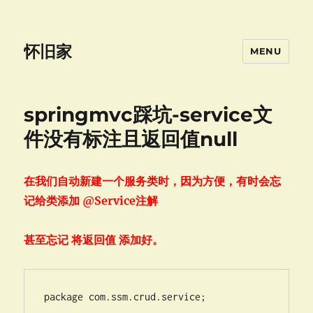
怀旧家
MENU
springmvc踩坑-service文
件没有标注且返回值null
在我们自动新建一个服务类时，因为方便，有时会忘
记给类添加 @Service注解
甚至忘记 将返回值 添加好。
package com.ssm.crud.service;
