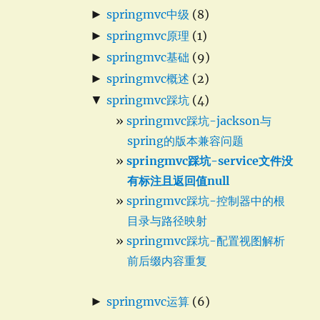
►
springmvc中级
(8)
►
springmvc原理
(1)
►
springmvc基础
(9)
►
springmvc概述
(2)
▼
springmvc踩坑
(4)
springmvc踩坑-jackson与
spring的版本兼容问题
springmvc踩坑-service文件没
有标注且返回值null
springmvc踩坑-控制器中的根
目录与路径映射
springmvc踩坑-配置视图解析
前后缀内容重复
►
springmvc运算
(6)