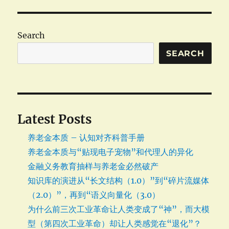
Search
SEARCH
Latest Posts
养老金本质 – 认知对齐科普手册
养老金本质与“贴现电子宠物”和代理人的异化
金融义务教育抽样与养老金必然破产
知识库的演进从“长文结构（1.0）”到“碎片流媒体
（2.0）”，再到“语义向量化（3.0）
为什么前三次工业革命让人类变成了“神”，而大模
型（第四次工业革命）却让人类感觉在“退化”？