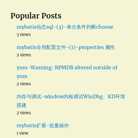
Popular Posts
mybatis动态sql-(3)-单次条件判断choose
3 views
mybatis全局配置文件-(1)-properties 属性
2 views
yum-Warning: RPMDB altered outside of
yum
2 views
内存与调试-window内核调试WinDbg、KD环境
搭建
2 views
mybatis扩展-批量操作
1 view