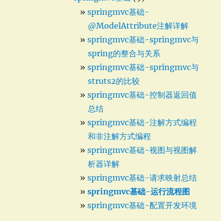
springmvc基础-
@ModelAttribute注解详解
springmvc基础-springmvc与
spring的整合与关系
springmvc基础-springmvc与
struts2的比较
springmvc基础-控制器返回值
总结
springmvc基础-注解方式编程
和非注解方式编程
springmvc基础-视图与视图解
析器详解
springmvc基础-请求映射总结
springmvc基础-运行流程图
springmvc基础-配置开发环境