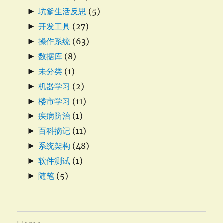
►
坑爹生活反思
(5)
►
开发工具
(27)
►
操作系统
(63)
►
数据库
(8)
►
未分类
(1)
►
机器学习
(2)
►
楼市学习
(11)
►
疾病防治
(1)
►
百科摘记
(11)
►
系统架构
(48)
►
软件测试
(1)
►
随笔
(5)