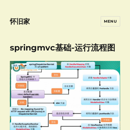
怀旧家
MENU
springmvc基础-运行流程图