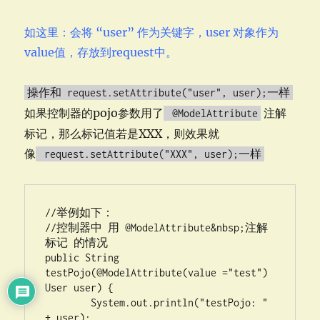
如这里：会将 “user” 作为关键字，user 对象作为
value值，存放到request中。
操作和 request.setAttribute("user", user);一样
如果控制器的pojo参数用了
注解
@ModelAttribute
标记，那么标记值若是XXX，则效果就
像
request.setAttribute("XXX", user);一样
//举例如下：

//控制器中 用 @ModelAttribute&nbsp;注解
标记 的情况

public String 
testPojo(@ModelAttribute(value ="test") 
User user) {

	System.out.println("testPojo: " 
+ user);
