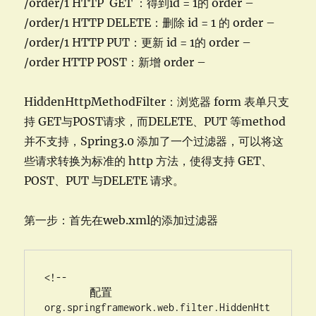
/order/1 HTTP GET ：得到id = 1的 order –
/order/1 HTTP DELETE：删除 id = 1 的 order –
/order/1 HTTP PUT：更新 id = 1的 order –
/order HTTP POST：新增 order –
HiddenHttpMethodFilter：浏览器 form 表单只支
持 GET与POST请求，而DELETE、PUT 等method
并不支持，Spring3.0 添加了一个过滤器，可以将这
些请求转换为标准的 http 方法，使得支持 GET、
POST、PUT 与DELETE 请求。
第一步：首先在web.xml的添加过滤器
<!-- 

	配置 
org.springframework.web.filter.HiddenHtt