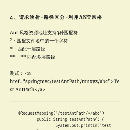
4、请求映射-路径区分-利用ANT风格
Ant 风格资源地址支持3种匹配符：
?：匹配文件名中的一个字符
*：匹配一层路径
**：** 匹配多层路径
测试： <a
href=”springmvc/testAntPath/mnxyz/abc”>Te
st AntPath</a>
@RequestMapping("/testAntPath/*/abc")

	public String testAntPath() {

		System.out.println("test