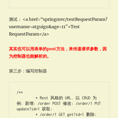
测试： <a href=”springmvc/testRequestParam?
username=atguigu&age=11″>Test
RequestParam</a>
其实也可以用表单的post方法，来传递请求参数，因
为控制器也能解析的。
第三步：编写控制器
/**

	 * Rest 风格的 URL. 以 CRUD 为
例: 新增: /order POST 修改: /order/1 PUT 
update?id=1 获取:

	 * /order/1 GET get?id=1 删除: 