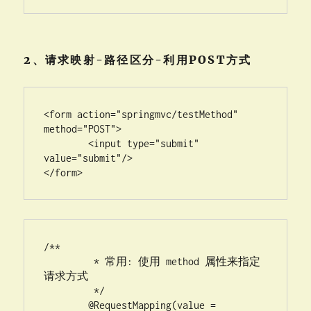
2、请求映射-路径区分-利用POST方式
<form action="springmvc/testMethod" 
method="POST">

	<input type="submit" 
value="submit"/>

</form>
/**

	 * 常用: 使用 method 属性来指定
请求方式

	 */

	@RequestMapping(value = 