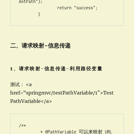
AntPath");

		return "success";

	}
二、请求映射-信息传递
1、请求映射-信息传递-利用路径变量
测试： <a
href=”springmvc/testPathVariable/1″>Test
PathVariable</a>
/**

	 * @PathVariable 可以来映射 URL 