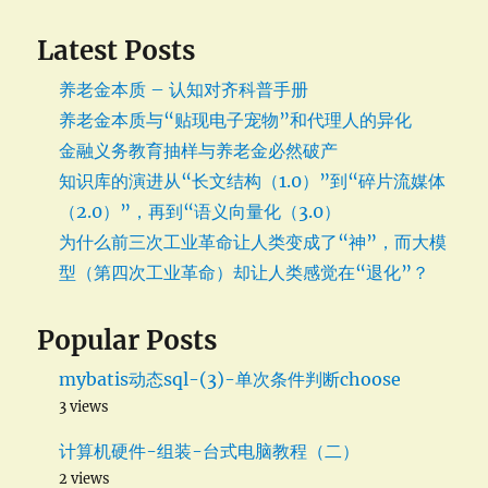
Latest Posts
养老金本质 – 认知对齐科普手册
养老金本质与“贴现电子宠物”和代理人的异化
金融义务教育抽样与养老金必然破产
知识库的演进从“长文结构（1.0）”到“碎片流媒体
（2.0）”，再到“语义向量化（3.0）
为什么前三次工业革命让人类变成了“神”，而大模
型（第四次工业革命）却让人类感觉在“退化”？
Popular Posts
mybatis动态sql-(3)-单次条件判断choose
3 views
计算机硬件-组装-台式电脑教程（二）
2 views