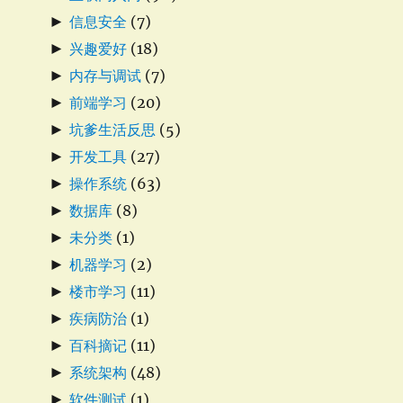
►
信息安全
(7)
►
兴趣爱好
(18)
►
内存与调试
(7)
►
前端学习
(20)
►
坑爹生活反思
(5)
►
开发工具
(27)
►
操作系统
(63)
►
数据库
(8)
►
未分类
(1)
►
机器学习
(2)
►
楼市学习
(11)
►
疾病防治
(1)
►
百科摘记
(11)
►
系统架构
(48)
►
软件测试
(1)