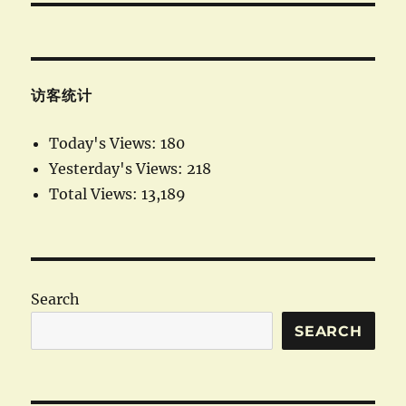
访客统计
Today's Views:
180
Yesterday's Views:
218
Total Views:
13,189
Search
SEARCH