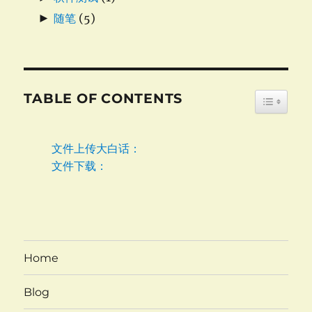
►
随笔
(5)
TABLE OF CONTENTS
TOGGLE
文件上传大白话：
文件下载：
Home
Blog