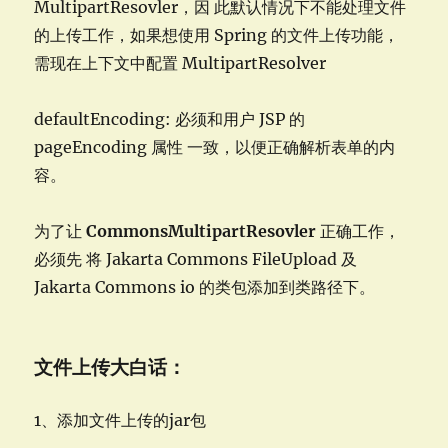
MultipartResovler，因 此默认情况下不能处理文件
的上传工作，如果想使用 Spring 的文件上传功能，
需现在上下文中配置 MultipartResolver
defaultEncoding: 必须和用户 JSP 的
pageEncoding 属性 一致，以便正确解析表单的内
容。
为了让
CommonsMultipartResovler
正确工作，
必须先 将 Jakarta Commons FileUpload 及
Jakarta Commons io 的类包添加到类路径下。
文件上传大白话：
1、添加文件上传的jar包