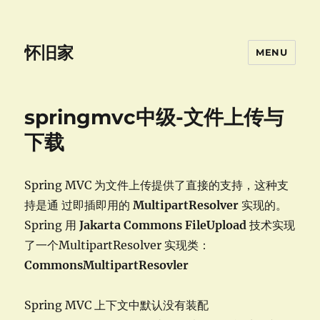
怀旧家
MENU
springmvc中级-文件上传与
下载
Spring MVC 为文件上传提供了直接的支持，这种支
持是通 过即插即用的
MultipartResolver
实现的。
Spring 用
Jakarta
Commons
FileUpload
技术实现
了一个MultipartResolver 实现类：
CommonsMultipartResovler
Spring MVC 上下文中默认没有装配