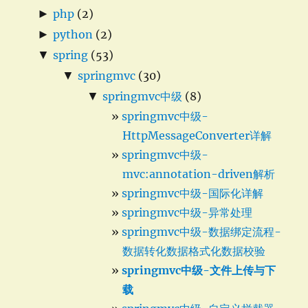
►
php
(2)
►
python
(2)
▼
spring
(53)
▼
springmvc
(30)
▼
springmvc中级
(8)
springmvc中级-
HttpMessageConverter详解
springmvc中级-
mvc:annotation-driven解析
springmvc中级-国际化详解
springmvc中级-异常处理
springmvc中级-数据绑定流程-
数据转化数据格式化数据校验
springmvc中级-文件上传与下
载