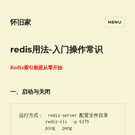
怀旧家
MENU
redis用法-入门操作常识
Redis索引都是从零开始
一、启动与关闭
运行方式：  redis-server 配置文件目录

           redis-cli  -p 6379

           ping   pong
