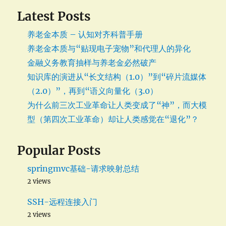
Latest Posts
养老金本质 – 认知对齐科普手册
养老金本质与“贴现电子宠物”和代理人的异化
金融义务教育抽样与养老金必然破产
知识库的演进从“长文结构（1.0）”到“碎片流媒体
（2.0）”，再到“语义向量化（3.0）
为什么前三次工业革命让人类变成了“神”，而大模
型（第四次工业革命）却让人类感觉在“退化”？
Popular Posts
springmvc基础-请求映射总结
2 views
SSH-远程连接入门
2 views