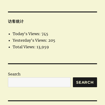
访客统计
Today's Views:
745
Yesterday's Views:
205
Total Views:
13,959
Search
SEARCH