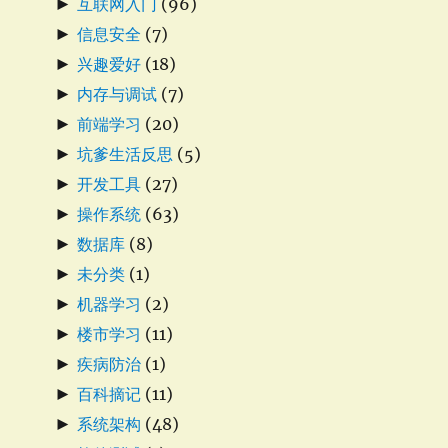
►
互联网入门
(96)
►
信息安全
(7)
►
兴趣爱好
(18)
►
内存与调试
(7)
►
前端学习
(20)
►
坑爹生活反思
(5)
►
开发工具
(27)
►
操作系统
(63)
►
数据库
(8)
►
未分类
(1)
►
机器学习
(2)
►
楼市学习
(11)
►
疾病防治
(1)
►
百科摘记
(11)
►
系统架构
(48)