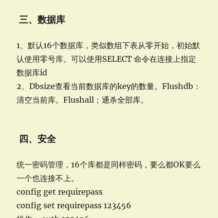
三、数据库
1、默认16个数据库，类似数组下表从零开始，初始默
认使用零号库。可以使用SELECT 命令在连接上指定
数据库id
2、Dbsize查看当前数据库的key的数量。Flushdb：
清空当前库。Flushall；通杀全部库。
四、安全
统一密码管理，16个库都是同样密码，要么都OK要么
一个也连接不上。
config get requirepass
config set requirepass 123456