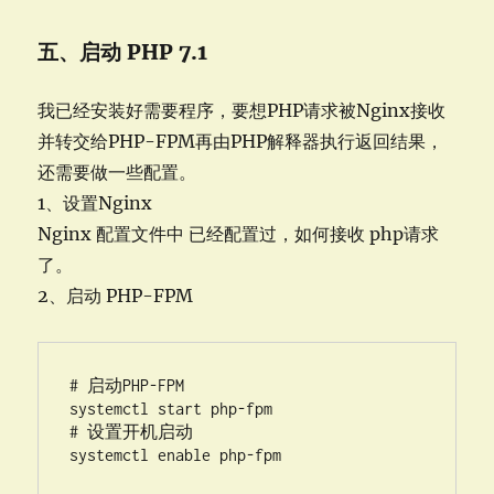
五、启动 PHP 7.1
我已经安装好需要程序，要想PHP请求被Nginx接收
并转交给PHP-FPM再由PHP解释器执行返回结果，
还需要做一些配置。
1、设置Nginx
Nginx 配置文件中 已经配置过，如何接收 php请求
了。
2、启动 PHP-FPM
# 启动PHP-FPM

systemctl start php-fpm  

# 设置开机启动

systemctl enable php-fpm