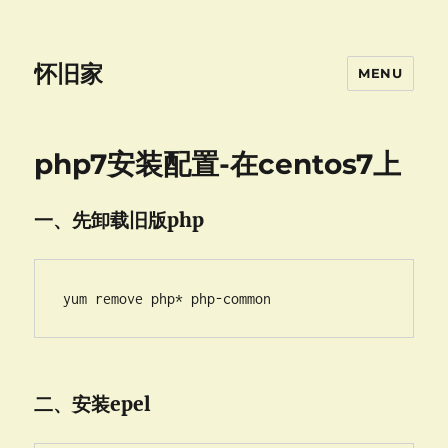
怀旧家
MENU
php7安装配置-在centos7上
一、先卸载旧版php
yum remove php* php-common
二、安装epel