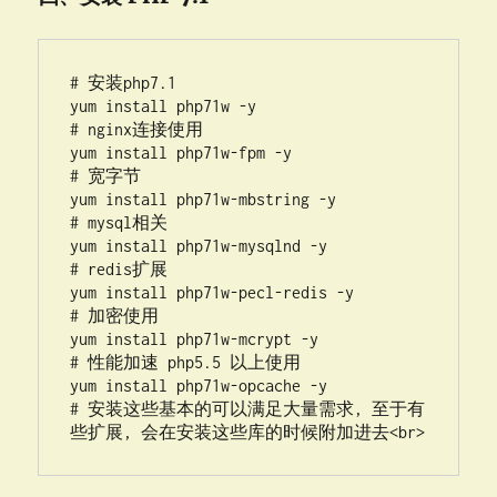
# 安装php7.1

yum install php71w -y

# nginx连接使用

yum install php71w-fpm -y

# 宽字节

yum install php71w-mbstring -y

# mysql相关

yum install php71w-mysqlnd -y

# redis扩展

yum install php71w-pecl-redis -y

# 加密使用

yum install php71w-mcrypt -y

# 性能加速 php5.5 以上使用

yum install php71w-opcache -y

# 安装这些基本的可以满足大量需求, 至于有
些扩展, 会在安装这些库的时候附加进去<br>