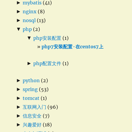
►
mybatis
(41)
►
nginx
(8)
►
nosql
(13)
▼
php
(2)
▼
php安装配置
(1)
php7安装配置-在centos7上
►
php配置文件
(1)
►
python
(2)
►
spring
(53)
►
tomcat
(1)
►
互联网入门
(96)
►
信息安全
(7)
►
兴趣爱好
(18)