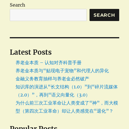
Search
SEARCH
Latest Posts
养老金本质 – 认知对齐科普手册
养老金本质与“贴现电子宠物”和代理人的异化
金融义务教育抽样与养老金必然破产
知识库的演进从“长文结构（1.0）”到“碎片流媒体
（2.0）”，再到“语义向量化（3.0）
为什么前三次工业革命让人类变成了“神”，而大模
型（第四次工业革命）却让人类感觉在“退化”？
Popular Posts