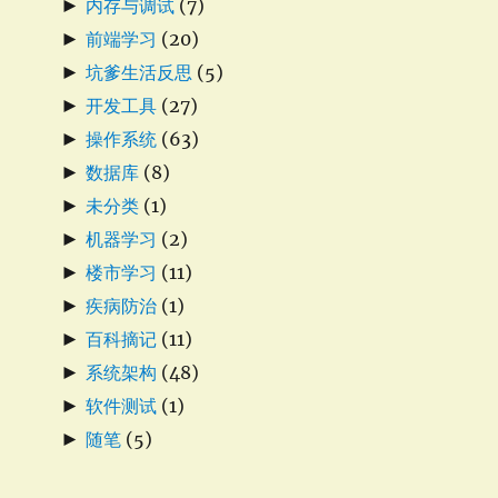
►
内存与调试
(7)
►
前端学习
(20)
►
坑爹生活反思
(5)
►
开发工具
(27)
►
操作系统
(63)
►
数据库
(8)
►
未分类
(1)
►
机器学习
(2)
►
楼市学习
(11)
►
疾病防治
(1)
►
百科摘记
(11)
►
系统架构
(48)
►
软件测试
(1)
►
随笔
(5)