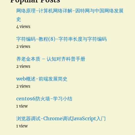
网络原理-计算机网络详解-因特网与中国网络发展
史
4 views
字符编码-教程(8)-字符串长度与字符编码
2 views
养老金本质 – 认知对齐科普手册
2 views
web概述-前端发展简史
2 views
centos6防火墙-学习小结
1 view
浏览器调试-Chrome调试JavaScript入门
1 view