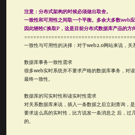
注意：分布式架构的时候必须做出取舍。
一致性和可用性之间取一个平衡。多余大多数web
因此牺牲C换取P，这是目前分布式数据库产品的方
====================================
一致性与可用性的决择：对于web2.0网站来说，
数据库事务一致性需求
很多web实时系统并不要求严格的数据库事务，对
最终一致性。
数据库的写实时性和读实时性需求
对关系数据库来说，插入一条数据之后立刻查询，是
要求这么高的实时性，比方说发一条消息之 后，过
的。