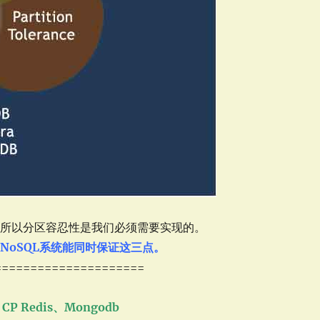
，所以分区容忍性是我们必须需要实现的。
NoSQL系统能同时保证这三点。
=====================
P Redis、Mongodb