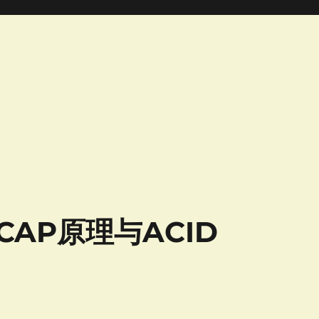
-CAP原理与ACID