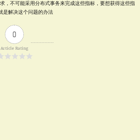
要求，不可能采用分布式事务来完成这些指标，要想获得这些指
E就是解决这个问题的办法
0
Article Rating