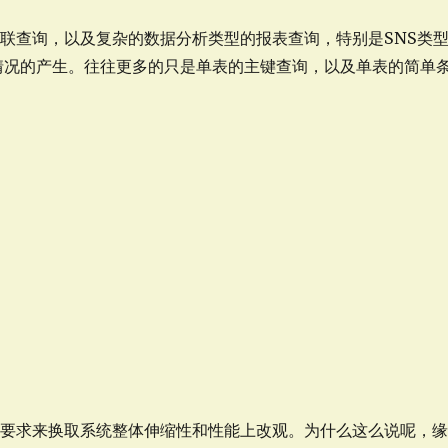
关联查询，以及复杂的数据分析类型的报表查询，特别是SNS类
情况的产生。往往更多的只是单表的主键查询，以及单表的简单
的要求来换取系统整体伸缩性和性能上改观。为什么这么说呢，