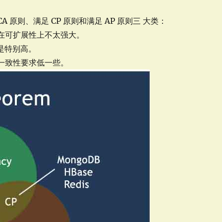
CA 原则、满足 CP 原则和满足 AP 原则三 大类：
常在可扩展性上不太强大。
是特别高。
对一致性要求低一些。