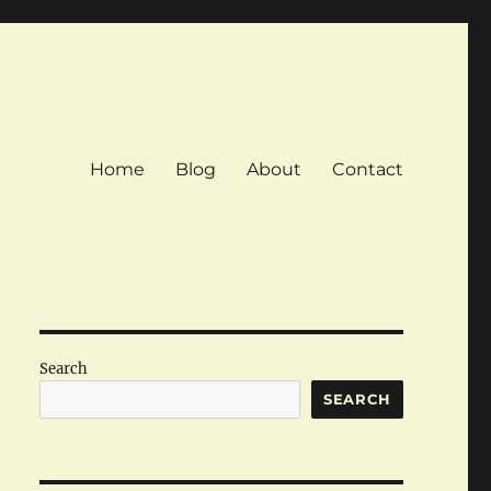
Home
Blog
About
Contact
Search
SEARCH