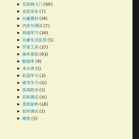
►
互联网入门
(96)
►
信息安全
(7)
►
兴趣爱好
(18)
►
内存与调试
(7)
►
前端学习
(20)
►
坑爹生活反思
(5)
►
开发工具
(27)
►
操作系统
(63)
►
数据库
(8)
►
未分类
(1)
►
机器学习
(2)
►
楼市学习
(11)
►
疾病防治
(1)
►
百科摘记
(11)
►
系统架构
(48)
►
软件测试
(1)
►
随笔
(5)