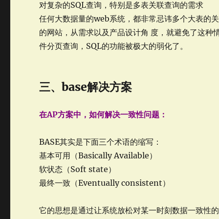
对复杂的SQL查询，特别是多表关联查询的需求
任何大数据量的web系统，都非常忌讳多个大表的
的网站，从需求以及产品设计角 度，就避免了这种
件分页查询，SQL的功能被极大的弱化了。
三、base解决方案
在AP方案中，如何解决一致性问题：
BASE其实是下面三个术语的缩写：
基本可用（Basically Available）
软状态（Soft state）
最终一致（Eventually consistent）
它的思想是通过让系统放松对某一时刻数据一致性