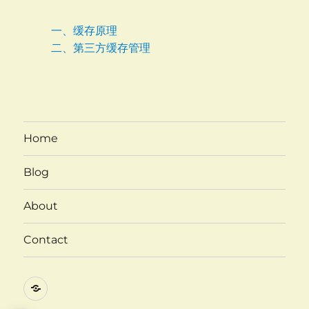
一、缓存原理
二、第三方缓存管理
Home
Blog
About
Contact
Twitter