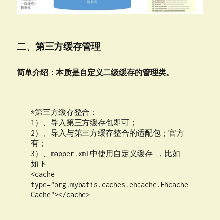
二、第三方缓存管理
简单介绍：本质是自定义二级缓存的管理类。
*第三方缓存整合：

1）、导入第三方缓存包即可；

2）、导入与第三方缓存整合的适配包；官方
有；

3）、mapper.xml中使用自定义缓存 ，比如 
如下

<cache 
type="org.mybatis.caches.ehcache.Ehcache