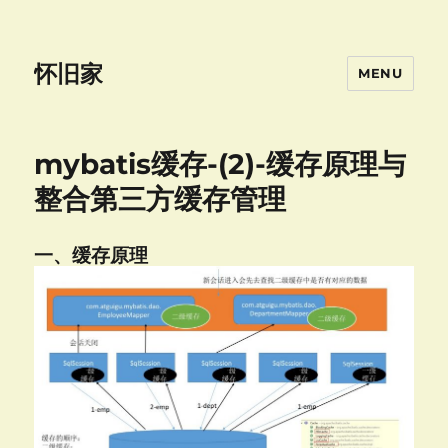
怀旧家
MENU
mybatis缓存-(2)-缓存原理与
整合第三方缓存管理
一、缓存原理