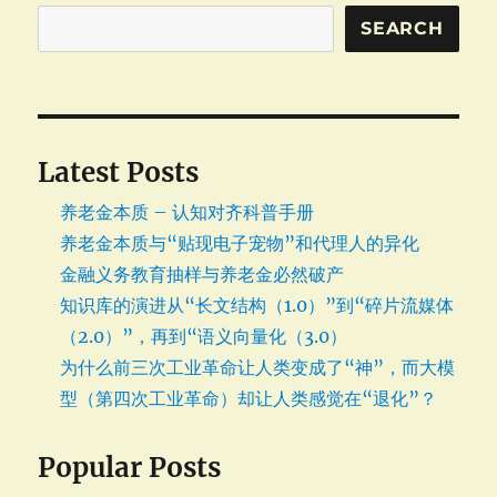
SEARCH
Latest Posts
养老金本质 – 认知对齐科普手册
养老金本质与“贴现电子宠物”和代理人的异化
金融义务教育抽样与养老金必然破产
知识库的演进从“长文结构（1.0）”到“碎片流媒体
（2.0）”，再到“语义向量化（3.0）
为什么前三次工业革命让人类变成了“神”，而大模
型（第四次工业革命）却让人类感觉在“退化”？
Popular Posts