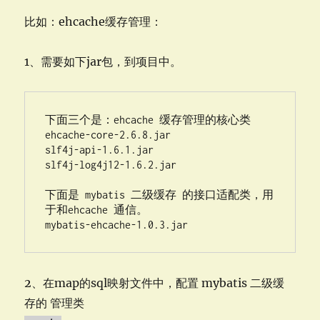
比如：ehcache缓存管理：
1、需要如下jar包，到项目中。
下面三个是：ehcache 缓存管理的核心类

ehcache-core-2.6.8.jar

slf4j-api-1.6.1.jar

slf4j-log4j12-1.6.2.jar

下面是 mybatis 二级缓存 的接口适配类，用
于和ehcache 通信。

2、在map的sql映射文件中，配置 mybatis 二级缓
存的 管理类