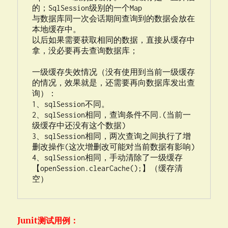
的；SqlSession级别的一个Map

与数据库同一次会话期间查询到的数据会放在
本地缓存中。

以后如果需要获取相同的数据，直接从缓存中
拿，没必要再去查询数据库；

一级缓存失效情况（没有使用到当前一级缓存
的情况，效果就是，还需要再向数据库发出查
询）：

1、sqlSession不同。

2、sqlSession相同，查询条件不同.(当前一
级缓存中还没有这个数据)

3、sqlSession相同，两次查询之间执行了增
删改操作(这次增删改可能对当前数据有影响)

4、sqlSession相同，手动清除了一级缓存
【openSession.clearCache();】（缓存清
空）
Junit测试用例：