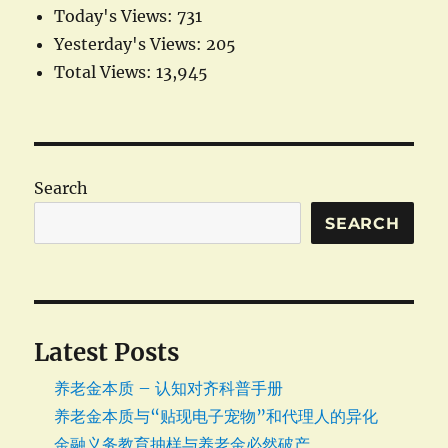
Today's Views:
731
Yesterday's Views:
205
Total Views:
13,945
Search
SEARCH
Latest Posts
养老金本质 – 认知对齐科普手册
养老金本质与“贴现电子宠物”和代理人的异化
金融义务教育抽样与养老金必然破产