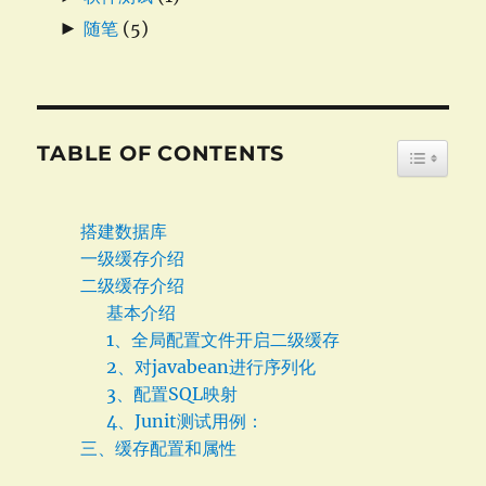
►
随笔
(5)
TABLE OF CONTENTS
TOGGLE
搭建数据库
一级缓存介绍
二级缓存介绍
基本介绍
1、全局配置文件开启二级缓存
2、对javabean进行序列化
3、配置SQL映射
4、Junit测试用例：
三、缓存配置和属性