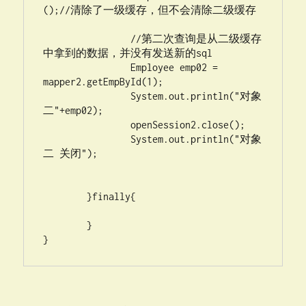
();//清除了一级缓存，但不会清除二级缓存

                //第二次查询是从二级缓存
中拿到的数据，并没有发送新的sql 

                Employee emp02 = 
mapper2.getEmpById(1);

		System.out.println("对象
二"+emp02);

		openSession2.close();

		System.out.println("对象
二 关闭");

	}finally{

	}

}