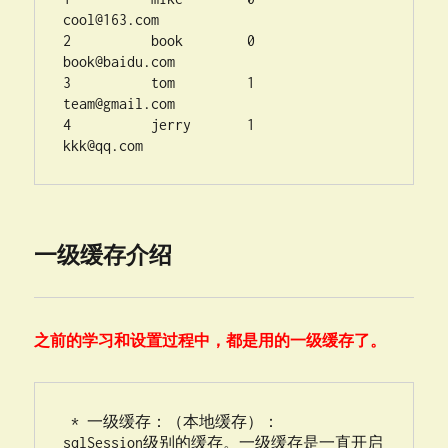
cool@163.com
2          book        0      
book@baidu.com
3          tom         1      
team@gmail.com
4          jerry       1       
kkk@qq.com
一级缓存介绍
之前的学习和设置过程中，都是用的一级缓存了。
 * 一级缓存：（本地缓存）：

sqlSession级别的缓存。一级缓存是一直开启