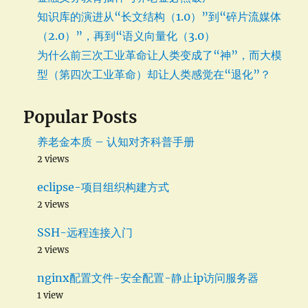
知识库的演进从“长文结构（1.0）”到“碎片流媒体
（2.0）”，再到“语义向量化（3.0）
为什么前三次工业革命让人类变成了“神”，而大模
型（第四次工业革命）却让人类感觉在“退化”？
Popular Posts
养老金本质 – 认知对齐科普手册
2 views
eclipse-项目组织构建方式
2 views
SSH-远程连接入门
2 views
nginx配置文件-安全配置-静止ip访问服务器
1 view