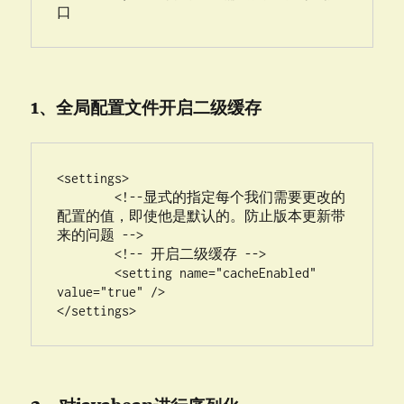
口
1、全局配置文件开启二级缓存
<settings>

	<!--显式的指定每个我们需要更改的
配置的值，即使他是默认的。防止版本更新带
来的问题 -->

	<!-- 开启二级缓存 -->

	<setting name="cacheEnabled" 
value="true" />

</settings>