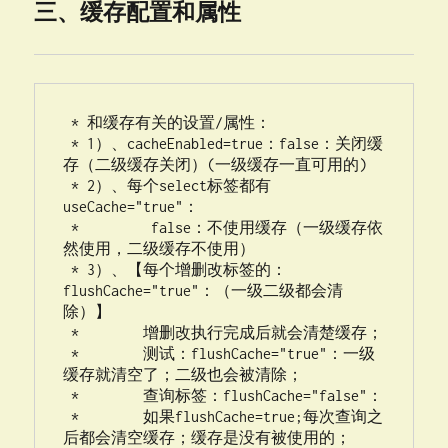
三、缓存配置和属性
 * 和缓存有关的设置/属性：

 * 1）、cacheEnabled=true：false：关闭缓
存（二级缓存关闭）(一级缓存一直可用的)

 * 2）、每个select标签都有
useCache="true"：

 *         false：不使用缓存（一级缓存依
然使用，二级缓存不使用）

 * 3）、【每个增删改标签的：
flushCache="true"：（一级二级都会清
除）】

 * 	  增删改执行完成后就会清楚缓存；

 * 	  测试：flushCache="true"：一级
缓存就清空了；二级也会被清除；

 * 	  查询标签：flushCache="false"：

 * 	  如果flushCache=true;每次查询之
后都会清空缓存；缓存是没有被使用的；
