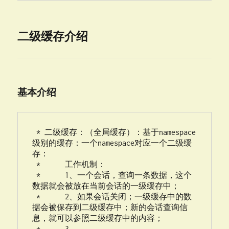
二级缓存介绍
基本介绍
 * 二级缓存：（全局缓存）：基于namespace
级别的缓存：一个namespace对应一个二级缓
存：

 * 	工作机制：

 * 	1、一个会话，查询一条数据，这个
数据就会被放在当前会话的一级缓存中；

 * 	2、如果会话关闭；一级缓存中的数
据会被保存到二级缓存中；新的会话查询信
息，就可以参照二级缓存中的内容；

 * 	3、