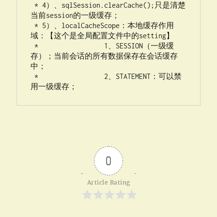
 * 4）、sqlSession.clearCache();只是清楚
当前session的一级缓存；

 * 5）、localCacheScope：本地缓存作用
域：【这个是全局配置文件中的setting】

 *                 1、SESSION（一级缓
存）；当前会话的所有数据保存在会话缓存
中；

 * 		   2、STATEMENT：可以禁
用一级缓存；
0
Article Rating