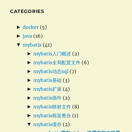
CATEGORIES
►
docker
(5)
►
java
(16)
▼
mybatis
(41)
►
mybatis入门概述
(2)
►
mybatis全局配置文件
(6)
►
mybatis动态sql
(7)
►
mybatis基础
(3)
►
mybatis扩展
(4)
►
mybatis插件
(2)
►
mybatis映射文件
(8)
►
mybatis框架整合
(1)
▼
mybatis缓存
(2)