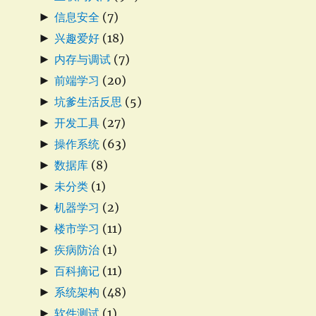
►
信息安全
(7)
►
兴趣爱好
(18)
►
内存与调试
(7)
►
前端学习
(20)
►
坑爹生活反思
(5)
►
开发工具
(27)
►
操作系统
(63)
►
数据库
(8)
►
未分类
(1)
►
机器学习
(2)
►
楼市学习
(11)
►
疾病防治
(1)
►
百科摘记
(11)
►
系统架构
(48)
►
软件测试
(1)