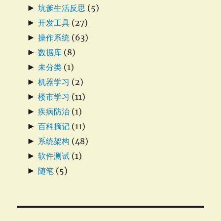
►
坑爹生活反思
(5)
►
开发工具
(27)
►
操作系统
(63)
►
数据库
(8)
►
未分类
(1)
►
机器学习
(2)
►
楼市学习
(11)
►
疾病防治
(1)
►
百科摘记
(11)
►
系统架构
(48)
►
软件测试
(1)
►
随笔
(5)