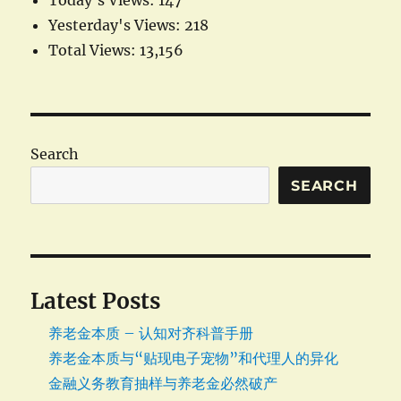
Today's Views:
147
Yesterday's Views:
218
Total Views:
13,156
Search
SEARCH
Latest Posts
养老金本质 – 认知对齐科普手册
养老金本质与“贴现电子宠物”和代理人的异化
金融义务教育抽样与养老金必然破产