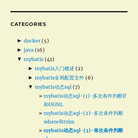
CATEGORIES
►
docker
(5)
►
java
(16)
▼
mybatis
(41)
►
mybatis入门概述
(2)
►
mybatis全局配置文件
(6)
▼
mybatis动态sql
(7)
mybatis动态sql-(1)-多次条件判断If
和OGNL
mybatis动态sql-(2)-多次条件判断
where和trim
mybatis动态sql-(3)-单次条件判断