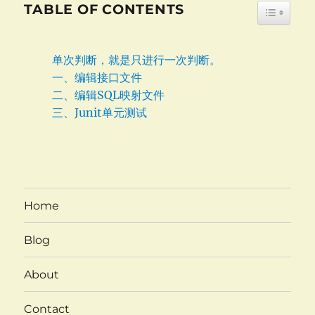
TABLE OF CONTENTS
TOGGLE
单次判断，就是只进行一次判断。
一、编辑接口文件
二、编辑SQL映射文件
三、Junit单元测试
Home
Blog
About
Contact