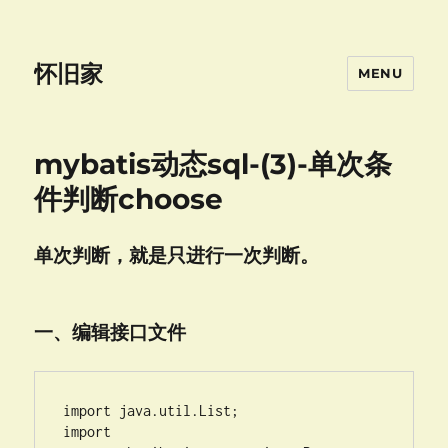
怀旧家
MENU
mybatis动态sql-(3)-单次条
件判断choose
单次判断，就是只进行一次判断。
一、编辑接口文件
import java.util.List;

import 