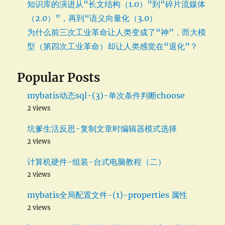
知识库的演进从“长文结构（1.0）”到“碎片流媒体
（2.0）”，再到“语义向量化（3.0）
为什么前三次工业革命让人类变成了“神”，而大模
型（第四次工业革命）却让人类感觉在“退化”？
Popular Posts
mybatis动态sql-(3)-单次条件判断choose
2 views
坑爹生活反思-复制文章时编辑器模式选择
2 views
计算机硬件-组装-台式电脑教程（二）
2 views
mybatis全局配置文件-(1)-properties 属性
2 views