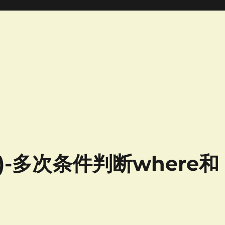
(2)-多次条件判断where和