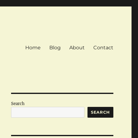
Home
Blog
About
Contact
Search
SEARCH