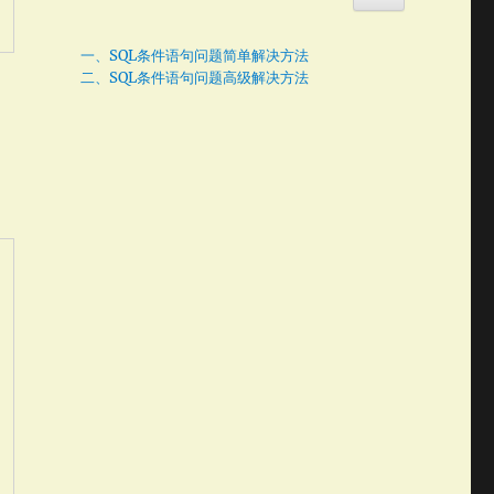
一、SQL条件语句问题简单解决方法
二、SQL条件语句问题高级解决方法