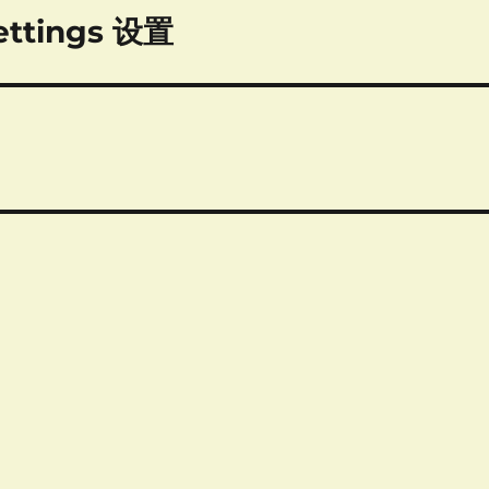
ttings 设置