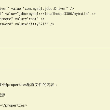
</properties>
