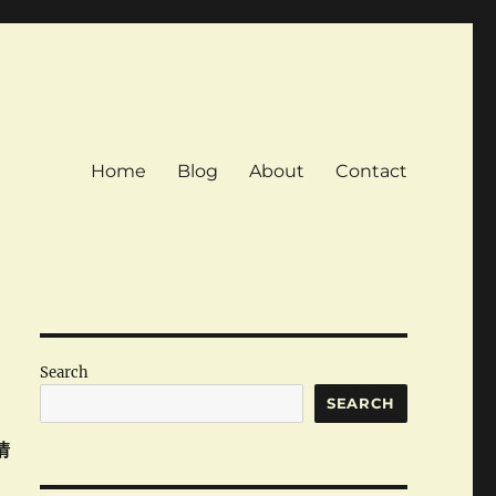
Home
Blog
About
Contact
Search
SEARCH
情