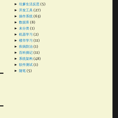
►
坑爹生活反思
(5)
►
开发工具
(27)
►
操作系统
(63)
►
数据库
(8)
►
未分类
(1)
►
机器学习
(2)
►
楼市学习
(11)
►
疾病防治
(1)
►
百科摘记
(11)
►
系统架构
(48)
►
软件测试
(1)
►
随笔
(5)