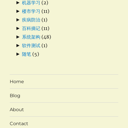
►
机器学习
(2)
►
楼市学习
(11)
►
疾病防治
(1)
►
百科摘记
(11)
►
系统架构
(48)
►
软件测试
(1)
►
随笔
(5)
Home
Blog
About
Contact