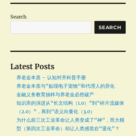
Search
SEARCH
Latest Posts
养老金本质 – 认知对齐科普手册
养老金本质与“贴现电子宠物”和代理人的异化
金融义务教育抽样与养老金必然破产
知识库的演进从“长文结构（1.0）”到“碎片流媒体
（2.0）”，再到“语义向量化（3.0）
为什么前三次工业革命让人类变成了“神”，而大模
型（第四次工业革命）却让人类感觉在“退化”？