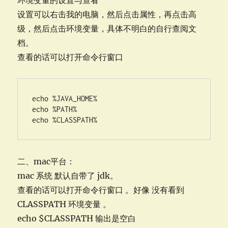
环境变量的设置与查看
设置可以右击我的电脑，然后点击属性，再点击高
级，然后点击环境变量，具体不明白的自行查阅文
档。
查看的话可以打开命令行窗口
echo %JAVA_HOME%

echo %PATH%

echo %CLASSPATH%
二、mac平台：
mac 系统 默认自带了 jdk。
查看的话可以打开命令行窗口 。好像 没有看到
CLASSPATH 环境变量 。
echo $CLASSPATH 输出是空白