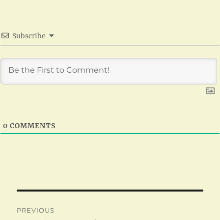
Subscribe
0
COMMENTS
Post
PREVIOUS