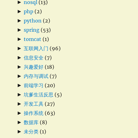
►
nosql
(13)
►
php
(2)
►
python
(2)
►
spring
(53)
►
tomcat
(1)
►
互联网入门
(96)
►
信息安全
(7)
►
兴趣爱好
(18)
►
内存与调试
(7)
►
前端学习
(20)
►
坑爹生活反思
(5)
►
开发工具
(27)
►
操作系统
(63)
►
数据库
(8)
►
未分类
(1)