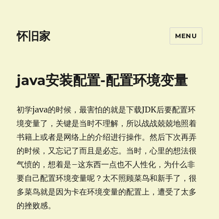
怀旧家
MENU
java安装配置-配置环境变量
初学java的时候，最害怕的就是下载JDK后要配置环
境变量了，关键是当时不理解，所以战战兢兢地照着
书籍上或者是网络上的介绍进行操作。然后下次再弄
的时候，又忘记了而且是必忘。当时，心里的想法很
气愤的，想着是–这东西一点也不人性化，为什么非
要自己配置环境变量呢？太不照顾菜鸟和新手了，很
多菜鸟就是因为卡在环境变量的配置上，遭受了太多
的挫败感。