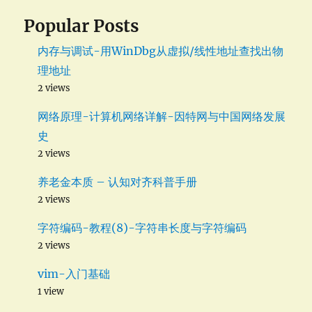
Popular Posts
内存与调试-用WinDbg从虚拟/线性地址查找出物
理地址
2 views
网络原理-计算机网络详解-因特网与中国网络发展
史
2 views
养老金本质 – 认知对齐科普手册
2 views
字符编码-教程(8)-字符串长度与字符编码
2 views
vim-入门基础
1 view