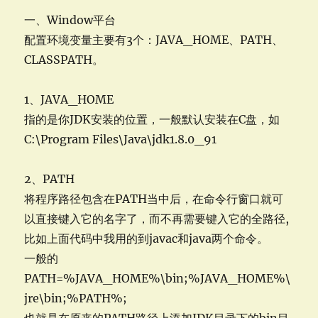
一、Window平台
配置环境变量主要有3个：JAVA_HOME、PATH、
CLASSPATH。
1、JAVA_HOME
指的是你JDK安装的位置，一般默认安装在C盘，如
C:\Program Files\Java\jdk1.8.0_91
2、PATH
将程序路径包含在PATH当中后，在命令行窗口就可
以直接键入它的名字了，而不再需要键入它的全路径,
比如上面代码中我用的到javac和java两个命令。
一般的
PATH=%JAVA_HOME%\bin;%JAVA_HOME%\
jre\bin;%PATH%;