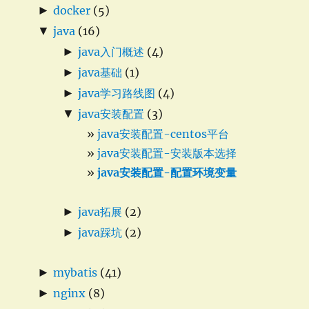
►
docker
(5)
▼
java
(16)
►
java入门概述
(4)
►
java基础
(1)
►
java学习路线图
(4)
▼
java安装配置
(3)
java安装配置-centos平台
java安装配置-安装版本选择
java安装配置-配置环境变量
►
java拓展
(2)
►
java踩坑
(2)
►
mybatis
(41)
►
nginx
(8)