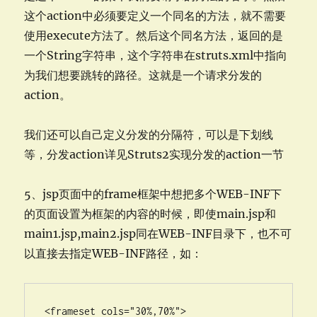
这个action中必须要定义一个同名的方法，就不需要
使用execute方法了。然后这个同名方法，返回的是
一个String字符串，这个字符串在struts.xml中指向
为我们想要跳转的路径。这就是一个请求分发的
action。
我们还可以自己定义分发的分隔符，可以是下划线
等，分发action详见Struts2实现分发的action一节
5、jsp页面中的frame框架中想把多个WEB-INF下
的页面设置为框架的内容的时候，即使main.jsp和
main1.jsp,main2.jsp同在WEB-INF目录下，也不可
以直接去指定WEB-INF路径，如：
<frameset cols="30%,70%">
