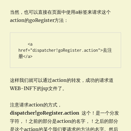
当然，也可以直接在页面中使用a标签来请求这个
action的goRegister方法：
    <a 
href="dispatcher!goRegister.action">去注
册</a>
这样我们就可以通过action的转发，成功的请求道
WEB-INF下的jsp文件了。
注意请求action的方式，
dispatcher!goRegister.action
这个！是一个分发
字符，！之前的部分是action的名字，！之后的部分
是这个action的某个我们要请求的方法的名字。然后