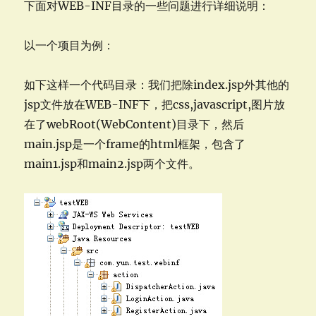
下面对WEB-INF目录的一些问题进行详细说明：
以一个项目为例：
如下这样一个代码目录：我们把除index.jsp外其他的
jsp文件放在WEB-INF下，把css,javascript,图片放
在了webRoot(WebContent)目录下，然后
main.jsp是一个frame的html框架，包含了
main1.jsp和main2.jsp两个文件。