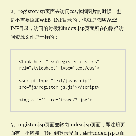
2、register.jsp页面去访问css,js和图片的时候，也
是不需要添加WEB-INF目录的，也就是忽略WEB-
INF目录，访问的时候和index.jsp页面所在的路径访
问资源文件是一样的：
<link href="css/register_css.css" 
rel="stylesheet" type="text/css">

<script type="text/javascript" 
src="js/register_js.js"></script>

<img alt="" src="image/2.jpg">
3、register.jsp页面去转向index.jsp页面，即注册页
面有一个链接，转向到登录界面，由于index.jsp页面