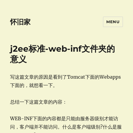
怀旧家
MENU
j2ee标准-web-inf文件夹的
意义
写这篇文章的原因是看到了Tomcat下面的Webapps
下面的，就想看一下。
总结一下这篇文章的内容：
WEB-INF下面的内容都是只能由服务器级别才能访
问，客户端并不能访问。什么是客户端级别?什么是服