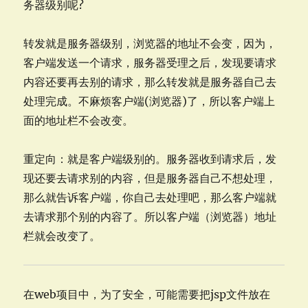
务器级别呢?
转发就是服务器级别，浏览器的地址不会变，因为，
客户端发送一个请求，服务器受理之后，发现要请求
内容还要再去别的请求，那么转发就是服务器自己去
处理完成。不麻烦客户端(浏览器)了，所以客户端上
面的地址栏不会改变。
重定向：就是客户端级别的。服务器收到请求后，发
现还要去请求别的内容，但是服务器自己不想处理，
那么就告诉客户端，你自己去处理吧，那么客户端就
去请求那个别的内容了。所以客户端（浏览器）地址
栏就会改变了。
在web项目中，为了安全，可能需要把jsp文件放在