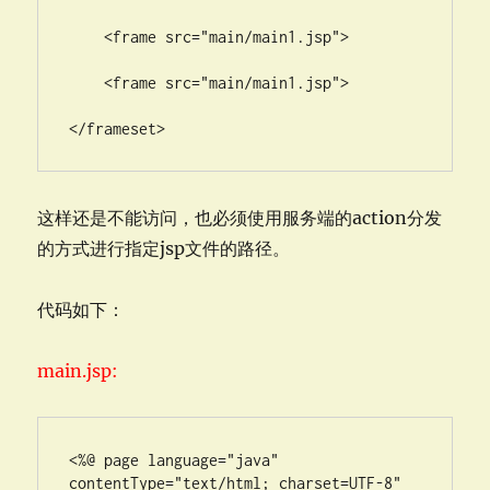
    <frame src="main/main1.jsp">

    <frame src="main/main1.jsp">

</frameset>
这样还是不能访问，也必须使用服务端的action分发
的方式进行指定jsp文件的路径。
代码如下：
main.jsp:
<%@ page language="java" 
contentType="text/html; charset=UTF-8"
