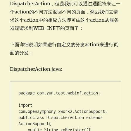
DispatcherAction，但是我们可以通过通配符来让一
个action的不同方法返回不同的页面，然后我们去请
求这个action中的相应方法即可由这个action从服务
器端请求到WEB-INF下的页面了：
下面详细说明如果进行自定义的分发action来进行页
面的分发：
DispatcherAction.java:
package com.yun.test.webinf.action;

import 
com.opensymphony.xwork2.ActionSupport;

publicclass DispatcherAction extends 
ActionSupport{

    public String goRegister(){
