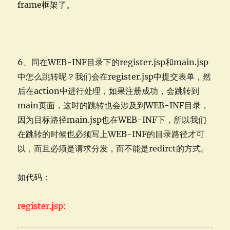
frame框架了。
6、同在WEB-INF目录下的register.jsp和main.jsp
中怎么跳转呢？我们会在register.jsp中提交表单，然
后在action中进行处理，如果注册成功，会跳转到
main页面，这时的跳转也会涉及到WEB-INF目录，
因为目标路径main.jsp也在WEB-INF下，所以我们
在跳转的时候也必须写上WEB-INF的目录路径才可
以，而且必须是请求分发，而不能是redirct的方式。
如代码：
register.jsp: