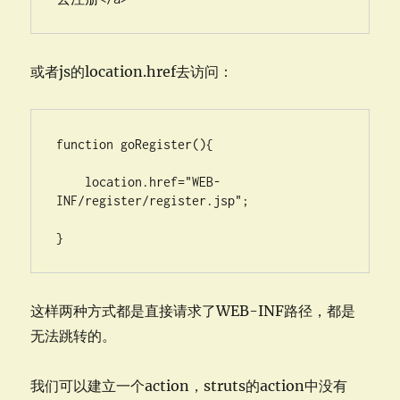
或者js的location.href去访问：
function goRegister(){  

    location.href="WEB-
INF/register/register.jsp";

}
这样两种方式都是直接请求了WEB-INF路径，都是
无法跳转的。
我们可以建立一个action，struts的action中没有