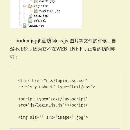
1、index.jsp页面访问css,js,图片等文件的时候，自
然不用说，因为它不在WEB-INF下，正常的访问即
可：
<link href="css/login_css.css" 
rel="stylesheet" type="text/css">

<script type="text/javascript" 
src="js/login_js.js"></script>
