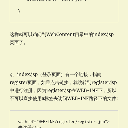
}
这样就可以访问到WebContent目录中的index.jsp
页面了。
4、index.jsp（登录页面）有一个链接，指向
register页面，如果点击链接，就跳转到register.jsp
中进行注册，因为register.jsp在WEB-INF下，所以
不可以直接使用a标签去访问WEB-INF路径下的文件:
<a href="WEB-INF/register/register.jsp">
去注册</a>