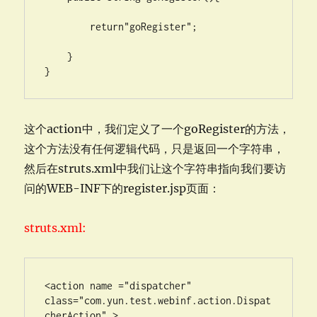
        return"goRegister";

    }

}
这个action中，我们定义了一个goRegister的方法，
这个方法没有任何逻辑代码，只是返回一个字符串，
然后在struts.xml中我们让这个字符串指向我们要访
问的WEB-INF下的register.jsp页面：
struts.xml:
<action name ="dispatcher" 
class="com.yun.test.webinf.action.Dispat
cherAction" >
