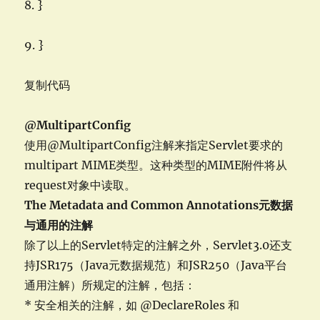
8. }
9. }
复制代码
@MultipartConfig
使用@MultipartConfig注解来指定Servlet要求的
multipart MIME类型。这种类型的MIME附件将从
request对象中读取。
The Metadata and Common Annotations
元数据
与通用的注解
除了以上的Servlet特定的注解之外，Servlet3.0还支
持JSR175（Java元数据规范）和JSR250（Java平台
通用注解）所规定的注解，包括：
* 安全相关的注解，如 @DeclareRoles 和