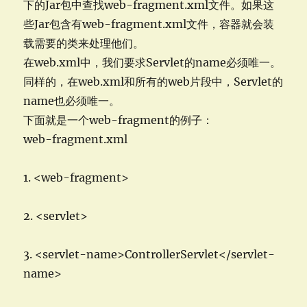
下的Jar包中查找web-fragment.xml文件。如果这
些Jar包含有web-fragment.xml文件，容器就会装
载需要的类来处理他们。
在web.xml中，我们要求Servlet的name必须唯一。
同样的，在web.xml和所有的web片段中，Servlet的
name也必须唯一。
下面就是一个web-fragment的例子：
web-fragment.xml
1. <web-fragment>
2. <servlet>
3. <servlet-name>ControllerServlet</servlet-
name>