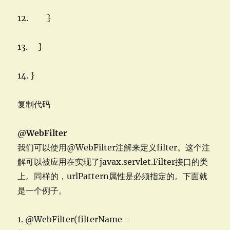
12. }
13. }
14. }
复制代码
@WebFilter
我们可以使用@WebFilter注解来定义filter。这个注
解可以被应用在实现了javax.servlet.Filter接口的类
上。同样的，urlPattern属性是必须指定的。下面就
是一个例子。
1. @WebFilter(filterName =