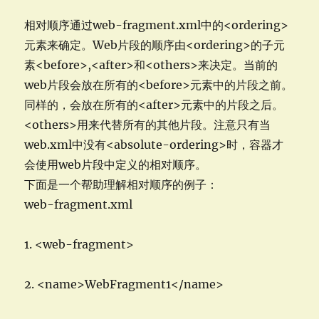
相对顺序通过web-fragment.xml中的<ordering>
元素来确定。Web片段的顺序由<ordering>的子元
素<before>,<after>和<others>来决定。当前的
web片段会放在所有的<before>元素中的片段之前。
同样的，会放在所有的<after>元素中的片段之后。
<others>用来代替所有的其他片段。注意只有当
web.xml中没有<absolute-ordering>时，容器才
会使用web片段中定义的相对顺序。
下面是一个帮助理解相对顺序的例子：
web-fragment.xml
1. <web-fragment>
2. <name>WebFragment1</name>