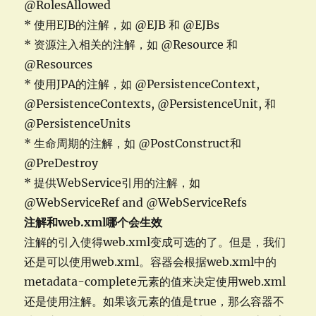
@RolesAllowed
* 使用EJB的注解，如 @EJB 和 @EJBs
* 资源注入相关的注解，如 @Resource 和
@Resources
* 使用JPA的注解，如 @PersistenceContext,
@PersistenceContexts, @PersistenceUnit, 和
@PersistenceUnits
* 生命周期的注解，如 @PostConstruct和
@PreDestroy
* 提供WebService引用的注解，如
@WebServiceRef and @WebServiceRefs
注解和web.xml哪个会生效
注解的引入使得web.xml变成可选的了。但是，我们
还是可以使用web.xml。容器会根据web.xml中的
metadata-complete元素的值来决定使用web.xml
还是使用注解。如果该元素的值是true，那么容器不