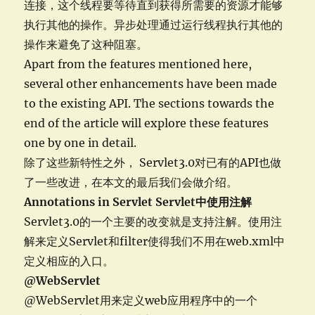
连接，这个线程要等待直到获得所需要的资源才能够
执行其他的操作。异步处理通过运行线程执行其他的
操作来避免了这种阻塞。
Apart from the features mentioned here,
several other enhancements have been made
to the existing API. The sections towards the
end of the article will explore these features
one by one in detail.
除了这些新特性之外， Servlet3.0对已有的API也做
了一些改进，在本文的最后我们会做介绍。
Annotations in Servlet Servlet
中使用注解
Servlet3.0的一个主要的改变就是支持注解。使用注
解来定义Servlet和filter使得我们不用在web.xml中
定义相应的入口。
@WebServlet
@WebServlet用来定义web应用程序中的一个