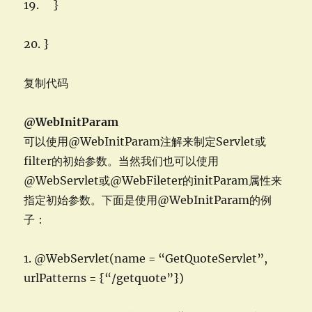
19. }
20. }
复制代码
@WebInitParam
可以使用@WebInitParam注解来制定Servlet或
filter的初始参数。当然我们也可以使用
@WebServlet或@WebFileter的initParam属性来
指定初始参数。下面是使用@WebInitParam的例
子：
1. @WebServlet(name = “GetQuoteServlet”,
urlPatterns = {“/getquote”})