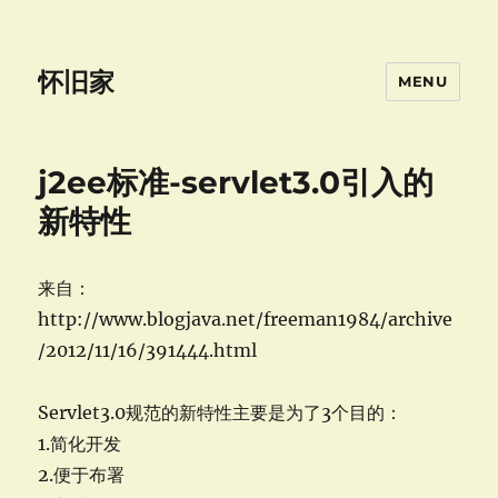
怀旧家
MENU
j2ee标准-servlet3.0引入的
新特性
来自：
http://www.blogjava.net/freeman1984/archive
/2012/11/16/391444.html
Servlet3.0规范的新特性主要是为了3个目的：
1.简化开发
2.便于布署