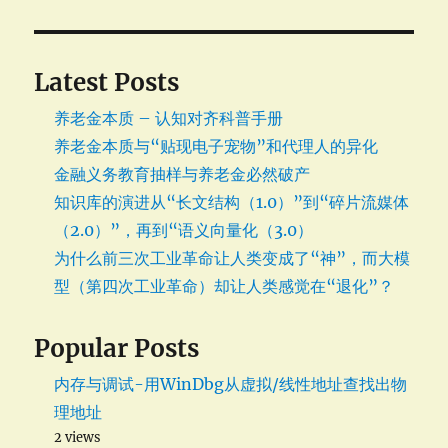
Latest Posts
养老金本质 – 认知对齐科普手册
养老金本质与“贴现电子宠物”和代理人的异化
金融义务教育抽样与养老金必然破产
知识库的演进从“长文结构（1.0）”到“碎片流媒体
（2.0）”，再到“语义向量化（3.0）
为什么前三次工业革命让人类变成了“神”，而大模
型（第四次工业革命）却让人类感觉在“退化”？
Popular Posts
内存与调试-用WinDbg从虚拟/线性地址查找出物
理地址
2 views