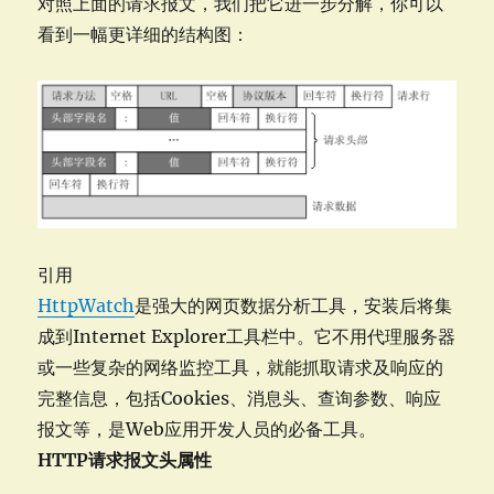
对照上面的请求报文，我们把它进一步分解，你可以
看到一幅更详细的结构图：
引用
HttpWatch
是强大的网页数据分析工具，安装后将集
成到Internet Explorer工具栏中。它不用代理服务器
或一些复杂的网络监控工具，就能抓取请求及响应的
完整信息，包括Cookies、消息头、查询参数、响应
报文等，是Web应用开发人员的必备工具。
HTTP请求报文头属性