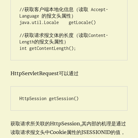
//获取客户端本地化信息（读取 Accept-
Language 的报文头属性）  

java.util.Locale    getLocale()   

//获取请求报文体的长度（读取Content-
Length的报文头属性）  

int getContentLength();
HttpServletRequest可以通过
HttpSession getSession()
获取请求所关联的HttpSession,其内部的机理是通过
读取请求报文头中Cookie属性的JSESSIONID的值，