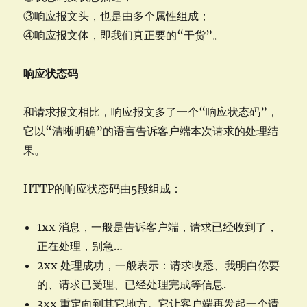
③响应报文头，也是由多个属性组成；
④响应报文体，即我们真正要的“干货”。
响应状态码
和请求报文相比，响应报文多了一个“响应状态码”，
它以“清晰明确”的语言告诉客户端本次请求的处理结
果。
HTTP的响应状态码由5段组成：
1xx 消息，一般是告诉客户端，请求已经收到了，
正在处理，别急…
2xx 处理成功，一般表示：请求收悉、我明白你要
的、请求已受理、已经处理完成等信息.
3xx 重定向到其它地方。它让客户端再发起一个请