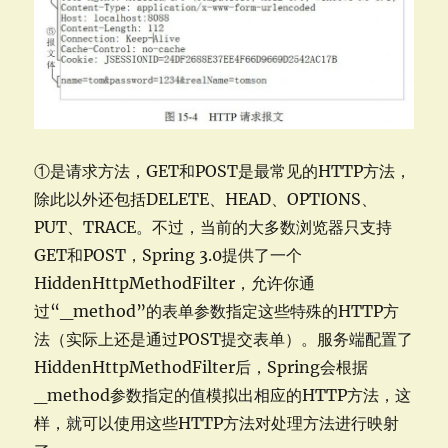
①是请求方法，GET和POST是最常见的HTTP方法，
除此以外还包括DELETE、HEAD、OPTIONS、
PUT、TRACE。不过，当前的大多数浏览器只支持
GET和POST，Spring 3.0提供了一个
HiddenHttpMethodFilter，允许你通
过“_method”的表单参数指定这些特殊的HTTP方
法（实际上还是通过POST提交表单）。服务端配置了
HiddenHttpMethodFilter后，Spring会根据
_method参数指定的值模拟出相应的HTTP方法，这
样，就可以使用这些HTTP方法对处理方法进行映射