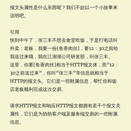
报文头属性是什么东西呢？我们不妨以一个小故事来
说明吧。
引用
快到中午了，张三丰不想去食堂吃饭，于是打电话叫
外卖：老板，我要一份[鱼香肉丝]，要12：30之前给
我送过来哦，我在江湖湖公司研发部，叫张三丰。
这里，你要[鱼香肉丝]相当于HTTP报文体，而“12：
30之前送过来”，你叫“张三丰”等信息就相当于
HTTP的报文头。它们是一些附属信息，帮忙你和饭
店老板顺利完成这次交易。
请求HTTP报文和响应HTTP报文都拥有若干个报文关
属性，它们是为协助客户端及服务端交易的一些附属
信息。