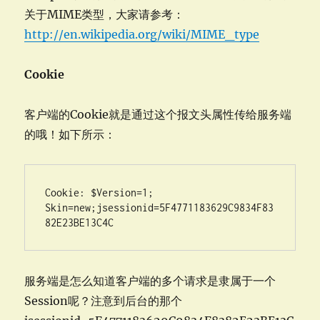
关于MIME类型，大家请参考：
http://en.wikipedia.org/wiki/MIME_type
Cookie
客户端的Cookie就是通过这个报文头属性传给服务端
的哦！如下所示：
Cookie: $Version=1; 
Skin=new;jsessionid=5F4771183629C9834F83
82E23BE13C4C
服务端是怎么知道客户端的多个请求是隶属于一个
Session呢？注意到后台的那个