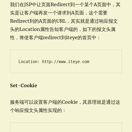
我们在JSP中让页面Redirect到一个某个A页面中，其
实是让客户端再发一个请求到A页面，这个需要
Redirect到的A页面的URL，其实就是通过响应报文
头的Location属性告知客户端的，如下的报文头属
性，将使客户端redirect到iteye的首页中：
Location: http://www.iteye.com
Set-Cookie
服务端可以设置客户端的Cookie，其原理就是通过这
个响应报文头属性实现的：