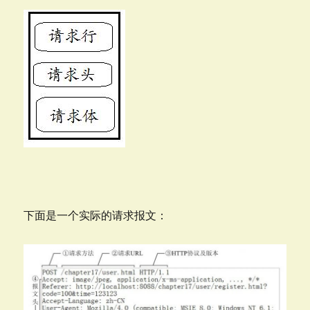
下面是一个实际的请求报文：