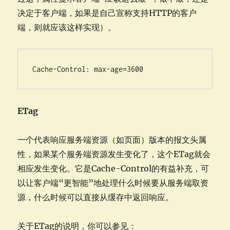
决定于客户端，如果是自己宣称支持HTTP的客户
端，则就应该这样实现）。
Cache-Control: max-age=3600
ETag
一个代表响应服务端资源（如页面）版本的报文头属
性，如果某个服务端资源发生变化了，这个ETag就会
相应发生变化。它是Cache-Control的有益补充，可
以让客户端“更智能”地处理什么时候要从服务端取资
源，什么时候可以直接从缓存中返回响应。
关于ETag的说明，你可以参见：