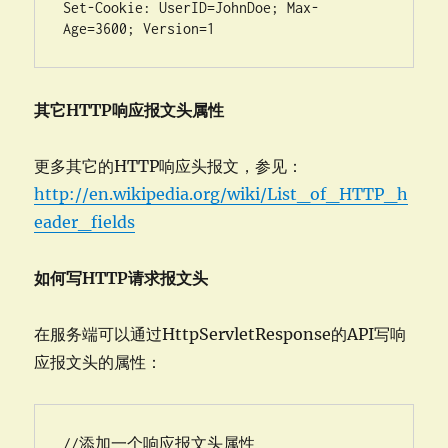
Set-Cookie: UserID=JohnDoe; Max-
Age=3600; Version=1
其它HTTP响应报文头属性
更多其它的HTTP响应头报文，参见：
http://en.wikipedia.org/wiki/List_of_HTTP_h
eader_fields
如何写HTTP请求报文头
在服务端可以通过HttpServletResponse的API写响
应报文头的属性：
//添加一个响应报文头属性  
