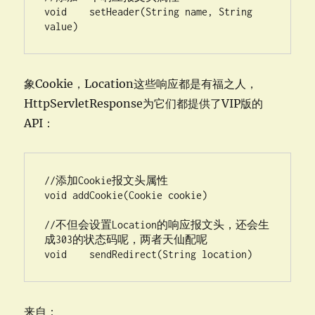
void    setHeader(String name, String 
value)
象Cookie，Location这些响应都是有福之人，
HttpServletResponse为它们都提供了VIP版的
API：
//添加Cookie报文头属性  

void addCookie(Cookie cookie)   

//不但会设置Location的响应报文头，还会生
成303的状态码呢，两者天仙配呢  

void    sendRedirect(String location)
来自：