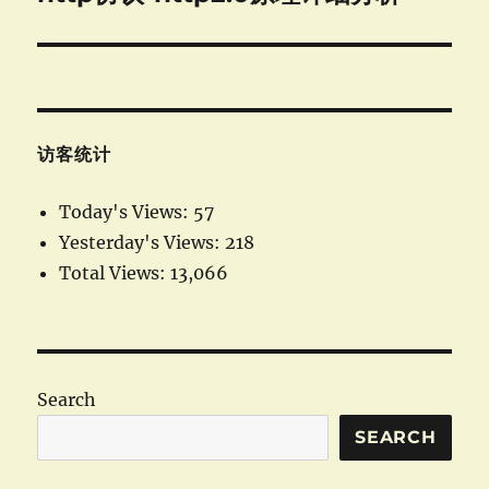
post:
访客统计
Today's Views:
57
Yesterday's Views:
218
Total Views:
13,066
Search
SEARCH