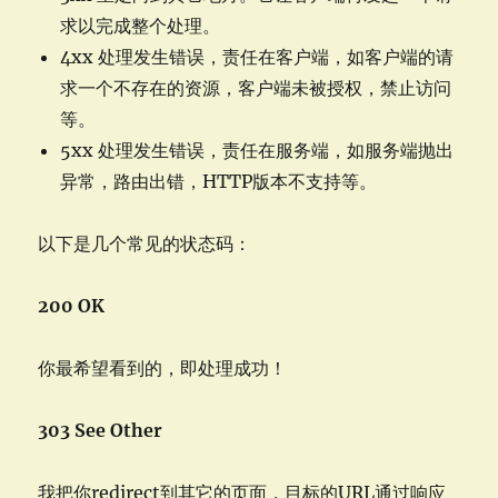
求以完成整个处理。
4xx 处理发生错误，责任在客户端，如客户端的请
求一个不存在的资源，客户端未被授权，禁止访问
等。
5xx 处理发生错误，责任在服务端，如服务端抛出
异常，路由出错，HTTP版本不支持等。
以下是几个常见的状态码：
200 OK
你最希望看到的，即处理成功！
303 See Other
我把你redirect到其它的页面，目标的URL通过响应