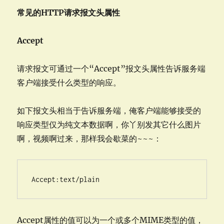
常见的HTTP请求报文头属性
Accept
请求报文可通过一个“Accept”报文头属性告诉服务端
客户端接受什么类型的响应。
如下报文头相当于告诉服务端，俺客户端能够接受的
响应类型仅为纯文本数据啊，你丫别发其它什么图片
啊，视频啊过来，那样我会歇菜的~~~：
Accept属性的值可以为一个或多个MIME类型的值，