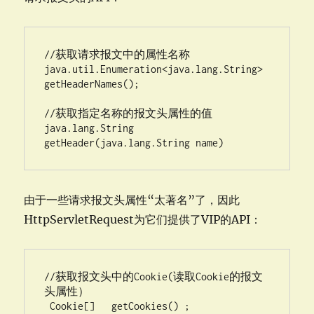
//获取请求报文中的属性名称  

java.util.Enumeration<java.lang.String>   
getHeaderNames();  

//获取指定名称的报文头属性的值  

java.lang.String 
getHeader(java.lang.String name)
由于一些请求报文头属性“太著名”了，因此
HttpServletRequest为它们提供了VIP的API：
//获取报文头中的Cookie(读取Cookie的报文
头属性）  

 Cookie[]   getCookies() ;  
