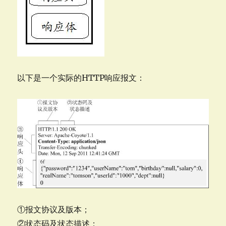
以下是一个实际的HTTP响应报文：
①报文协议及版本；
②状态码及状态描述；