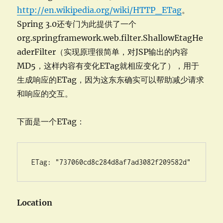
http://en.wikipedia.org/wiki/HTTP_ETag
。
Spring 3.0还专门为此提供了一个
org.springframework.web.filter.ShallowEtagHe
aderFilter（实现原理很简单，对JSP输出的内容
MD5，这样内容有变化ETag就相应变化了），用于
生成响应的ETag，因为这东东确实可以帮助减少请求
和响应的交互。
下面是一个ETag：
ETag: "737060cd8c284d8af7ad3082f209582d"
Location