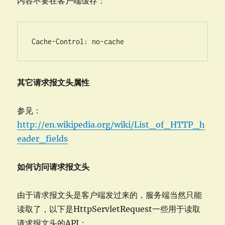
内容不要在客户端缓存：
Cache-Control: no-cache
其它请求报文头属性
参见：
http://en.wikipedia.org/wiki/List_of_HTTP_h
eader_fields
如何访问请求报文头
由于请求报文头是客户端发过来的，服务端当然只能
读取了，以下是HttpServletRequest一些用于读取
请求报文头的API：