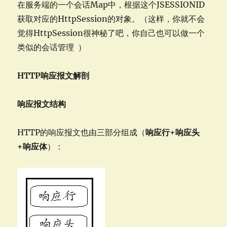
在服务端的一个会话Map中，根据这个JSESSIONID
获取对应的HttpSession的对象。（这样，你就不会
觉得HttpSession很神秘了吧，你自己也可以做一个
类似的会话管理
）
HTTP响应报文解剖
响应报文结构
HTTP的响应报文也由三部分组成（
响应行+响应头
+响应体
）：