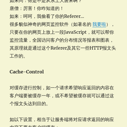
如来问：侬是不是从东土大唐来啊？
唐僧：厉害！你咋知道的！
如来：呵呵，我偷看了你的Referer…
很多貌似神奇的网页监控软件（如著名的
我要啦
），
只要在你的网页上放上一段JavaScript，就可以帮你
监控流量，全国访问客户的分布情况等报表和图表，
其原理就是通过这个Referer及其它一些HTTP报文头
工作的。
Cache-Control
对缓存进行控制，如一个请求希望响应返回的内容在
客户端要被缓存一年，或不希望被缓存就可以通过这
个报文头达到目的。
如以下设置，相当于让服务端将对应请求返回的响应