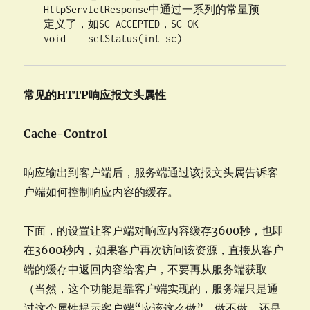
HttpServletResponse中通过一系列的常量预
定义了，如SC_ACCEPTED，SC_OK  

void    setStatus(int sc)
常见的HTTP响应报文头属性
Cache-Control
响应输出到客户端后，服务端通过该报文头属告诉客
户端如何控制响应内容的缓存。
下面，的设置让客户端对响应内容缓存3600秒，也即
在3600秒内，如果客户再次访问该资源，直接从客户
端的缓存中返回内容给客户，不要再从服务端获取
（当然，这个功能是靠客户端实现的，服务端只是通
过这个属性提示客户端“应该这么做”，做不做，还是