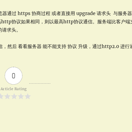
览器通过 https 协商过程 或者直接用 upgrade 请求头 与服务
http协议如果相同，则以最高http协议通信。服务端比客户端
的请求头。
信，然后 看看服务器 能不能支持 协议 升级，通过http2.0 进行
0
Article Rating