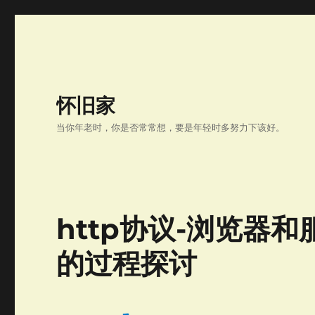
怀旧家
当你年老时，你是否常常想，要是年轻时多努力下该好。
http协议-浏览器和
的过程探讨