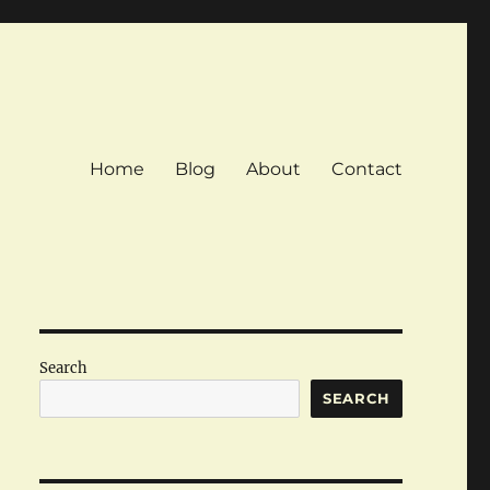
Home
Blog
About
Contact
Search
SEARCH