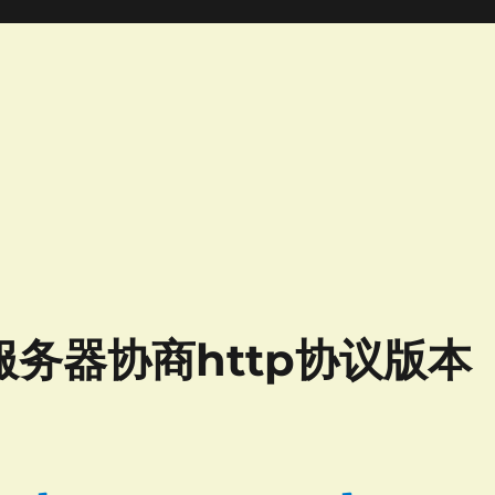
服务器协商http协议版本