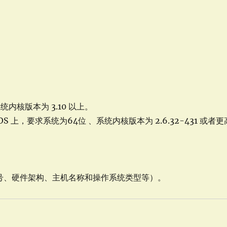
系统内核版本为 3.10 以上。
ntOS 上，要求系统为64位 、系统内核版本为 2.6.32-431 或者更
本号、硬件架构、主机名称和操作系统类型等）。