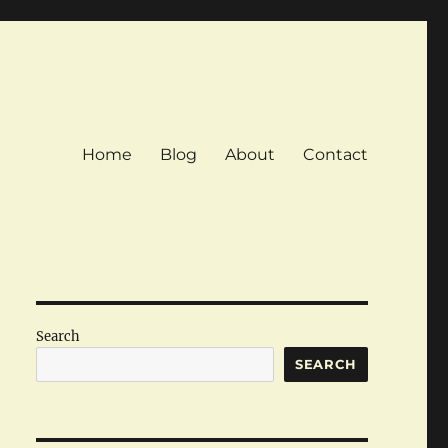
Home
Blog
About
Contact
Search
SEARCH