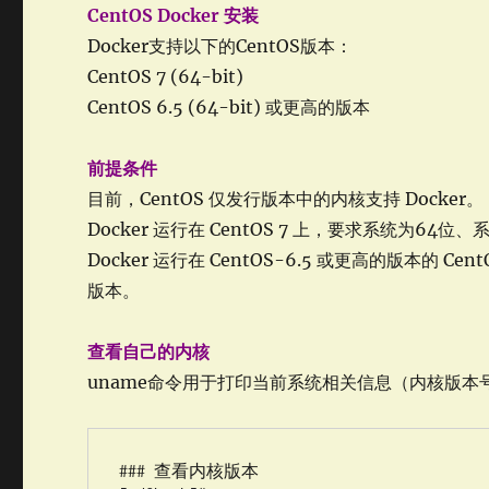
CentOS Docker 安装
Docker支持以下的CentOS版本：
CentOS 7 (64-bit)
CentOS 6.5 (64-bit) 或更高的版本
前提条件
目前，CentOS 仅发行版本中的内核支持 Docker。
Docker 运行在 CentOS 7 上，要求系统为64位、
Docker 运行在 CentOS-6.5 或更高的版本的 Ce
版本。
查看自己的内核
uname命令用于打印当前系统相关信息（内核版
### 查看内核版本
