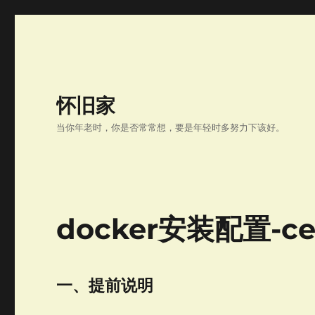
怀旧家
当你年老时，你是否常常想，要是年轻时多努力下该好。
docker安装配置-ce
一、提前说明