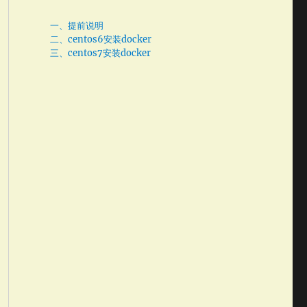
一、提前说明
二、centos6安装docker
三、centos7安装docker