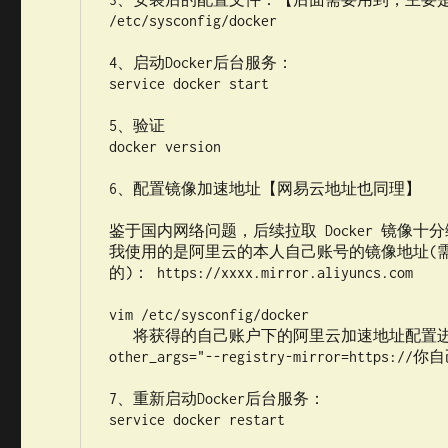
/etc/sysconfig/docker

4、启动Docker后台服务：

service docker start

5、验证

docker version

6、配置镜像加速地址【网易云地址也同理】

鉴于国内网络问题，后续拉取 Docker 镜像十
我使用的是阿里云的本人自己账号的镜像地址(
的)： https://xxxx.mirror.aliyuncs.com 

vim /etc/sysconfig/docker 

   将获得的自己账户下的阿里云加速地址配置进 
other_args="--registry-mirror=https:/
7、重新启动Docker后台服务：

service docker restart
