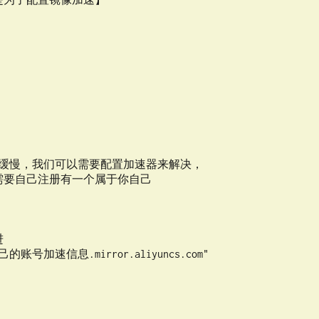
分缓慢，我们可以需要配置加速器来解决， 

需要自己注册有一个属于你自己


/你自己的账号加速信息.mirror.aliyuncs.com" 
