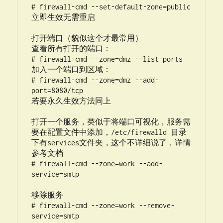
# firewall-cmd --set-default-zone=public

立即生效无需重启

打开端口（貌似这个才最常用）

查看所有打开的端口：

# firewall-cmd --zone=dmz --list-ports

加入一个端口到区域：

# firewall-cmd --zone=dmz --add-
port=8080/tcp

若要永久生效方法同上

打开一个服务，类似于将端口可视化，服务需
要在配置文件中添加，/etc/firewalld 目录
下有services文件夹，这个不详细说了，详情
参考文档

# firewall-cmd --zone=work --add-
service=smtp

移除服务

# firewall-cmd --zone=work --remove-