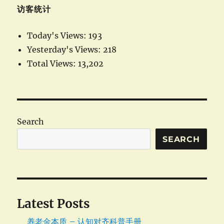
访客统计
Today's Views:
193
Yesterday's Views:
218
Total Views:
13,202
Search
SEARCH
Latest Posts
养老金本质 – 认知对齐科普手册