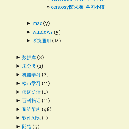
centos7防火墙-学习小结
►
mac
(7)
►
windows
(5)
►
系统通用
(14)
►
数据库
(8)
►
未分类
(1)
►
机器学习
(2)
►
楼市学习
(11)
►
疾病防治
(1)
►
百科摘记
(11)
►
系统架构
(48)
►
软件测试
(1)
►
随笔
(5)