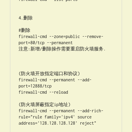
4.删除

#删除

firewall-cmd --zone=public --remove-
port=80/tcp --permanent

注意:新增/删除操作需要重启防火墙服务.

(防火墙开放指定端口和协议)

firewall-cmd --permanent --add-
port=12888/tcp

firewall-cmd --reload

(防火墙屏蔽指定ip地址)

firewall-cmd --permanent --add-rich-
rule="rule family='ipv4' source 
address='128.128.128.128' reject"