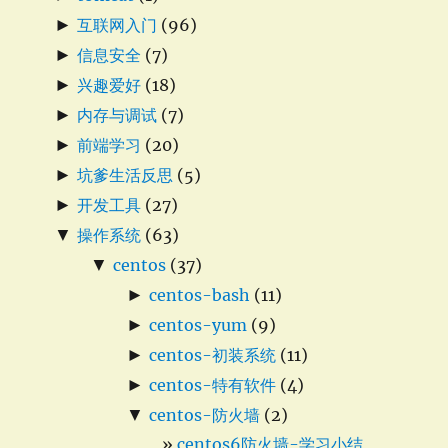
►
互联网入门
(96)
►
信息安全
(7)
►
兴趣爱好
(18)
►
内存与调试
(7)
►
前端学习
(20)
►
坑爹生活反思
(5)
►
开发工具
(27)
▼
操作系统
(63)
▼
centos
(37)
►
centos-bash
(11)
►
centos-yum
(9)
►
centos-初装系统
(11)
►
centos-特有软件
(4)
▼
centos-防火墙
(2)
centos6防火墙-学习小结