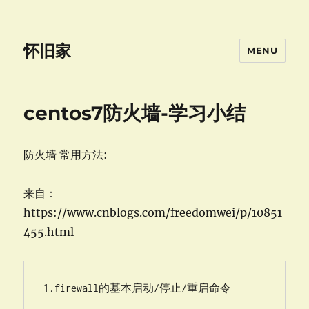
怀旧家
MENU
centos7防火墙-学习小结
防火墙 常用方法:
来自：
https://www.cnblogs.com/freedomwei/p/10851
455.html
1.firewall的基本启动/停止/重启命令
