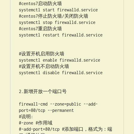
#centos7启动防火墙

systemctl start firewalld.service

#centos7停止防火墙/关闭防火墙

systemctl stop firewalld.service

#centos7重启防火墙

systemctl restart firewalld.service

#设置开机启用防火墙

systemctl enable firewalld.service

#设置开机不启动防火墙

systemctl disable firewalld.service

2.新增开放一个端口号

firewall-cmd --zone=public --add-
port=80/tcp --permanent

#说明:

#–zone #作用域

#–add-port=80/tcp #添加端口，格式为：端