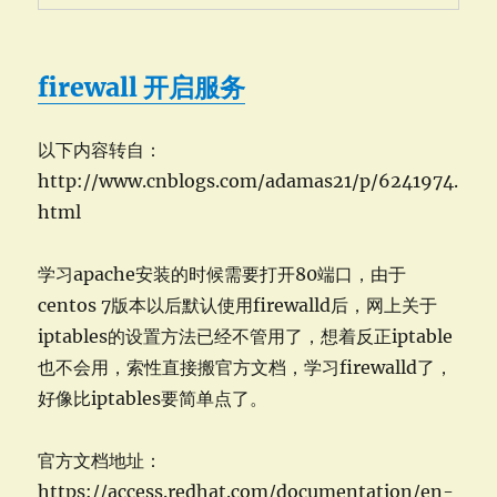
firewall 开启服务
以下内容转自：
http://www.cnblogs.com/adamas21/p/6241974.
html
学习apache安装的时候需要打开80端口，由于
centos 7版本以后默认使用firewalld后，网上关于
iptables的设置方法已经不管用了，想着反正iptable
也不会用，索性直接搬官方文档，学习firewalld了，
好像比iptables要简单点了。
官方文档地址：
https://access.redhat.com/documentation/en-