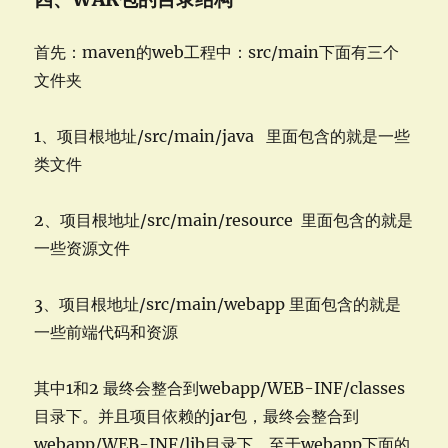
首先：maven的web工程中：src/main下面有三个
文件夹
1、项目根地址/src/main/java 里面包含的就是一些
类文件
2、项目根地址/src/main/resource 里面包含的就是
一些资源文件
3、项目根地址/src/main/webapp 里面包含的就是
一些前端代码和资源
其中1和2 最终会整合到webapp/WEB-INF/classes
目录下。并且项目依赖的jar包，最终会整合到
webapp/WEB-INF/lib目录下。至于webapp下面的