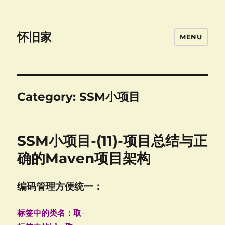
怀旧家
MENU
Category:
SSM小项目
SSM小项目-(11)-项目总结与正
确的Maven项目架构
编码管理方便统一：
标签中的类名：取-