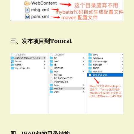
三、发布项目到Tomcat
四、WAR包的目录结构