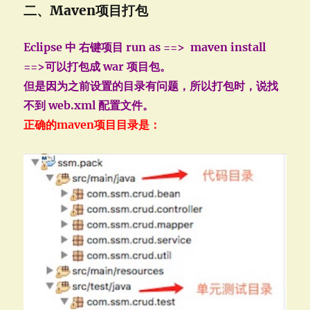
二、Maven项目打包
Eclipse 中 右键项目 run as ==> maven install
==>可以打包成 war 项目包。
但是因为之前设置的目录有问题，所以打包时，说找
不到 web.xml 配置文件。
正确的maven项目目录是：