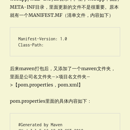
META-INF目录，里面更新的文件不是很重要。原本
就有一个MANIFEST.MF（清单文件，内容如下）
Manifest-Version: 1.0

Class-Path:
后来maven打包后，又添加了一个maven文件夹，
里面是公司名文件夹–>项目名文件夹–
>【pom.properties，pom.xml】
pom.properties里面的具体内容如下：
#Generated by Maven
