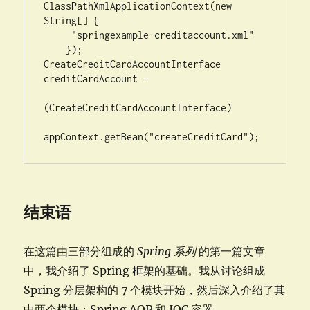
ClassPathXmlApplicationContext(new 
String[] {

     "springexample-creditaccount.xml"

    });

CreateCreditCardAccountInterface 
creditCardAccount = 

(CreateCreditCardAccountInterface)

appContext.getBean("createCreditCard");
结束语
在这篇由三部分组成的
Spring 系列
的第一篇文章
中，我介绍了 Spring 框架的基础。我从讨论组成
Spring 分层架构的 7 个模块开始，然后深入介绍了其
中两个模块：Spring AOP 和 IOC 容器。