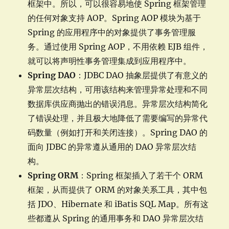
框架中。所以，可以很容易地使 Spring 框架管理
的任何对象支持 AOP。Spring AOP 模块为基于
Spring 的应用程序中的对象提供了事务管理服
务。通过使用 Spring AOP，不用依赖 EJB 组件，
就可以将声明性事务管理集成到应用程序中。
Spring DAO
：JDBC DAO 抽象层提供了有意义的
异常层次结构，可用该结构来管理异常处理和不同
数据库供应商抛出的错误消息。异常层次结构简化
了错误处理，并且极大地降低了需要编写的异常代
码数量（例如打开和关闭连接）。Spring DAO 的
面向 JDBC 的异常遵从通用的 DAO 异常层次结
构。
Spring ORM
：Spring 框架插入了若干个 ORM
框架，从而提供了 ORM 的对象关系工具，其中包
括 JDO、Hibernate 和 iBatis SQL Map。所有这
些都遵从 Spring 的通用事务和 DAO 异常层次结