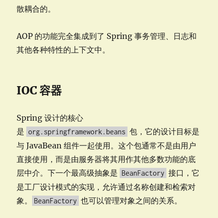
散耦合的。
AOP 的功能完全集成到了 Spring 事务管理、日志和
其他各种特性的上下文中。
IOC 容器
Spring 设计的核心
是
包，它的设计目标是
org.springframework.beans
与 JavaBean 组件一起使用。这个包通常不是由用户
直接使用，而是由服务器将其用作其他多数功能的底
层中介。下一个最高级抽象是
接口，它
BeanFactory
是工厂设计模式的实现，允许通过名称创建和检索对
象。
也可以管理对象之间的关系。
BeanFactory