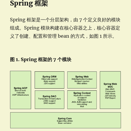
Spring 框架
Spring 框架是一个分层架构，由 7 个定义良好的模块
组成。Spring 模块构建在核心容器之上，核心容器定
义了创建、配置和管理 bean 的方式，如图 1 所示。
图 1. Spring 框架的 7 个模块