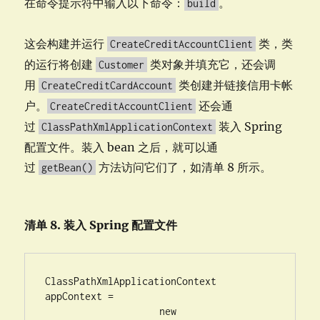
在命令提示符中输入以下命令：
。
build
这会构建并运行
类，类
CreateCreditAccountClient
的运行将创建
类对象并填充它，还会调
Customer
用
类创建并链接信用卡帐
CreateCreditCardAccount
户。
还会通
CreateCreditAccountClient
过
装入 Spring
ClassPathXmlApplicationContext
配置文件。装入 bean 之后，就可以通
过
方法访问它们了，如清单 8 所示。
getBean()
清单 8. 装入 Spring 配置文件
ClassPathXmlApplicationContext 
appContext = 

                    new 