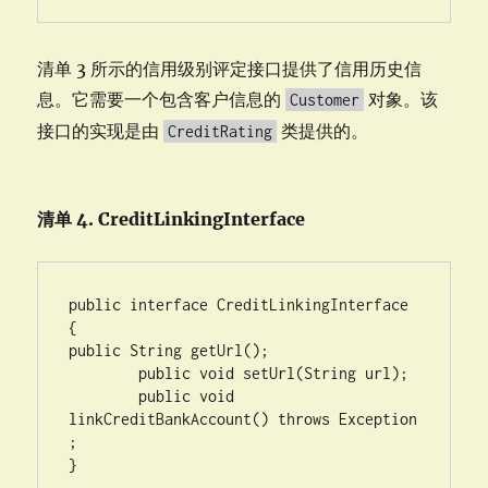
清单 3 所示的信用级别评定接口提供了信用历史信
息。它需要一个包含客户信息的
对象。该
Customer
接口的实现是由
类提供的。
CreditRating
清单 4. CreditLinkingInterface
public interface CreditLinkingInterface 
{

public String getUrl();

        public void setUrl(String url);

        public void 
linkCreditBankAccount() throws Exception 
;

}