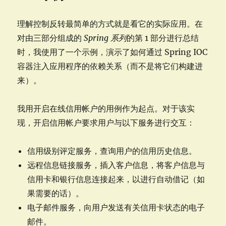
理解控制反转最简单的方式就是看它的实际应用。在
对由三部分组成的
Spring 系列
的第 1 部分进行总结
时，我使用了一个示例，演示了如何通过 Spring IOC
容器注入应用程序的依赖关系（而不是将它们构建进
来）。
我用开启在线信用帐户的用例作为起点。对于该实
现，开启信用帐户要求用户与以下服务进行交互：
信用级别评定服务，查询用户的信用历史信息。
远程信息链接服务，插入客户信息，将客户信息与
信用卡和银行信息连接起来，以进行自动借记（如
果需要的话）。
电子邮件服务，向用户发送有关信用卡状态的电子
邮件。