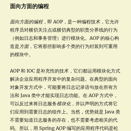
面向方面的编程
面向方面的编程
，即 AOP，是一种编程技术，它允许
程序员对横切关注点或横切典型的职责分界线的行为
（例如日志和事务管理）进行模块化。AOP 的核心构
造是
方面
，它将那些影响多个类的行为封装到可重用
的模块中。
AOP 和 IOC 是补充性的技术，它们都运用模块化方式
解决企业应用程序开发中的复杂问题。在典型的面向
对象开发方式中，可能要将日志记录语句放在所有方
法和 Java 类中才能实现日志功能。在 AOP 方式中，
可以反过来将日志服务
模块化
，并以声明的方式将它
们应用到需要日志的组件上。当然，优势就是 Java 类
不需要知道日志服务的存在，也不需要考虑相关的代
码。所以，用 Spring AOP 编写的应用程序代码是松