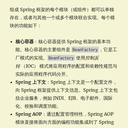
组成 Spring 框架的每个模块（或组件）都可以单独
存在，或者与其他一个或多个模块联合实现。每个模
块的功能如下：
核心容器
：核心容器提供 Spring 框架的基本功
能。核心容器的主要组件是
，它是工
BeanFactory
厂模式的实现。
使用
控制反
BeanFactory
转
（IOC） 模式将应用程序的配置和依赖性规范与
实际的应用程序代码分开。
Spring 上下文
：Spring 上下文是一个配置文件，
向 Spring 框架提供上下文信息。Spring 上下文包
括企业服务，例如 JNDI、EJB、电子邮件、国际
化、校验和调度功能。
Spring AOP
：通过配置管理特性，Spring AOP
模块直接将面向方面的编程功能集成到了 Spring