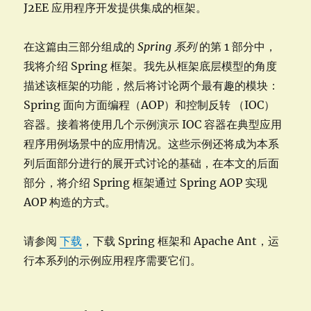
J2EE 应用程序开发提供集成的框架。
在这篇由三部分组成的
Spring 系列
的第 1 部分中，
我将介绍 Spring 框架。我先从框架底层模型的角度
描述该框架的功能，然后将讨论两个最有趣的模块：
Spring 面向方面编程（AOP）和控制反转 （IOC）
容器。接着将使用几个示例演示 IOC 容器在典型应用
程序用例场景中的应用情况。这些示例还将成为本系
列后面部分进行的展开式讨论的基础，在本文的后面
部分，将介绍 Spring 框架通过 Spring AOP 实现
AOP 构造的方式。
请参阅
下载
，下载 Spring 框架和 Apache Ant，运
行本系列的示例应用程序需要它们。