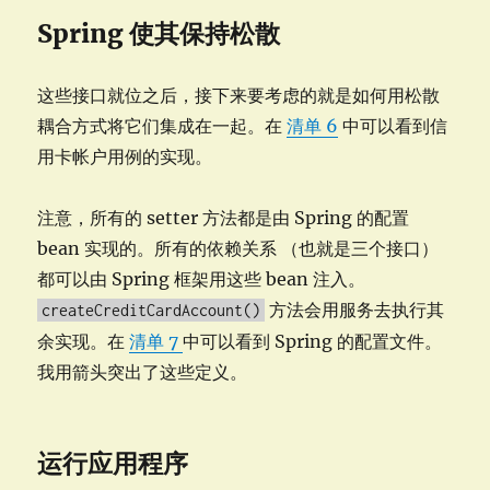
Spring 使其保持松散
这些接口就位之后，接下来要考虑的就是如何用松散
耦合方式将它们集成在一起。在
清单 6
中可以看到信
用卡帐户用例的实现。
注意，所有的 setter 方法都是由 Spring 的配置
bean 实现的。所有的依赖关系 （也就是三个接口）
都可以由 Spring 框架用这些 bean 注入。
方法会用服务去执行其
createCreditCardAccount()
余实现。在
清单 7
中可以看到 Spring 的配置文件。
我用箭头突出了这些定义。
运行应用程序