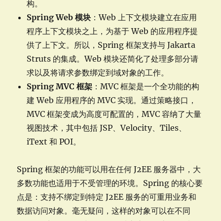
构。
Spring Web 模块
：Web 上下文模块建立在应用
程序上下文模块之上，为基于 Web 的应用程序提
供了上下文。所以，Spring 框架支持与 Jakarta
Struts 的集成。Web 模块还简化了处理多部分请
求以及将请求参数绑定到域对象的工作。
Spring MVC 框架
：MVC 框架是一个全功能的构
建 Web 应用程序的 MVC 实现。通过策略接口，
MVC 框架变成为高度可配置的，MVC 容纳了大量
视图技术，其中包括 JSP、Velocity、Tiles、
iText 和 POI。
Spring 框架的功能可以用在任何 J2EE 服务器中，大
多数功能也适用于不受管理的环境。Spring 的核心要
点是：支持不绑定到特定 J2EE 服务的可重用业务和
数据访问对象。毫无疑问，这样的对象可以在不同