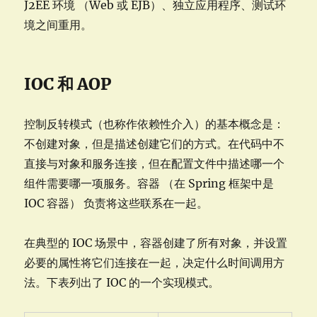
J2EE 环境 （Web 或 EJB）、独立应用程序、测试环
境之间重用。
IOC 和 AOP
控制反转模式（也称作依赖性介入）的基本概念是：
不创建对象，但是描述创建它们的方式。在代码中不
直接与对象和服务连接，但在配置文件中描述哪一个
组件需要哪一项服务。容器 （在 Spring 框架中是
IOC 容器） 负责将这些联系在一起。
在典型的 IOC 场景中，容器创建了所有对象，并设置
必要的属性将它们连接在一起，决定什么时间调用方
法。下表列出了 IOC 的一个实现模式。