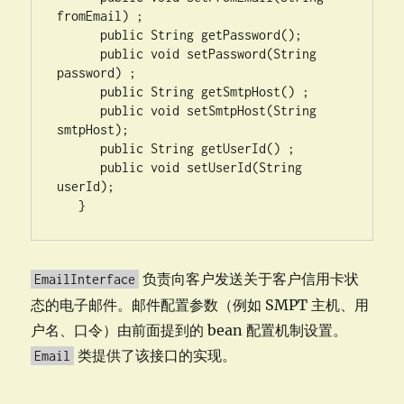
fromEmail) ;

      public String getPassword();

      public void setPassword(String 
password) ;

      public String getSmtpHost() ;

      public void setSmtpHost(String 
smtpHost);

      public String getUserId() ;

      public void setUserId(String 
userId);

   }
负责向客户发送关于客户信用卡状
EmailInterface
态的电子邮件。邮件配置参数（例如 SMPT 主机、用
户名、口令）由前面提到的 bean 配置机制设置。
类提供了该接口的实现。
Email