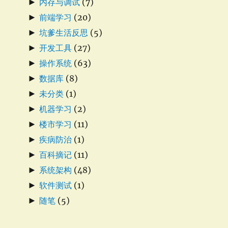
►
内存与调试
(7)
►
前端学习
(20)
►
坑爹生活反思
(5)
►
开发工具
(27)
►
操作系统
(63)
►
数据库
(8)
►
未分类
(1)
►
机器学习
(2)
►
楼市学习
(11)
►
疾病防治
(1)
►
百科摘记
(11)
►
系统架构
(48)
►
软件测试
(1)
►
随笔
(5)