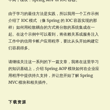
由于学习的最佳方法是实践，所以我用一个工作示例
介绍了 IOC 模式 （像 Spring 的 IOC 容器实现的那
样）如何用松散耦合的方式将分散的系统集成在一
起。在这个示例中可以看到，将依赖关系或服务注入
工作中的信用卡帐户应用程序，要比从头开始构建它
们容易得多。
请继续关注这一系列的下一篇文章，我将在这里学习
的知识基础上，介绍 Spring AOP 模块如何在企业应
用程序中提供持久支持，并让您开始了解 Spring
MVC 模块和相关插件。
下载资源