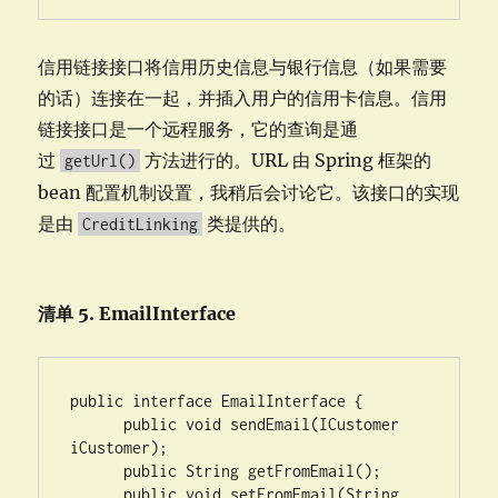
信用链接接口将信用历史信息与银行信息（如果需要
的话）连接在一起，并插入用户的信用卡信息。信用
链接接口是一个远程服务，它的查询是通
过
方法进行的。URL 由 Spring 框架的
getUrl()
bean 配置机制设置，我稍后会讨论它。该接口的实现
是由
类提供的。
CreditLinking
清单 5. EmailInterface
public interface EmailInterface {

      public void sendEmail(ICustomer 
iCustomer);

      public String getFromEmail();

      public void setFromEmail(String 