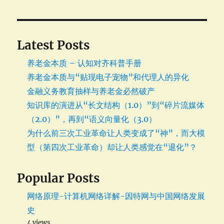
简
介
Latest Posts
养老金本质 – 认知对齐科普手册
养老金本质与“贴现电子宠物”和代理人的异化
金融义务教育抽样与养老金必然破产
知识库的演进从“长文结构（1.0）”到“碎片流媒体
（2.0）”，再到“语义向量化（3.0）
为什么前三次工业革命让人类变成了“神”，而大模
型（第四次工业革命）却让人类感觉在“退化”？
Popular Posts
网络原理-计算机网络详解-因特网与中国网络发展
史
4 views