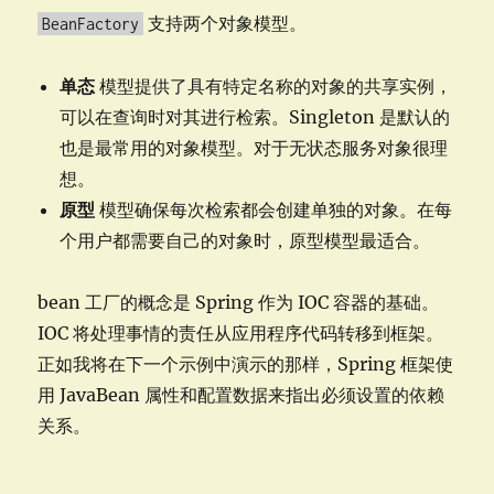
支持两个对象模型。
BeanFactory
单态
模型提供了具有特定名称的对象的共享实例，
可以在查询时对其进行检索。Singleton 是默认的
也是最常用的对象模型。对于无状态服务对象很理
想。
原型
模型确保每次检索都会创建单独的对象。在每
个用户都需要自己的对象时，原型模型最适合。
bean 工厂的概念是 Spring 作为 IOC 容器的基础。
IOC 将处理事情的责任从应用程序代码转移到框架。
正如我将在下一个示例中演示的那样，Spring 框架使
用 JavaBean 属性和配置数据来指出必须设置的依赖
关系。