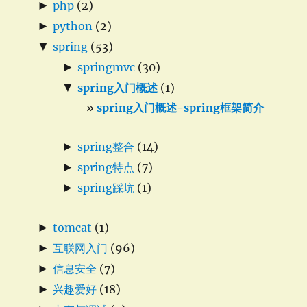
►
php
(2)
►
python
(2)
▼
spring
(53)
►
springmvc
(30)
▼
spring入门概述
(1)
spring入门概述-spring框架简介
►
spring整合
(14)
►
spring特点
(7)
►
spring踩坑
(1)
►
tomcat
(1)
►
互联网入门
(96)
►
信息安全
(7)
►
兴趣爱好
(18)