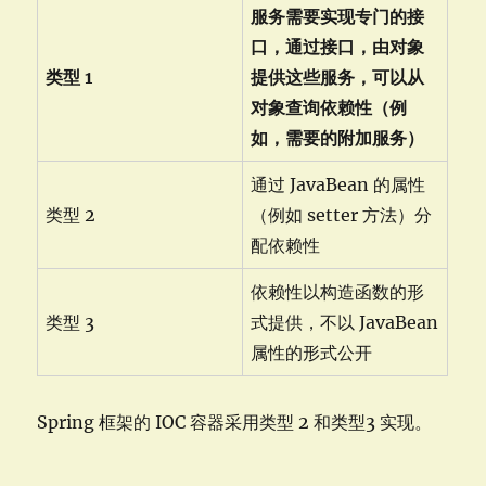
服务需要实现专门的接
口，通过接口，由对象
类型 1
提供这些服务，可以从
对象查询依赖性（例
如，需要的附加服务）
通过 JavaBean 的属性
类型 2
（例如 setter 方法）分
配依赖性
依赖性以构造函数的形
类型 3
式提供，不以 JavaBean
属性的形式公开
Spring 框架的 IOC 容器采用类型 2 和类型3 实现。