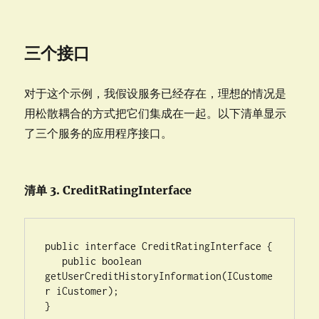
三个接口
对于这个示例，我假设服务已经存在，理想的情况是
用松散耦合的方式把它们集成在一起。以下清单显示
了三个服务的应用程序接口。
清单 3. CreditRatingInterface
public interface CreditRatingInterface {

   public boolean 
getUserCreditHistoryInformation(ICustome
r iCustomer);

}