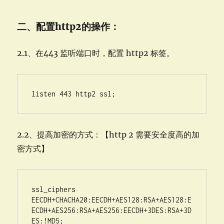
二、配置http2的操作：
2.1、在443 监听端口时，配置 http2 标签。
2.2、提高加密的方式：【http 2 需要安全度高的加
密方式】
ssl_ciphers 
EECDH+CHACHA20:EECDH+AES128:RSA+AES128:E
ECDH+AES256:RSA+AES256:EECDH+3DES:RSA+3D
ES:!MD5;