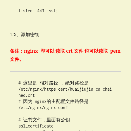
1.2、添加密钥
备注：nginx
即可以
读取
crt
文件
也可以读取
pem
文件。
# 这里是 相对路径 ，绝对路径是 
/etc/nginx/https_cert/huaijiujia_ca_chai
ned.crt

# 因为 nginx的主配置文件路径是 
/etc/nginx/nginx.conf 

# 证书文件，里面有公钥

ssl_certificate     