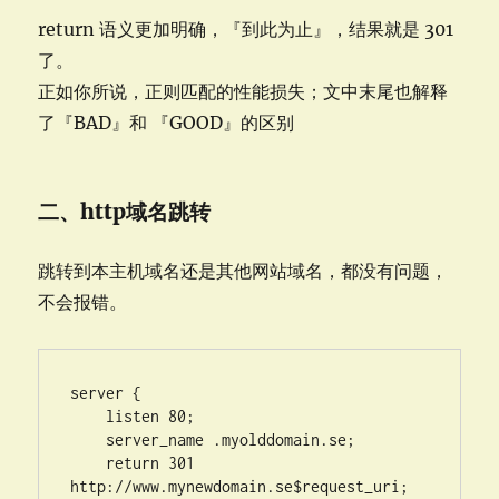
return 语义更加明确，『到此为止』，结果就是 301
了。
正如你所说，正则匹配的性能损失；文中末尾也解释
了『BAD』和 『GOOD』的区别
二、http域名跳转
跳转到本主机域名还是其他网站域名，都没有问题，
不会报错。
server {

    listen 80;

    server_name .myolddomain.se;

    return 301 
http://www.mynewdomain.se$request_uri;
