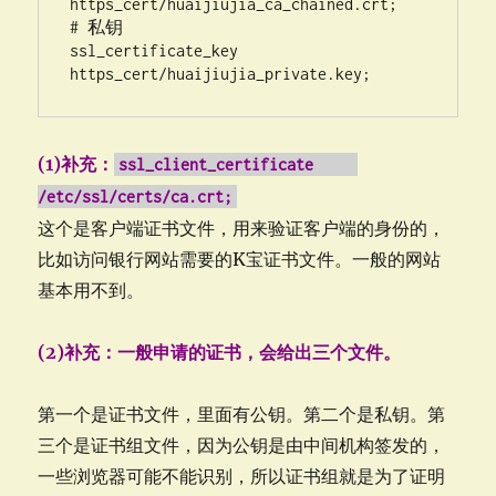
https_cert/huaijiujia_ca_chained.crt;

# 私钥

ssl_certificate_key 
https_cert/huaijiujia_private.key;
(1)补充：
ssl_client_certificate
/etc/ssl/certs/ca.crt;
这个是客户端证书文件，用来验证客户端的身份的，
比如访问银行网站需要的K宝证书文件。一般的网站
基本用不到。
(2)补充：一般申请的证书，会给出三个文件。
第一个是证书文件，里面有公钥。第二个是私钥。第
三个是证书组文件，因为公钥是由中间机构签发的，
一些浏览器可能不能识别，所以证书组就是为了证明