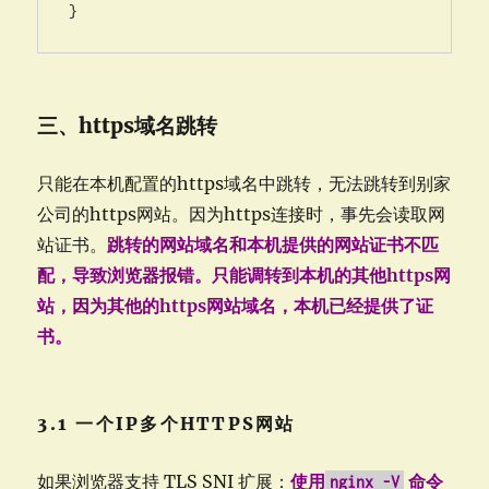
}
三、https域名跳转
只能在本机配置的https域名中跳转，无法跳转到别家
公司的https网站。因为https连接时，事先会读取网
站证书。
跳转的网站域名和本机提供的网站证书不匹
配，导致浏览器报错。只能调转到本机的其他https网
站，因为其他的https网站域名，本机已经提供了证
书。
3.1 一个IP多个HTTPS网站
如果浏览器支持 TLS SNI 扩展：
使用
命令
nginx -V