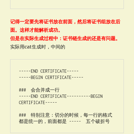
记得一定要先将证书放在前面，然后将证书组放在后
面。这样才能解析成功。
但是在实际生成过程中：证书链生成的还是有问题。
实际用cat生成时，中间的
-----END CERTIFICATE-----

-----BEGIN CERTIFICATE-----

###  会合并成一行

-----END CERTIFICATE----------BEGIN 
CERTIFICATE-----

###  特别注意：切分的时候，每一行的格式
都是统一的，前面都是 -----  五个破折号