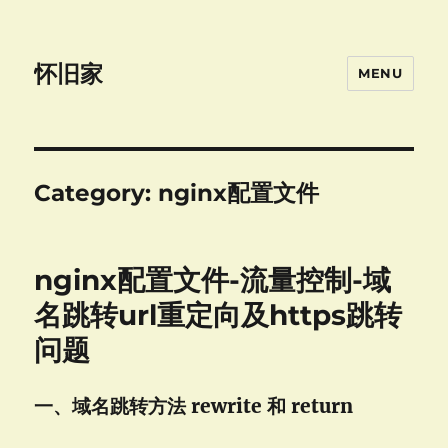
怀旧家
MENU
Category:
nginx配置文件
nginx配置文件-流量控制-域
名跳转url重定向及https跳转
问题
一、域名跳转方法 rewrite 和 return