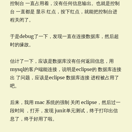
控制台 一直占用着，没有任何信息输出。也就是控制
台 一直都是 显示 红点，按下红点，就能把控制台进
程关闭了。
于是debug了一下，发现一直在连接数据库，然后超
时的缘故。
估计了一下，应该是数据库没有任何返回信息，用
mysql的客户端能连接，说明是eclipse的 数据库连接
出 了问题，应该是eclipse 数据库连接 进程被占用了
吧。
后来，我用 mac 系统的强制 关闭 eclipse，然后过一
段时间 ，打开，发现 junit单元测试，终于打印出信
息了，终于好用了啦。