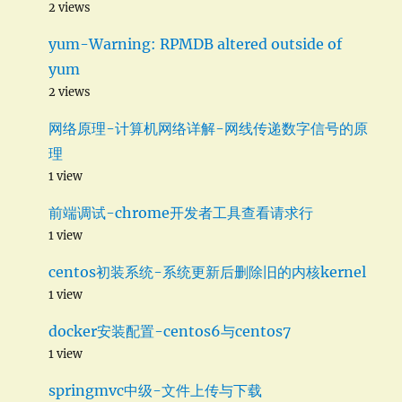
2 views
yum-Warning: RPMDB altered outside of
yum
2 views
网络原理-计算机网络详解-网线传递数字信号的原
理
1 view
前端调试-chrome开发者工具查看请求行
1 view
centos初装系统-系统更新后删除旧的内核kernel
1 view
docker安装配置-centos6与centos7
1 view
springmvc中级-文件上传与下载