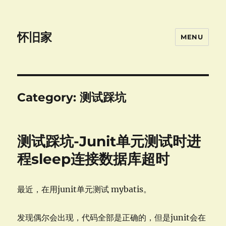
怀旧家
MENU
Category:
测试踩坑
测试踩坑-Junit单元测试时进
程sleep连接数据库超时
最近，在用junit单元测试 mybatis。
发现偶尔会出现，代码全部是正确的，但是junit会在