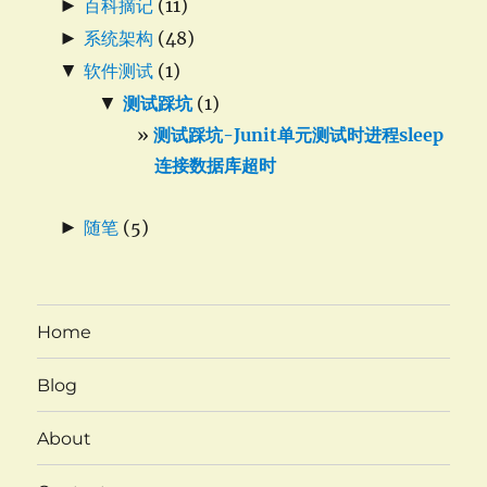
►
百科摘记
(11)
►
系统架构
(48)
▼
软件测试
(1)
▼
测试踩坑
(1)
测试踩坑-Junit单元测试时进程sleep
连接数据库超时
►
随笔
(5)
Home
Blog
About