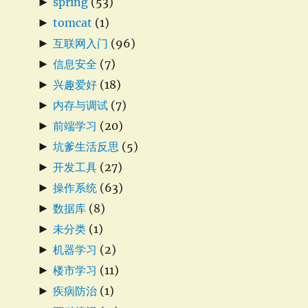
►
spring
(53)
►
tomcat
(1)
►
互联网入门
(96)
►
信息安全
(7)
►
兴趣爱好
(18)
►
内存与调试
(7)
►
前端学习
(20)
►
坑爹生活反思
(5)
►
开发工具
(27)
►
操作系统
(63)
►
数据库
(8)
►
未分类
(1)
►
机器学习
(2)
►
楼市学习
(11)
►
疾病防治
(1)