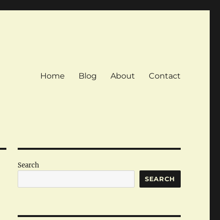
Home
Blog
About
Contact
Search
SEARCH