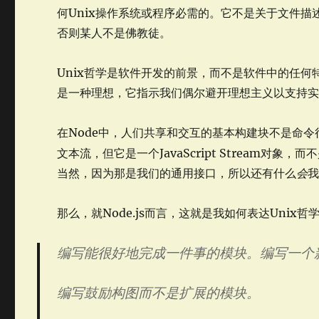
何Unix操作系统或程序必需的。它不是关于文件
否则某人不是佛教徒。
Unix哲学是软件开发的前景，而不是软件中的任
是一种理想，它指示我们偶尔避开理想主义以支持
在Node中，人们共享和交互的基本构建块不是命
文本流，但它是一个JavaScript Stream对象，
当然，因为那是我们的通用接口，所以还有什么
会
那么，就Node.js而言，这就是我如何表达Uni
编写能很好地完成一件事的模块。编写一个
编写鼓励构图而不是扩展的模块。