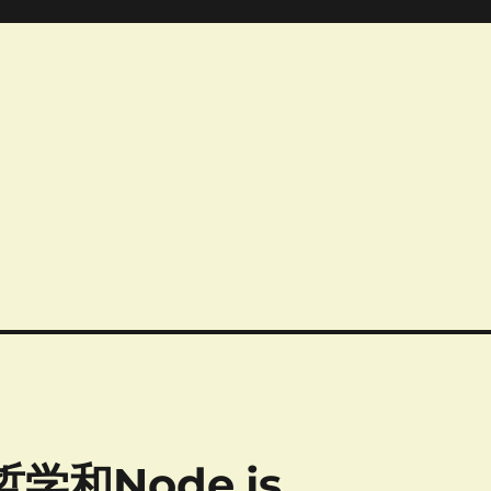
学和Node.js