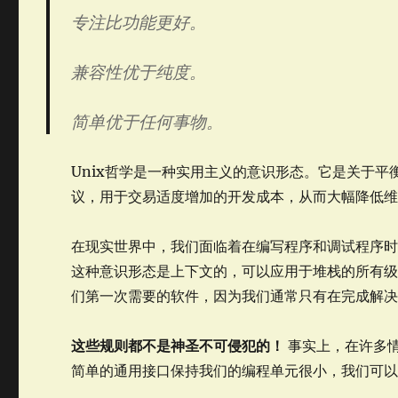
专注比功能更好。
兼容性优于纯度。
简单优于任何事物。
Unix哲学是一种实用主义的意识形态。它是关于平
议，用于交易适度增加的开发成本，从而大幅降低
在现实世界中，我们面临着在编写程序和调试程序
这种意识形态是上下文的，可以应用于堆栈的所有
们第一次需要的软件，因为我们通常只有在完成解
这些规则都不是神圣不可侵犯的！
事实上，在许多
简单的通用接口保持我们的编程单元很小，我们可