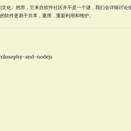
享的文化。然而，它来自软件社区并不是一个谜，我们会详细讨论
发的软件更易于共享，重用，重新利用和维护。
philosophy-and-nodejs