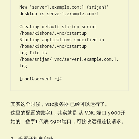
New 'server1.example.com:1 (srijan)' 
desktop is server1.example.com:1

Creating default startup script 
/home/kishore/.vnc/xstartup

Starting applications specified in 
/home/kishore/.vnc/xstartup

Log file is 
/home/srijan/.vnc/server1.example.com:1.
log

[root@server1 ~]#
其实这个时候，vnc服务器 已经可以运行了。
这里的配置的数字1，其实就是 从 VNC 端口 5900开
始的，数字1 代表 5901端口，可接收远程连接请求。
7、设置开机自启动