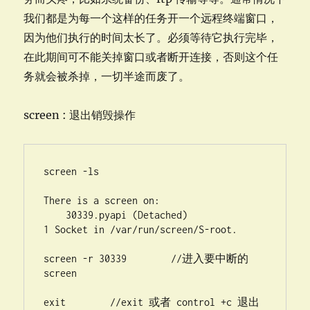
门
我们都是为每一个这样的任务开一个远程终端窗口，
（全
攻
因为他们执行的时间太长了。必须等待它执行完毕，
略）
在此期间可不能关掉窗口或者断开连接，否则这个任
务就会被杀掉，一切半途而废了。
screen : 退出销毁操作
screen -ls 

There is a screen on:

    30339.pyapi (Detached)

1 Socket in /var/run/screen/S-root.

screen -r 30339        //进入要中断的
screen

exit        //exit 或者 control +c 退出 