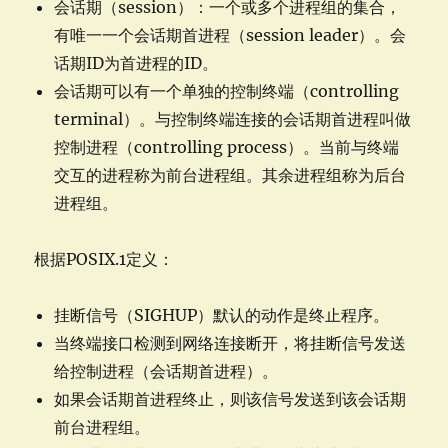
会话期（session）：一个或多个进程组的集合，
有唯一一个会话期首进程（session leader）。会
话期ID为首进程的ID。
会话期可以有一个单独的控制终端（controlling
terminal）。与控制终端连接的会话期首进程叫做
控制进程（controlling process）。当前与终端
交互的进程称为前台进程组。其余进程组称为后台
进程组。
根据POSIX.1定义：
挂断信号（SIGHUP）默认的动作是终止程序。
当终端接口检测到网络连接断开，将挂断信号发送
给控制进程（会话期首进程）。
如果会话期首进程终止，则该信号发送到该会话期
前台进程组。