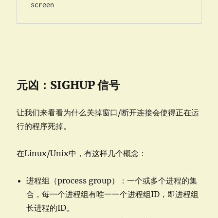
screen
元凶：SIGHUP 信号
让我们来看看为什么关掉窗口/断开连接会使得正在运
行的程序死掉。
在Linux/Unix中，有这样几个概念：
进程组（process group）：一个或多个进程的集
合，每一个进程组有唯一一个进程组ID，即进程组
长进程的ID。