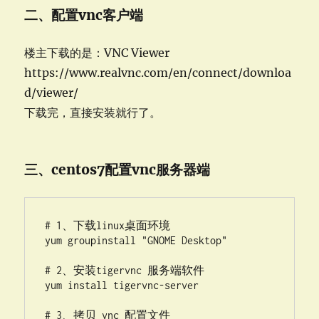
二、配置vnc客户端
楼主下载的是：VNC Viewer
https://www.realvnc.com/en/connect/downloa
d/viewer/
下载完，直接安装就行了。
三、centos7配置vnc服务器端
# 1、下载linux桌面环境

yum groupinstall "GNOME Desktop"

# 2、安装tigervnc 服务端软件

yum install tigervnc-server

# 3、拷贝 vnc 配置文件
