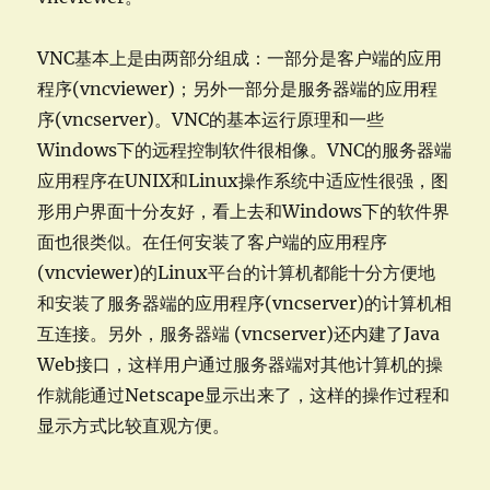
VNC基本上是由两部分组成：一部分是客户端的应用
程序(vncviewer)；另外一部分是服务器端的应用程
序(vncserver)。VNC的基本运行原理和一些
Windows下的远程控制软件很相像。VNC的服务器端
应用程序在UNIX和Linux操作系统中适应性很强，图
形用户界面十分友好，看上去和Windows下的软件界
面也很类似。在任何安装了客户端的应用程序
(vncviewer)的Linux平台的计算机都能十分方便地
和安装了服务器端的应用程序(vncserver)的计算机相
互连接。另外，服务器端 (vncserver)还内建了Java
Web接口，这样用户通过服务器端对其他计算机的操
作就能通过Netscape显示出来了，这样的操作过程和
显示方式比较直观方便。