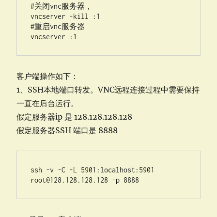
#关闭vnc服务器，

vncserver -kill :1

#重启vnc服务器

vncserver :1
客户端操作如下：
1、SSH本地端口转发。VNC远程连接过程中需要保持
一直在后台运行。
假定服务器ip 是 128.128.128.128
假定服务器SSH 端口是 8888
ssh -v -C -L 5901:localhost:5901 
root@128.128.128.128
 -p 8888