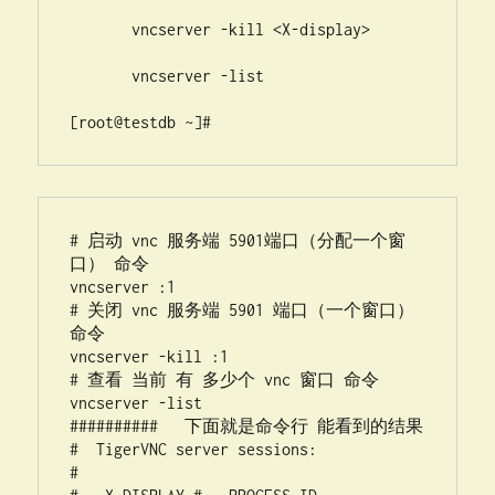
       vncserver -kill <X-display>

       vncserver -list

[root@testdb ~]#
# 启动 vnc 服务端 5901端口（分配一个窗
口） 命令 

vncserver :1

# 关闭 vnc 服务端 5901 端口（一个窗口） 
命令

vncserver -kill :1

# 查看 当前 有 多少个 vnc 窗口 命令

vncserver -list

##########   下面就是命令行 能看到的结果

#  TigerVNC server sessions:

#
