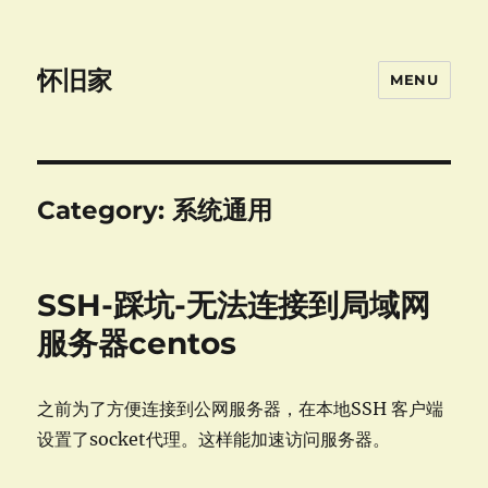
怀旧家
MENU
Category:
系统通用
SSH-踩坑-无法连接到局域网
服务器centos
之前为了方便连接到公网服务器，在本地SSH 客户端
设置了socket代理。这样能加速访问服务器。