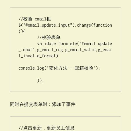
//校验 email框

$("#email_update_input").change(function
(){

	//校验表单

	validate_form_ele("#email_update
_input",g_email_reg,g_email_valid,g_emai
l_invalid_format)

console.log("变化方法---邮箱校验");

	});
同时在提交表单时：添加了事件
//点击更新，更新员工信息
