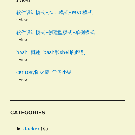
2 views
软件设计模式-J2EE模式-MVC模式
1 view
软件设计模式-创建型模式-单例模式
1 view
bash-概述-bash和shell的区别
1 view
centos7防火墙-学习小结
1 view
CATEGORIES
►
docker
(5)