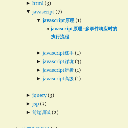
►
html
(3)
▼
javascript
(7)
▼
javascript原理
(1)
javascript原理-多事件响应时的
执行流程
►
javascript练手
(1)
►
javascript踩坑
(3)
►
javascript辨析
(1)
►
javascript高级
(1)
►
jquery
(3)
►
jsp
(3)
►
前端调试
(2)