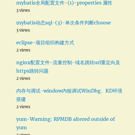
mybatis全局配置文件-(1)-properties 属性
3 views
mybatis动态sql-(3)-单次条件判断choose
3 views
eclipse-项目组织构建方式
2 views
nginx配置文件-流量控制-域名跳转url重定向及
https跳转问题
2 views
内存与调试-window内核调试WinDbg、KD环境
搭建
2 views
yum-Warning: RPMDB altered outside of
yum