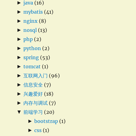
►
java
(16)
►
mybatis
(41)
►
nginx
(8)
►
nosql
(13)
►
php
(2)
►
python
(2)
►
spring
(53)
►
tomcat
(1)
►
互联网入门
(96)
►
信息安全
(7)
►
兴趣爱好
(18)
►
内存与调试
(7)
▼
前端学习
(20)
►
bootstrap
(1)
►
css
(1)