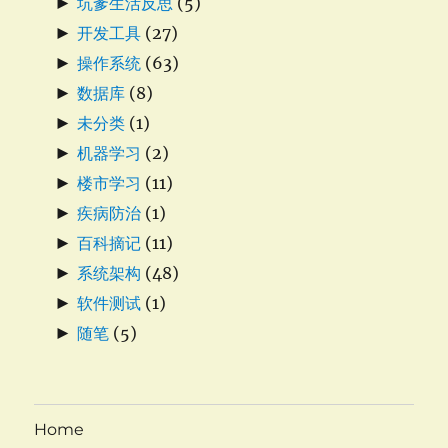
►
坑爹生活反思
(5)
►
开发工具
(27)
►
操作系统
(63)
►
数据库
(8)
►
未分类
(1)
►
机器学习
(2)
►
楼市学习
(11)
►
疾病防治
(1)
►
百科摘记
(11)
►
系统架构
(48)
►
软件测试
(1)
►
随笔
(5)
Home