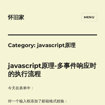
怀旧家
MENU
Category:
javascript原理
javascript原理-多事件响应时
的执行流程
今天在表单中：
对一个输入框添加了邮箱格式校验：