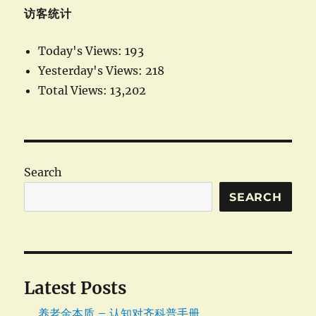
访客统计
Today's Views:
193
Yesterday's Views:
218
Total Views:
13,202
Search
SEARCH
Latest Posts
养老金本质 – 认知对齐科普手册