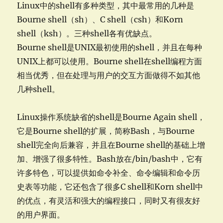
Linux中的shell有多种类型，其中最常用的几种是
Bourne shell（sh）、C shell（csh）和Korn
shell（ksh）。三种shell各有优缺点。
Bourne shell是UNIX最初使用的shell，并且在每种
UNIX上都可以使用。Bourne shell在shell编程方面
相当优秀，但在处理与用户的交互方面做得不如其他
几种shell。
Linux操作系统缺省的shell是Bourne Again shell，
它是Bourne shell的扩展，简称Bash，与Bourne
shell完全向后兼容，并且在Bourne shell的基础上增
加、增强了很多特性。Bash放在/bin/bash中，它有
许多特色，可以提供如命令补全、命令编辑和命令历
史表等功能，它还包含了很多C shell和Korn shell中
的优点，有灵活和强大的编程接口，同时又有很友好
的用户界面。