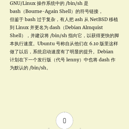
GNU/Linux 操作系统中的 /bin/sh 是
bash（Bourne-Again Shell）的符号链接，
但鉴于 bash 过于复杂，有人把 ash 从 NetBSD 移植
到 Linux 并更名为 dash（Debian Almquist
Shell），并建议将 /bin/sh 指向它，以获得更快的脚
本执行速度。Ubuntu 号称自从他们在 6.10 版里这样
做了以后，系统启动速度有了明显的提升。Debian
计划在下一个发行版（代号 lenny）中也将 dash 作
为默认的 /bin/sh。
0