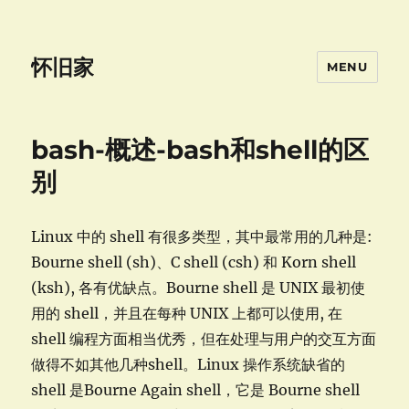
怀旧家
MENU
bash-概述-bash和shell的区
别
Linux 中的 shell 有很多类型，其中最常用的几种是:
Bourne shell (sh)、C shell (csh) 和 Korn shell
(ksh), 各有优缺点。Bourne shell 是 UNIX 最初使
用的 shell，并且在每种 UNIX 上都可以使用, 在
shell 编程方面相当优秀，但在处理与用户的交互方面
做得不如其他几种shell。Linux 操作系统缺省的
shell 是Bourne Again shell，它是 Bourne shell