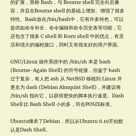
的扩展，简称 Bash，与 Bourne shell 完全向后兼
容，并且在Bourne shell 的基础上增加、增强了很多
特性。Bash放在/bin/bash中，它有许多特色，可以
提供如命令补全、命令编辑和命令历史表等功能，它
还包含了很多 C shell 和 Korn shell 中的优点，有灵
活和强大的编程接口，同时又有很友好的用户界面。
GNU/Linux 操作系统中的 /bin/sh 本是 bash
(Bourne-Again Shell) 的符号链接，但鉴于 bash
过于复杂，有人把 ash 从 NetBSD 移植到 Linux 并
更名为 dash (Debian Almquist Shell)，并建议将
/bin/sh 指向它，以获得更快的脚本执行速度。Dash
Shell 比 Bash Shell 小的多，符合POSIX标准。
Ubuntu继承了Debian，所以从Ubuntu 6.10开始默
认是Dash Shell。