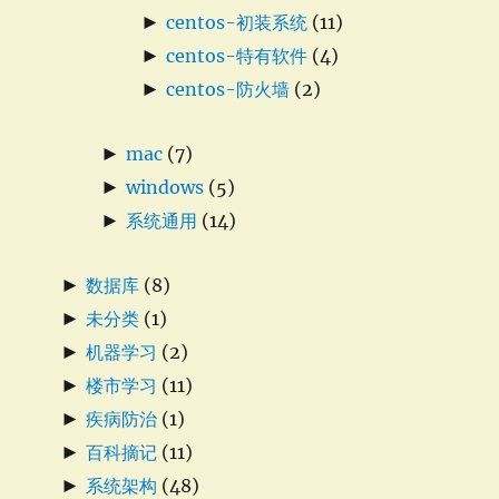
►
centos-初装系统
(11)
►
centos-特有软件
(4)
►
centos-防火墙
(2)
►
mac
(7)
►
windows
(5)
►
系统通用
(14)
►
数据库
(8)
►
未分类
(1)
►
机器学习
(2)
►
楼市学习
(11)
►
疾病防治
(1)
►
百科摘记
(11)
►
系统架构
(48)