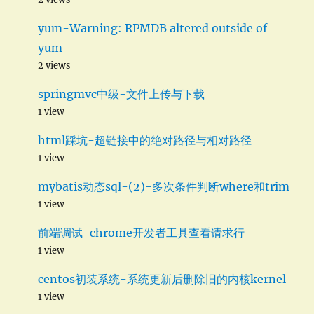
yum-Warning: RPMDB altered outside of
yum
2 views
springmvc中级-文件上传与下载
1 view
html踩坑-超链接中的绝对路径与相对路径
1 view
mybatis动态sql-(2)-多次条件判断where和trim
1 view
前端调试-chrome开发者工具查看请求行
1 view
centos初装系统-系统更新后删除旧的内核kernel
1 view