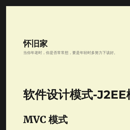
怀旧家
当你年老时，你是否常常想，要是年轻时多努力下该好。
软件设计模式-J2EE
MVC 模式