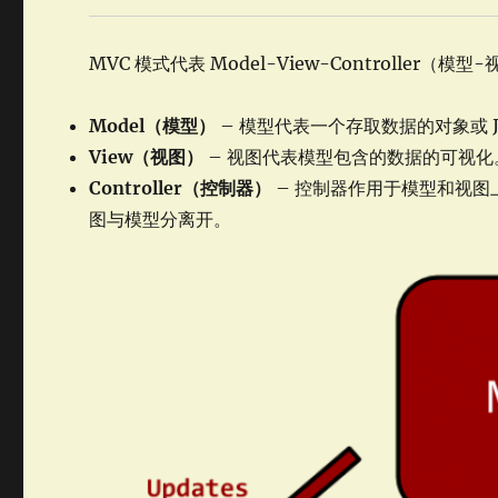
MVC 模式代表 Model-View-Controlle
Model（模型）
– 模型代表一个存取数据的对象或 
View（视图）
– 视图代表模型包含的数据的可视化
Controller（控制器）
– 控制器作用于模型和视
图与模型分离开。