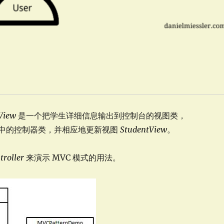
View
是一个把学生详细信息输出到控制台的视图类，
中的控制器类，并相应地更新视图
StudentView
。
troller
来演示 MVC 模式的用法。