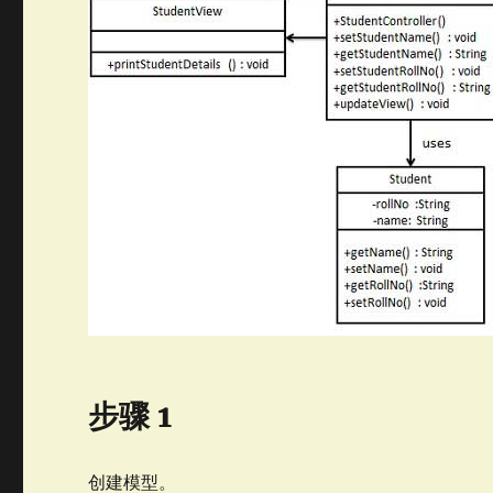
步骤 1
创建模型。