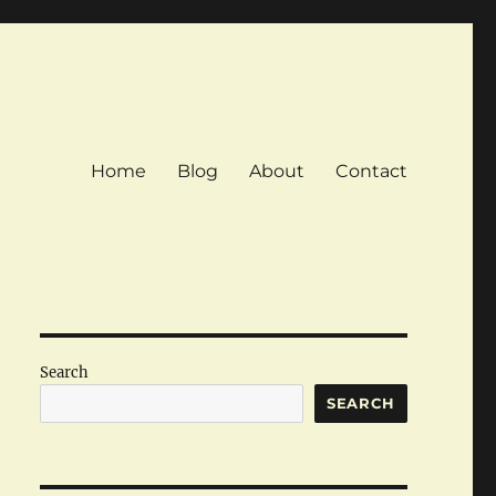
Home
Blog
About
Contact
Search
SEARCH