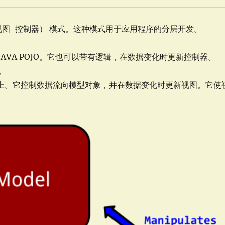
r（模型-视图-控制器） 模式。这种模式用于应用程序的分层开发。
JAVA POJO。它也可以带有逻辑，在数据变化时更新控制器。
。
图上。它控制数据流向模型对象，并在数据变化时更新视图。它使