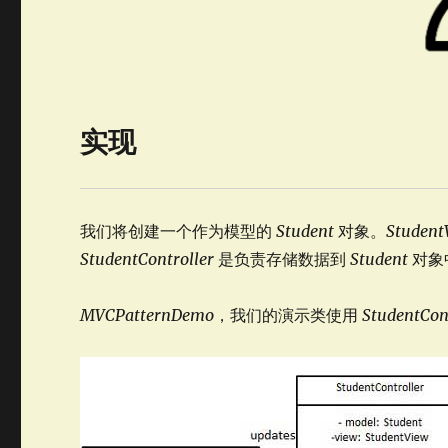
实现
我们将创建一个作为模型的
Student
对象。
Student
StudentController
是负责存储数据到
Student
对象
MVCPatternDemo
，我们的演示类使用
StudentCon