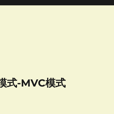
模式-MVC模式