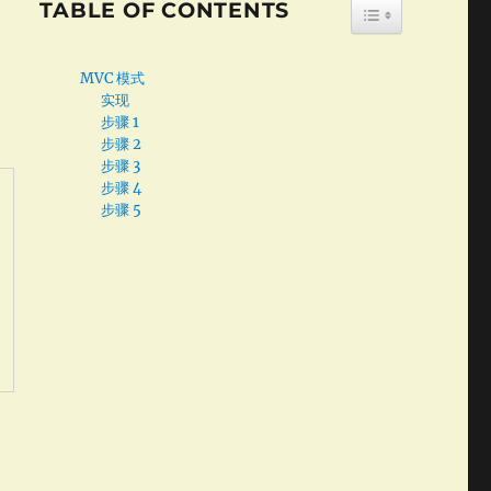
TABLE OF CONTENTS
TOGGLE TABLE
MVC 模式
实现
步骤 1
步骤 2
步骤 3
步骤 4
步骤 5