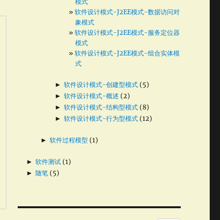
模式
软件设计模式-J2EE模式-数据访问对
象模式
软件设计模式-J2EE模式-服务定位器
模式
软件设计模式-J2EE模式-组合实体模
式
►
软件设计模式-创建型模式
(5)
►
软件设计模式-概述
(2)
►
软件设计模式-结构型模式
(8)
►
软件设计模式-行为型模式
(12)
►
软件过程模型
(1)
►
软件测试
(1)
►
随笔
(5)