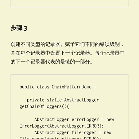
步骤 3
创建不同类型的记录器。赋予它们不同的错误级别，
并在每个记录器中设置下一个记录器。每个记录器中
的下一个记录器代表的是链的一部分。
public class ChainPatternDemo {

   private static AbstractLogger 
getChainOfLoggers(){

      AbstractLogger errorLogger = new 
ErrorLogger(AbstractLogger.ERROR);

      AbstractLogger fileLogger = new 
FileLogger(AbstractLogger.DEBUG);
