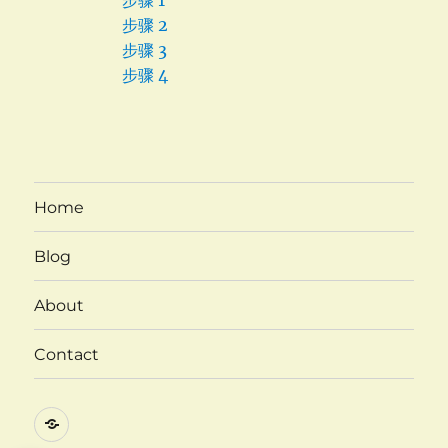
步骤 1
步骤 2
步骤 3
步骤 4
Home
Blog
About
Contact
Twitter