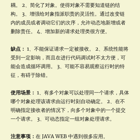
耦。 2、简化了对象。使得对象不需要知道链的结
构。 3、增强给对象指派职责的灵活性。通过改变链
内的成员或者调动它们的次序，允许动态地新增或者
删除责任。 4、增加新的请求处理类很方便。
缺点：
1、不能保证请求一定被接收。 2、系统性能将
受到一定影响，而且在进行代码调试时不太方便，可
能会造成循环调用。 3、可能不容易观察运行时的特
征，有碍于除错。
使用场景：
1、有多个对象可以处理同一个请求，具体
哪个对象处理该请求由运行时刻自动确定。 2、在不
明确指定接收者的情况下，向多个对象中的一个提交
一个请求。 3、可动态指定一组对象处理请求。
注意事项：
在 JAVA WEB 中遇到很多应用。