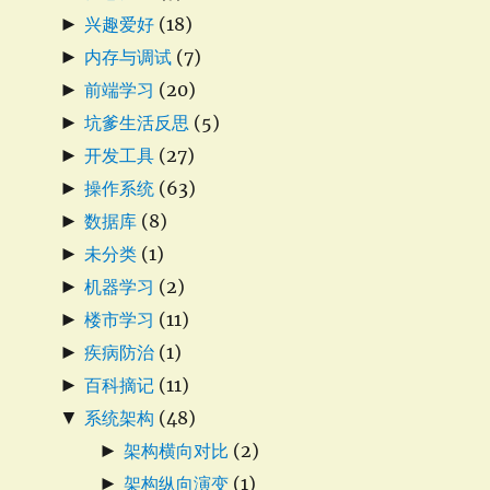
►
兴趣爱好
(18)
►
内存与调试
(7)
►
前端学习
(20)
►
坑爹生活反思
(5)
►
开发工具
(27)
►
操作系统
(63)
►
数据库
(8)
►
未分类
(1)
►
机器学习
(2)
►
楼市学习
(11)
►
疾病防治
(1)
►
百科摘记
(11)
▼
系统架构
(48)
►
架构横向对比
(2)
►
架构纵向演变
(1)