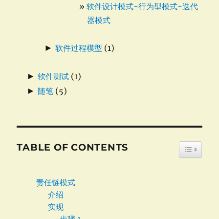
软件设计模式-行为型模式-迭代
器模式
►
软件过程模型
(1)
►
软件测试
(1)
►
随笔
(5)
TABLE OF CONTENTS
TOGGLE
责任链模式
介绍
实现