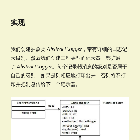
实现
我们创建抽象类
AbstractLogger
，带有详细的日志记
录级别。然后我们创建三种类型的记录器，都扩展
了
AbstractLogger
。每个记录器消息的级别是否属于
自己的级别，如果是则相应地打印出来，否则将不打
印并把消息传给下一个记录器。