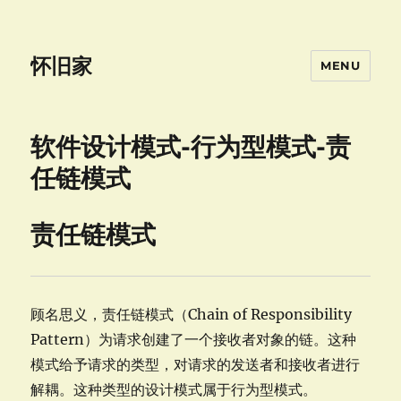
怀旧家
MENU
软件设计模式-行为型模式-责
任链模式
责任链模式
顾名思义，责任链模式（Chain of Responsibility
Pattern）为请求创建了一个接收者对象的链。这种
模式给予请求的类型，对请求的发送者和接收者进行
解耦。这种类型的设计模式属于行为型模式。