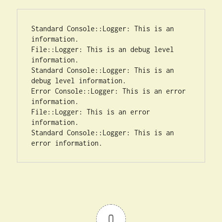
Standard Console::Logger: This is an 
information.

File::Logger: This is an debug level 
information.

Standard Console::Logger: This is an 
debug level information.

Error Console::Logger: This is an error 
information.

File::Logger: This is an error 
information.

Standard Console::Logger: This is an 
error information.
0