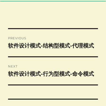
Post
PREVIOUS
navigation
软件设计模式-结构型模式-代理模式
Previous
post:
NEXT
软件设计模式-行为型模式-命令模式
Next
post: