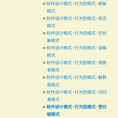
软件设计模式-行为型模式-模板
模式
软件设计模式-行为型模式-状态
模式
软件设计模式-行为型模式-空对
象模式
软件设计模式-行为型模式-策略
模式
软件设计模式-行为型模式-观察
者模式
软件设计模式-行为型模式-解释
器模式
软件设计模式-行为型模式-访问
者模式
软件设计模式-行为型模式-责任
链模式