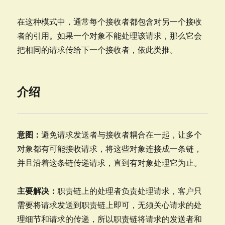
在这种模式中，通常每个接收者都包含对另一个接收
者的引用。如果一个对象不能处理该请求，那么它会
把相同的请求传给下一个接收者，依此类推。
介绍
意图：
避免请求发送者与接收者耦合在一起，让多个
对象都有可能接收请求，将这些对象连接成一条链，
并且沿着这条链传递请求，直到有对象处理它为止。
主要解决：
职责链上的处理者负责处理请求，客户只
需要将请求发送到职责链上即可，无须关心请求的处
理细节和请求的传递，所以职责链将请求的发送者和