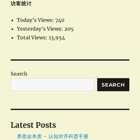
访客统计
Today's Views:
740
Yesterday's Views:
205
Total Views:
13,954
Search
SEARCH
Latest Posts
养老金本质 – 认知对齐科普手册