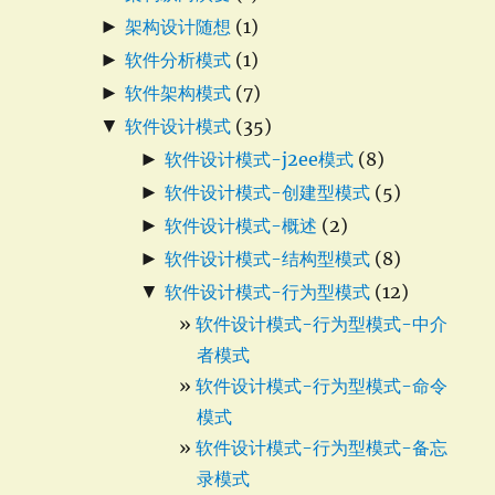
►
架构设计随想
(1)
►
软件分析模式
(1)
►
软件架构模式
(7)
▼
软件设计模式
(35)
►
软件设计模式-j2ee模式
(8)
►
软件设计模式-创建型模式
(5)
►
软件设计模式-概述
(2)
►
软件设计模式-结构型模式
(8)
▼
软件设计模式-行为型模式
(12)
软件设计模式-行为型模式-中介
者模式
软件设计模式-行为型模式-命令
模式
软件设计模式-行为型模式-备忘
录模式