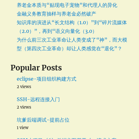
养老金本质与“贴现电子宠物”和代理人的异化
金融义务教育抽样与养老金必然破产
知识库的演进从“长文结构（1.0）”到“碎片流媒体
（2.0）”，再到“语义向量化（3.0）
为什么前三次工业革命让人类变成了“神”，而大模
型（第四次工业革命）却让人类感觉在“退化”？
Popular Posts
eclipse-项目组织构建方式
2 views
SSH-远程连接入门
2 views
坑爹后端调试-提前占位
1 view