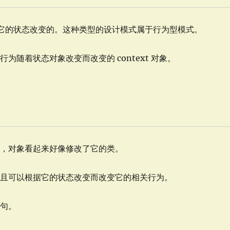
是基于它的状态改变的。这种类型的设计模式属于行为型模式。
随着状态对象改变而改变的 context 对象。
为，对象看起来好像修改了它的类。
并且可以根据它的状态改变而改变它的相关行为。
语句。