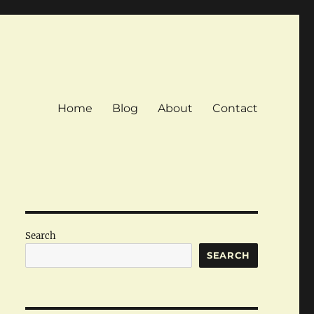
Home
Blog
About
Contact
Search
SEARCH