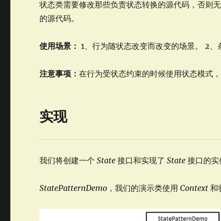
状态类需要修改那些负责状态转换的源代码，否则
的源代码。
使用场景：
1、行为随状态改变而改变的场景。 2
注意事项：
在行为受状态约束的时候使用状态模式，而
实现
我们将创建一个
State
接口和实现了
State
接口的实
StatePatternDemo
，我们的演示类使用
Context
和