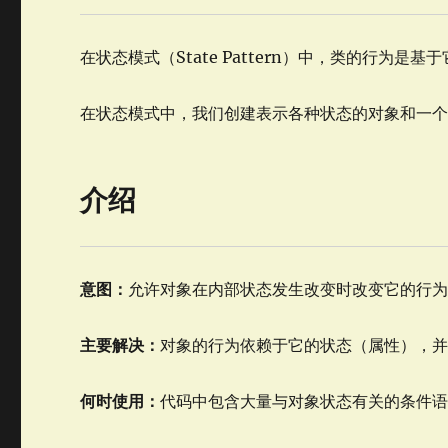
在状态模式（State Pattern）中，类的行为
在状态模式中，我们创建表示各种状态的对象和一个行为
介绍
意图：
允许对象在内部状态发生改变时改变它的行
主要解决：
对象的行为依赖于它的状态（属性），
何时使用：
代码中包含大量与对象状态有关的条件