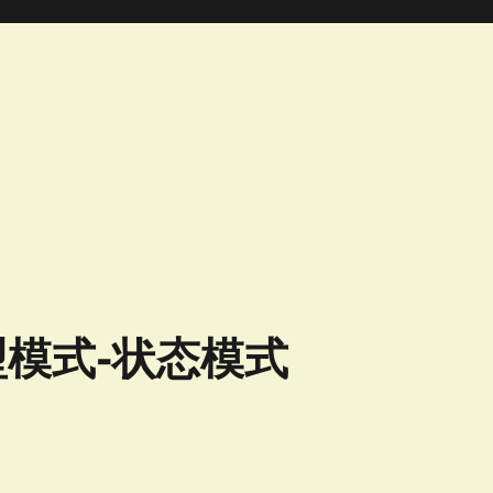
型模式-状态模式