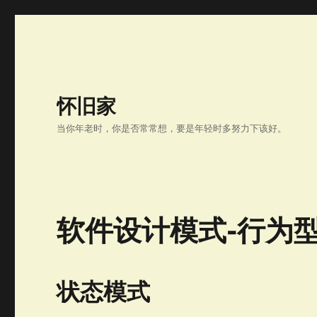
怀旧家
当你年老时，你是否常常想，要是年轻时多努力下该好。
软件设计模式-行为
状态模式