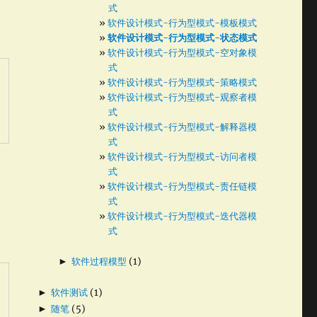
式
软件设计模式-行为型模式-模板模式
软件设计模式-行为型模式-状态模式
软件设计模式-行为型模式-空对象模
式
软件设计模式-行为型模式-策略模式
软件设计模式-行为型模式-观察者模
式
软件设计模式-行为型模式-解释器模
式
软件设计模式-行为型模式-访问者模
式
软件设计模式-行为型模式-责任链模
式
软件设计模式-行为型模式-迭代器模
式
►
软件过程模型
(1)
►
软件测试
(1)
►
随笔
(5)