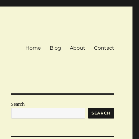
Home
Blog
About
Contact
Search
SEARCH