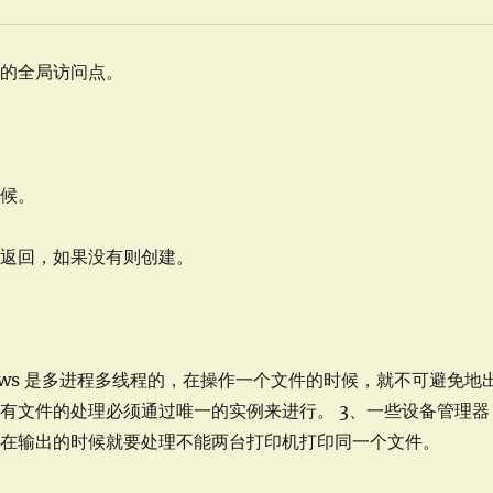
它的全局访问点。
时候。
则返回，如果没有则创建。
dows 是多进程多线程的，在操作一个文件的时候，就不可避免地
有文件的处理必须通过唯一的实例来进行。 3、一些设备管理器
，在输出的时候就要处理不能两台打印机打印同一个文件。