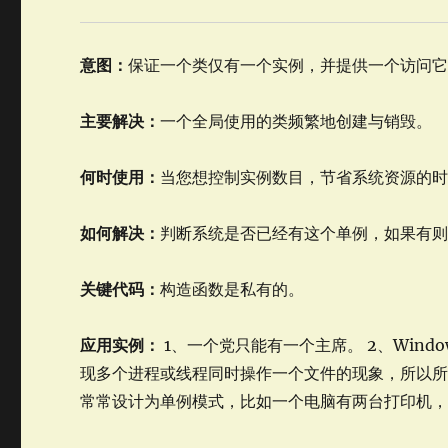
意图：
保证一个类仅有一个实例，并提供一个访问
主要解决：
一个全局使用的类频繁地创建与销毁。
何时使用：
当您想控制实例数目，节省系统资源的
如何解决：
判断系统是否已经有这个单例，如果有
关键代码：
构造函数是私有的。
应用实例：
1、一个党只能有一个主席。 2、Win
现多个进程或线程同时操作一个文件的现象，所以所
常常设计为单例模式，比如一个电脑有两台打印机