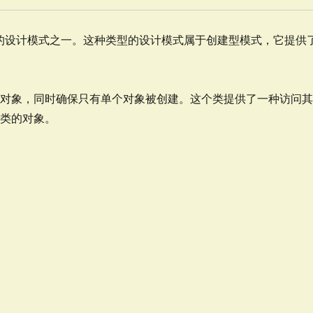
a 中最简单的设计模式之一。这种类型的设计模式属于创建型模式，它提供
的对象，同时确保只有单个对象被创建。这个类提供了一种访问
该类的对象。