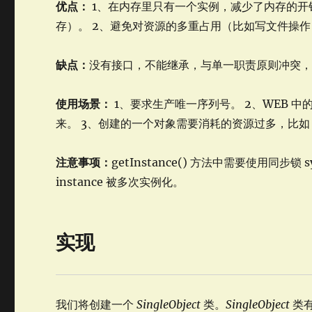
优点：
1、在内存里只有一个实例，减少了内存的开
存）。 2、避免对资源的多重占用（比如写文件操作
缺点：
没有接口，不能继承，与单一职责原则冲突
使用场景：
1、要求生产唯一序列号。 2、WEB 
来。 3、创建的一个对象需要消耗的资源过多，比如 
注意事项：
getInstance() 方法中需要使用同步锁 sy
instance 被多次实例化。
实现
我们将创建一个
SingleObject
类。
SingleObject
类