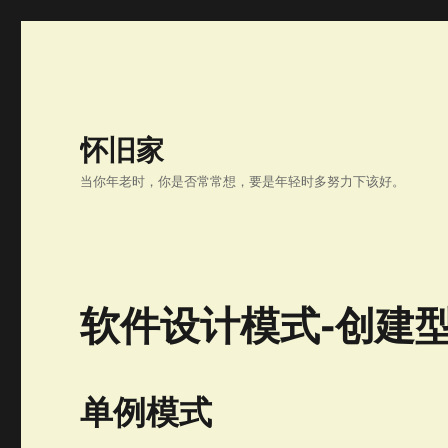
怀旧家
当你年老时，你是否常常想，要是年轻时多努力下该好。
软件设计模式-创建
单例模式