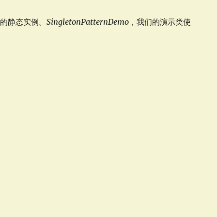
的静态实例。
SingletonPatternDemo
，我们的演示类使