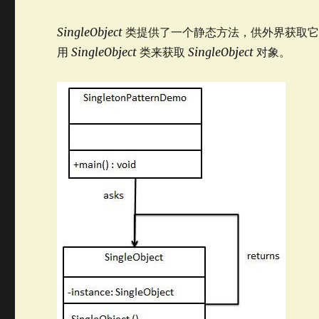
SingleObject
类提供了一个静态方法，供外界获取它
用
SingleObject
类来获取
SingleObject
对象。