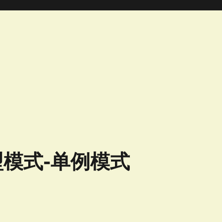
型模式-单例模式