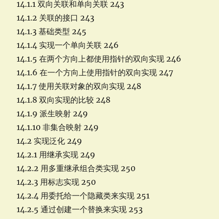
14.1.1 双向关联和单向关联 243
14.1.2 关联的接口 243
14.1.3 基础类型 245
14.1.4 实现一个单向关联 246
14.1.5 在两个方向上都使用指针的双向实现 246
14.1.6 在一个方向上使用指针的双向实现 247
14.1.7 使用关联对象的双向实现 248
14.1.8 双向实现的比较 248
14.1.9 派生映射 249
14.1.10 非集合映射 249
14.2 实现泛化 249
14.2.1 用继承实现 249
14.2.2 用多重继承组合类实现 250
14.2.3 用标志实现 250
14.2.4 用委托给一个隐藏类来实现 251
14.2.5 通过创建一个替换来实现 253