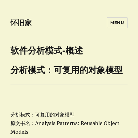
怀旧家
MENU
软件分析模式-概述
分析模式：可复用的对象模型
分析模式：可复用的对象模型
原文书名：Analysis Patterns: Reusable Object
Models