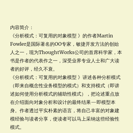
内容简介：
《分析模式：可复用的对象模型 》的作者Martin
Fowler是国际著名的OO专家，敏捷开发方法的创始
人之一，现为ThoughtWorks公司的首席科学家，本
书是作者的代表作之一，深受业界专业人士和广大读
者的好评，经久不衰。
《分析模式：可复用的对象模型 》讲述各种分析模式
（即来自概念性业务模型的模式）和支持模式（即讲
述如何使用分析模式的辅助性模式），把论述重点放
在介绍面向对象分析和设计的最终结果—即模型本
身。作者透过平实朴素的语言，将自己丰富的对象建
模经验与读者分享，使读者可以马上采纳这些经验性
模式。