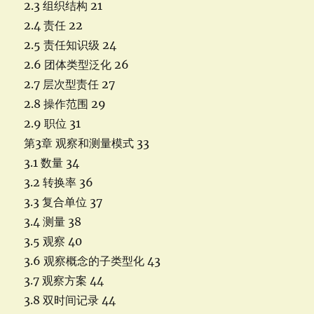
2.3 组织结构 21
2.4 责任 22
2.5 责任知识级 24
2.6 团体类型泛化 26
2.7 层次型责任 27
2.8 操作范围 29
2.9 职位 31
第3章 观察和测量模式 33
3.1 数量 34
3.2 转换率 36
3.3 复合单位 37
3.4 测量 38
3.5 观察 40
3.6 观察概念的子类型化 43
3.7 观察方案 44
3.8 双时间记录 44