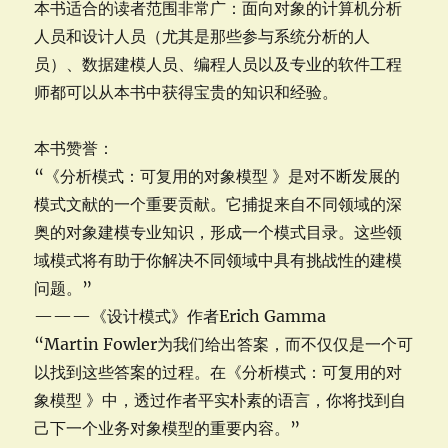
本书适合的读者范围非常广：面向对象的计算机分析
人员和设计人员（尤其是那些参与系统分析的人
员）、数据建模人员、编程人员以及专业的软件工程
师都可以从本书中获得宝贵的知识和经验。
本书赞誉：
“《分析模式：可复用的对象模型 》是对不断发展的
模式文献的一个重要贡献。它捕捉来自不同领域的深
奥的对象建模专业知识，形成一个模式目录。这些领
域模式将有助于你解决不同领域中具有挑战性的建模
问题。”
———《设计模式》作者Erich Gamma
“Martin Fowler为我们给出答案，而不仅仅是一个可
以找到这些答案的过程。在《分析模式：可复用的对
象模型 》中，透过作者平实朴素的语言，你将找到自
己下一个业务对象模型的重要内容。”