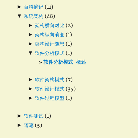
►
百科摘记
(11)
▼
系统架构
(48)
►
架构横向对比
(2)
►
架构纵向演变
(1)
►
架构设计随想
(1)
▼
软件分析模式
(1)
软件分析模式-概述
►
软件架构模式
(7)
►
软件设计模式
(35)
►
软件过程模型
(1)
►
软件测试
(1)
►
随笔
(5)