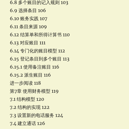
6.8 多个账目的记入规则 103
6.9 选择条目 106
6.10 账务实践 107
6.11 条目来源 109
6.12 结算单和所得计算书 110
6.13 对应账目 111
6.14 专门化的账目模型 112
6.15 登记条目到多个账目 113
6.15.1 使用备注账目 116
6.15.2 派生账目 116
进一步阅读 118
第7章 使用财务模型 119
7.1 结构模型 120
7.2 结构的实现 122
7.3 设置新的电话服务 124
7.4 建立通话 126