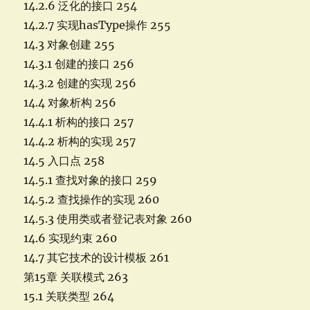
14.2.6 泛化的接口 254
14.2.7 实现hasType操作 255
14.3 对象创建 255
14.3.1 创建的接口 256
14.3.2 创建的实现 256
14.4 对象析构 256
14.4.1 析构的接口 257
14.4.2 析构的实现 257
14.5 入口点 258
14.5.1 查找对象的接口 259
14.5.2 查找操作的实现 260
14.5.3 使用类或者登记表对象 260
14.6 实现约束 260
14.7 其它技术的设计模板 261
第15章 关联模式 263
15.1 关联类型 264