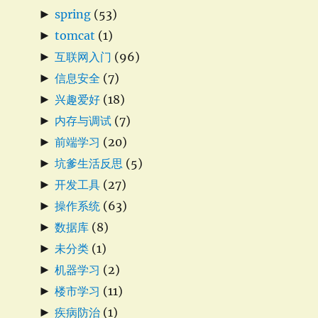
►
spring
(53)
►
tomcat
(1)
►
互联网入门
(96)
►
信息安全
(7)
►
兴趣爱好
(18)
►
内存与调试
(7)
►
前端学习
(20)
►
坑爹生活反思
(5)
►
开发工具
(27)
►
操作系统
(63)
►
数据库
(8)
►
未分类
(1)
►
机器学习
(2)
►
楼市学习
(11)
►
疾病防治
(1)