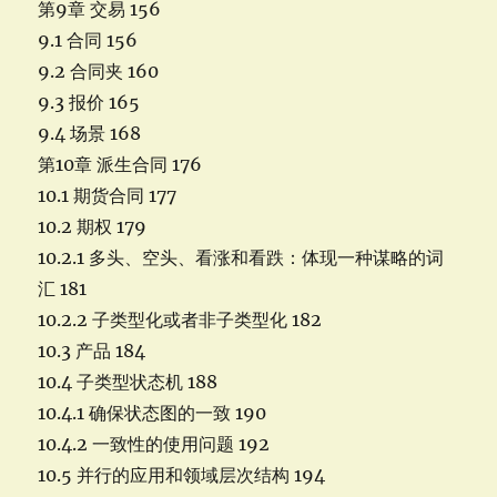
第9章 交易 156
9.1 合同 156
9.2 合同夹 160
9.3 报价 165
9.4 场景 168
第10章 派生合同 176
10.1 期货合同 177
10.2 期权 179
10.2.1 多头、空头、看涨和看跌：体现一种谋略的词
汇 181
10.2.2 子类型化或者非子类型化 182
10.3 产品 184
10.4 子类型状态机 188
10.4.1 确保状态图的一致 190
10.4.2 一致性的使用问题 192
10.5 并行的应用和领域层次结构 194