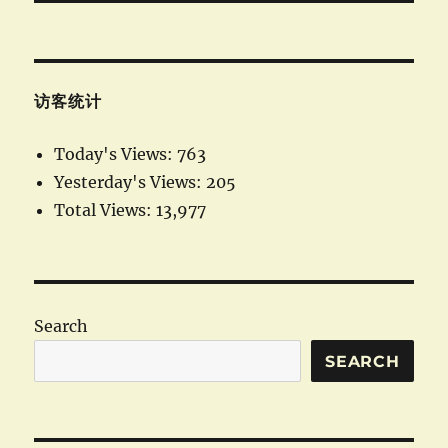
访客统计
Today's Views:
763
Yesterday's Views:
205
Total Views:
13,977
Search
SEARCH