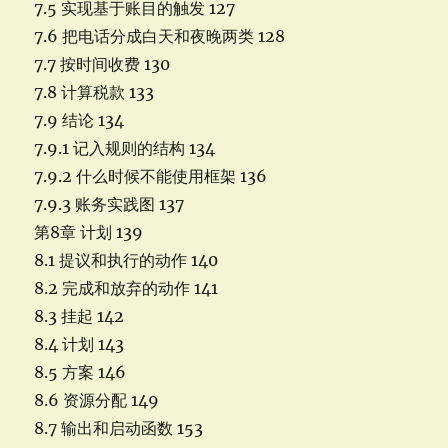
7.5 实现基于账目的触发 127
7.6 把电话分成白天和夜晚两类 128
7.7 按时间收费 130
7.8 计算税款 133
7.9 结论 134
7.9.1 记入规则的结构 134
7.9.2 什么时候不能使用框架 136
7.9.3 账务实践图 137
第8章 计划 139
8.1 提议和执行的动作 140
8.2 完成和放弃的动作 141
8.3 挂起 142
8.4 计划 143
8.5 方案 146
8.6 资源分配 149
8.7 输出和启动函数 153