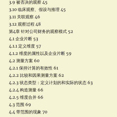
3.9 被否决的观察 45
3.10 临床观察、假设与推理 45
3.11 关联观察 46
3.12 观察过程 48
第4章 针对公司财务的观察模式 52
4.1 企业片断 53
4.1.1 定义维度 57
4.1.2 维度的属性以及企业片断 59
4.2 测量方案 60
4.2.1 保持计算的有效性 61
4.2.2 比较和因果测量方案 62
4.2.3 状态类型：定义计划的和实际的状态 63
4.2.4 构造测量 66
4.2.5 维度合并 66
4.3 范围 69
4.4 带范围的现象 70