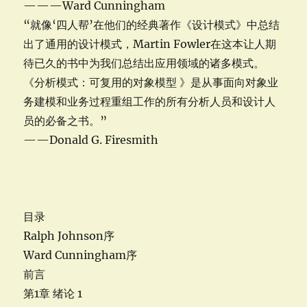
———Ward Cunningham
“就像‘四人帮’在他们的经典著作《设计模式》中总结
出了通用的设计模式，Martin Fowler在这本让人期
待已久的书中为我们总结出应用领域的诸多模式。
《分析模式：可复用的对象模型 》是从事面向对象业
务建模和业务过程重组工作的所有分析人员和设计人
员的必备之书。”
——Donald G. Firesmith
目录
Ralph Johnson序
Ward Cunningham序
前言
第1章 绪论 1