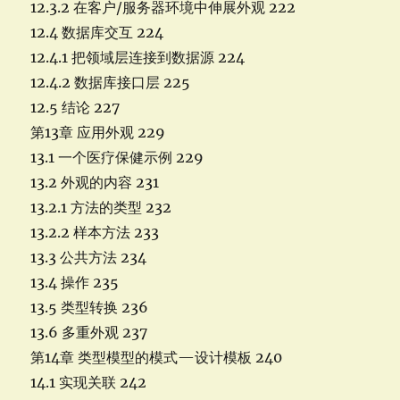
12.3.2 在客户/服务器环境中伸展外观 222
12.4 数据库交互 224
12.4.1 把领域层连接到数据源 224
12.4.2 数据库接口层 225
12.5 结论 227
第13章 应用外观 229
13.1 一个医疗保健示例 229
13.2 外观的内容 231
13.2.1 方法的类型 232
13.2.2 样本方法 233
13.3 公共方法 234
13.4 操作 235
13.5 类型转换 236
13.6 多重外观 237
第14章 类型模型的模式—设计模板 240
14.1 实现关联 242