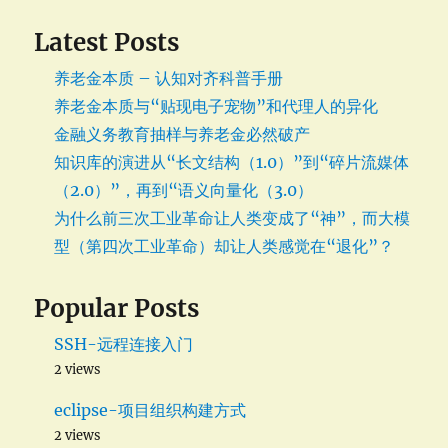
Latest Posts
养老金本质 – 认知对齐科普手册
养老金本质与“贴现电子宠物”和代理人的异化
金融义务教育抽样与养老金必然破产
知识库的演进从“长文结构（1.0）”到“碎片流媒体
（2.0）”，再到“语义向量化（3.0）
为什么前三次工业革命让人类变成了“神”，而大模
型（第四次工业革命）却让人类感觉在“退化”？
Popular Posts
SSH-远程连接入门
2 views
eclipse-项目组织构建方式
2 views