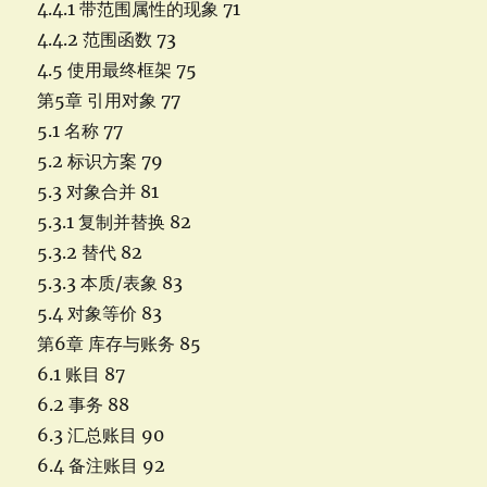
4.4.1 带范围属性的现象 71
4.4.2 范围函数 73
4.5 使用最终框架 75
第5章 引用对象 77
5.1 名称 77
5.2 标识方案 79
5.3 对象合并 81
5.3.1 复制并替换 82
5.3.2 替代 82
5.3.3 本质/表象 83
5.4 对象等价 83
第6章 库存与账务 85
6.1 账目 87
6.2 事务 88
6.3 汇总账目 90
6.4 备注账目 92