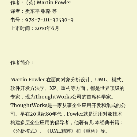
作者： (英) Martin Fowler
译者：樊东平 张路 等
书号：978-7-111-30530-9
上市时间：2010年6月
作者简介：
Martin Fowler 在面向对象分析设计、UML、模式、
软件开发方法学、XP、重构等方面，都是世界顶级的
专家，现为ThoughtWorks公司的首席科学家。
ThoughtWorks是一家从事企业应用开发和集成的公
司。早在20世纪80年代，Fowler就是适用对象技术
构建多层企业应用的倡导者，他著有几 本经典书籍：
《分析模式》、《UML精粹》和《重构》等。