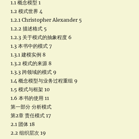
1.1 概念模型 1
1.2 模式世界 4
1.2.1 Christopher Alexander 5
1.2.2 描述格式 5
1.2.3 关于模式的抽象程度 6
1.3 本书中的模式 7
1.3.1 建模实例 8
1.3.2 模式的来源 8
1.3.3 跨领域的模式 9
1.4 概念模型与业务过程重组 9
1.5 模式与框架 10
1.6 本书的使用 11
第一部分 分析模式
第2章 责任模式 17
2.1 团体 18
2.2 组织层次 19