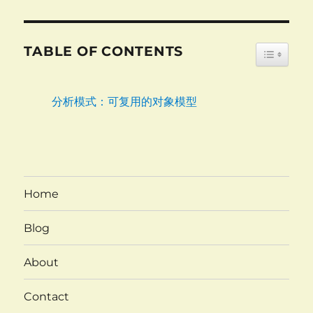
TABLE OF CONTENTS
TOGGLE
分析模式：可复用的对象模型
Home
Blog
About
Contact