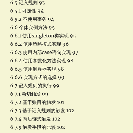
6.5 记入规则 93
6.5.1 可逆性 94
6.5.2 不使用事务 94
6.6 个体实例方法 95
6.6.1 使用singleton类实现 95
6.6.2 使用策略模式实现 96
6.6.3 使用内部case语句实现 97
6.6.4 使用参数化方法实现 98
6.6.5 使用解释器实现 98
6.6.6 实现方式的选择 99
6.7 记入规则的执行 99
6.7.1 急切触发 99
6.7.2 基于账目的触发 101
6.7.3 基于记入规则的触发 102
6.7.4 向后链式触发 102
6.7.5 触发手段的比较 102