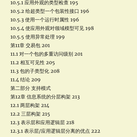
10.5.1 应用外观的类型检查 195
10.5.2 给超类型一个包装性接口 196
10.5.3 使用一个运行时属性 196
10.5.4 使应用外观对领域模型可见 198
10.5.5 使用异常处理 199
第11章 交易包 201
11.1 对一个包的多重访问级别 201
11.2 相互可见性 205
11.3 包的子类型化 208
11.4 结论 209
第二部分 支持模式
第12章 信息系统的分层构架 213
12.1 两层构架 214
12.2 三层构架 215
12.3 表示层和应用逻辑层 218
12.3.1 表示层/应用逻辑层分离的优点 222