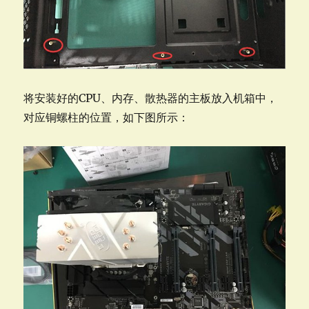
将安装好的CPU、内存、散热器的主板放入机箱中，
对应铜螺柱的位置，如下图所示：