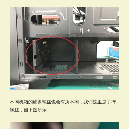
不同机箱的硬盘螺丝也会有所不同，我们这里是手拧
螺丝，如下图所示：