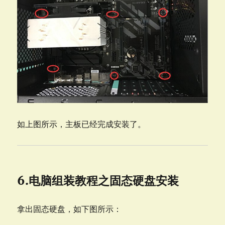
如上图所示，主板已经完成安装了。
6.电脑组装教程之固态硬盘安装
拿出固态硬盘，如下图所示：