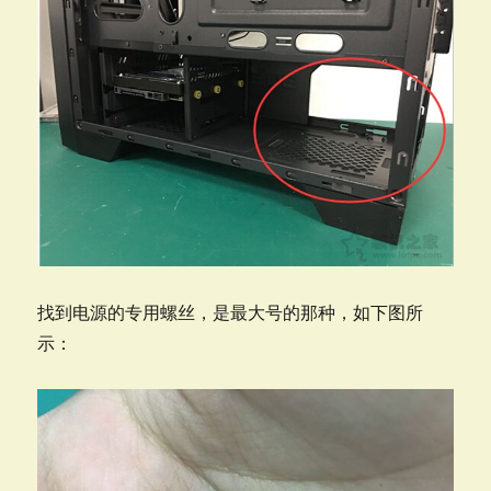
找到电源的专用螺丝，是最大号的那种，如下图所
示：