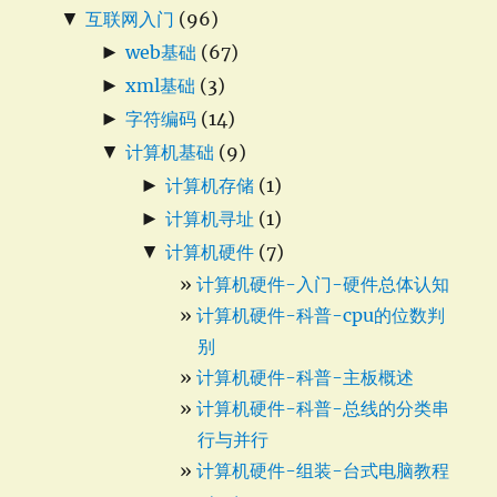
▼
互联网入门
(96)
►
web基础
(67)
►
xml基础
(3)
►
字符编码
(14)
▼
计算机基础
(9)
►
计算机存储
(1)
►
计算机寻址
(1)
▼
计算机硬件
(7)
计算机硬件-入门-硬件总体认知
计算机硬件-科普-cpu的位数判
别
计算机硬件-科普-主板概述
计算机硬件-科普-总线的分类串
行与并行
计算机硬件-组装-台式电脑教程