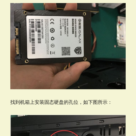
找到机箱上安装固态硬盘的孔位，如下图所示：