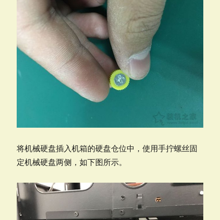
将机械硬盘插入机箱的硬盘仓位中，使用手拧螺丝固
定机械硬盘两侧，如下图所示。