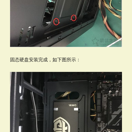
固态硬盘安装完成，如下图所示：