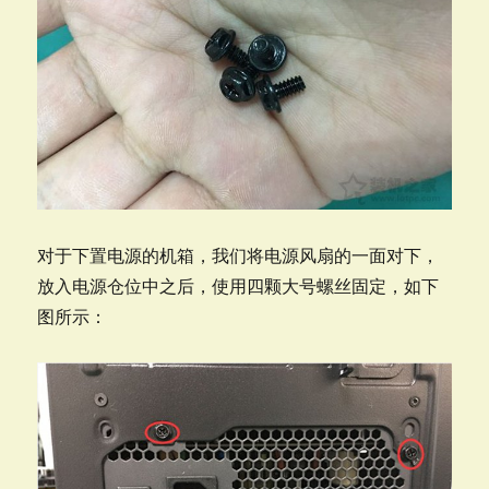
对于下置电源的机箱，我们将电源风扇的一面对下，
放入电源仓位中之后，使用四颗大号螺丝固定，如下
图所示：