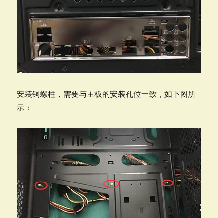
安装铜螺柱，需要与主板的安装孔位一致，如下图所
示：