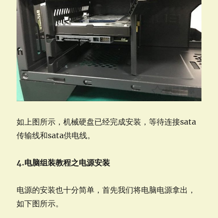
如上图所示，机械硬盘已经完成安装，等待连接sata
传输线和sata供电线。
4.电脑组装教程之电源安装
电源的安装也十分简单，首先我们将电脑电源拿出，
如下图所示。