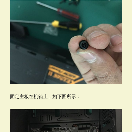
固定主板在机箱上，如下图所示：