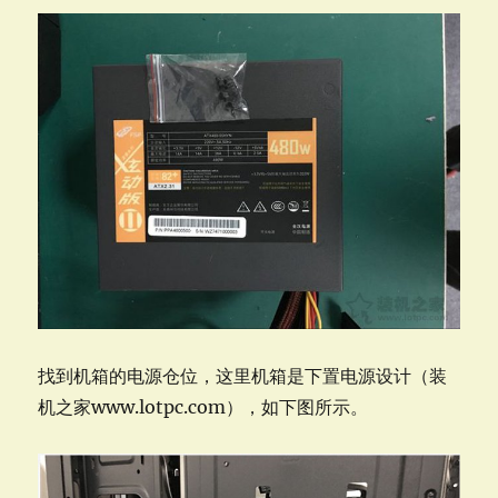
找到机箱的电源仓位，这里机箱是下置电源设计（装
机之家www.lotpc.com），如下图所示。