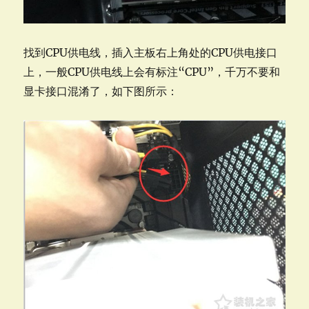
找到CPU供电线，插入主板右上角处的CPU供电接口
上，一般CPU供电线上会有标注“CPU”，千万不要和
显卡接口混淆了，如下图所示：