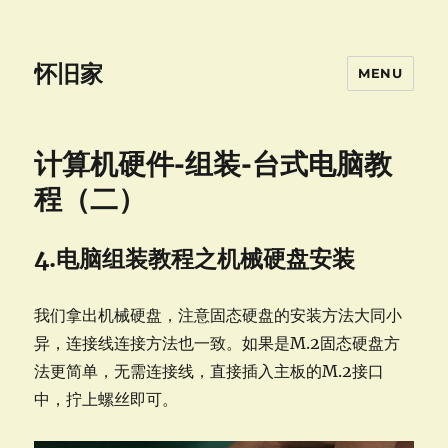
怀旧家
MENU
计算机硬件-组装-台式电脑教
程（二）
4.电脑组装教程之机械硬盘安装
我们拿出机械硬盘，注意固态硬盘的安装方法大同小
异，连接线连接方法也一致。如果是M.2固态硬盘方
法更简单，无需连接线，直接插入主板的M.2接口
中，拧上螺丝即可。