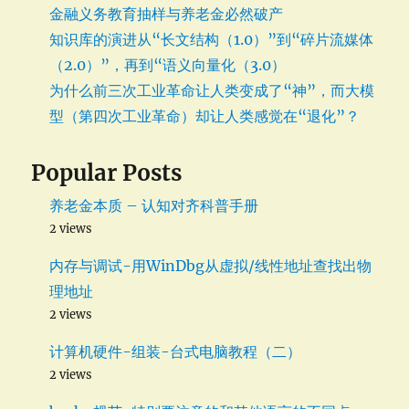
金融义务教育抽样与养老金必然破产
知识库的演进从“长文结构（1.0）”到“碎片流媒体
（2.0）”，再到“语义向量化（3.0）
为什么前三次工业革命让人类变成了“神”，而大模
型（第四次工业革命）却让人类感觉在“退化”？
Popular Posts
养老金本质 – 认知对齐科普手册
2 views
内存与调试-用WinDbg从虚拟/线性地址查找出物
理地址
2 views
计算机硬件-组装-台式电脑教程（二）
2 views