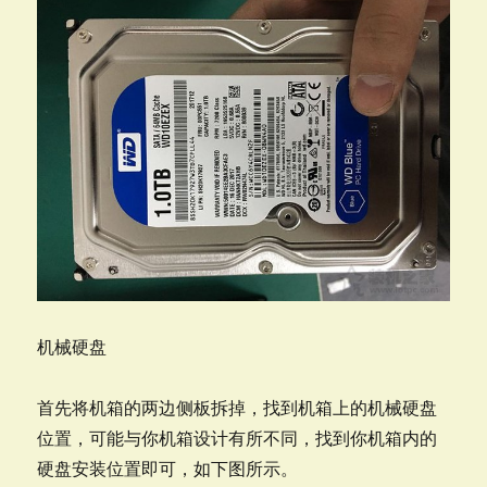
机械硬盘
首先将机箱的两边侧板拆掉，找到机箱上的机械硬盘
位置，可能与你机箱设计有所不同，找到你机箱内的
硬盘安装位置即可，如下图所示。