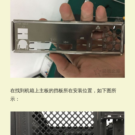
在找到机箱上主板的挡板所在安装位置，如下图所
示：