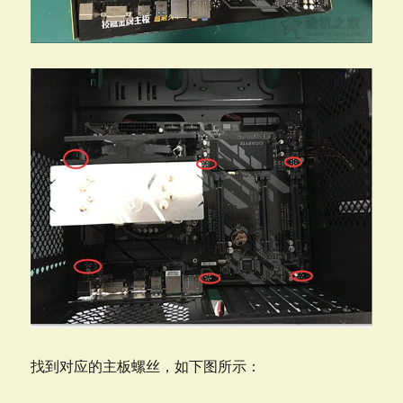
找到对应的主板螺丝，如下图所示：