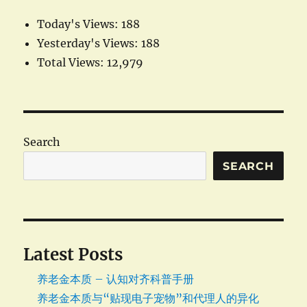
Today's Views:
188
Yesterday's Views:
188
Total Views:
12,979
Search
SEARCH
Latest Posts
养老金本质 – 认知对齐科普手册
养老金本质与“贴现电子宠物”和代理人的异化