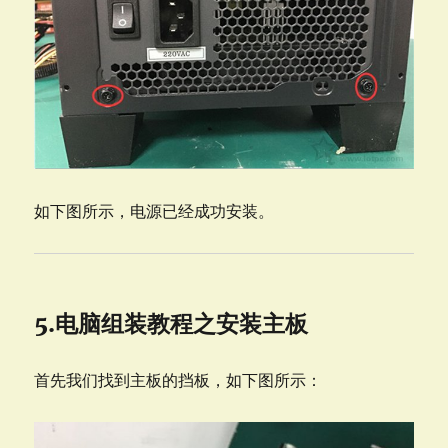
如下图所示，电源已经成功安装。
5.电脑组装教程之安装主板
首先我们找到主板的挡板，如下图所示：