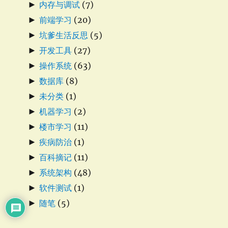
►
内存与调试
(7)
►
前端学习
(20)
►
坑爹生活反思
(5)
►
开发工具
(27)
►
操作系统
(63)
►
数据库
(8)
►
未分类
(1)
►
机器学习
(2)
►
楼市学习
(11)
►
疾病防治
(1)
►
百科摘记
(11)
►
系统架构
(48)
►
软件测试
(1)
►
随笔
(5)