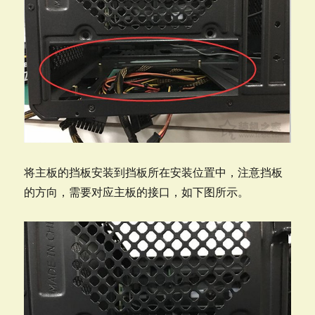
将主板的挡板安装到挡板所在安装位置中，注意挡板
的方向，需要对应主板的接口，如下图所示。