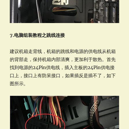
7.电脑组装教程之跳线连接
建议机箱走背线，机箱的跳线和电源的供电线从机箱
的背部走，保持机箱内部清爽，更加利于散热。首先
找到电源的24Pin供电线，插入主板的24Pin供电接
口上，接口上有防呆接口，如果插反是插不了，如下
图所示。