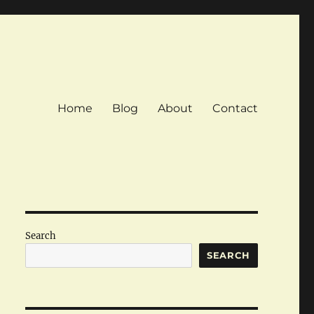
Home
Blog
About
Contact
Search
SEARCH