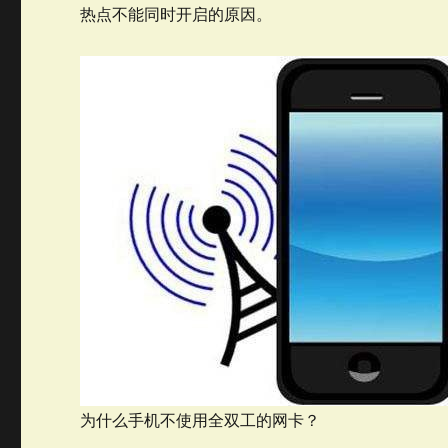
热点不能同时开启的原因。
为什么手机不使用全双工的网卡？