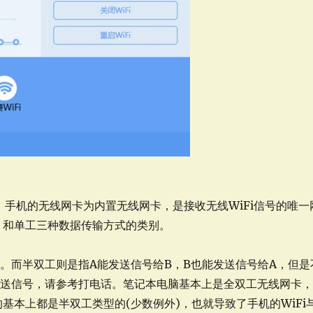
。手机的无线网卡为内置无线网卡，是接收无线WiFi信号的唯一
、和单工三种数据传输方式的类别。
。而半双工则是指A能发送信号给B，B也能发送信号给A，但是
发送信号，请参考打电话。笔记本电脑基本上是全双工无线网卡
基本上都是半双工类型的(少数例外)，也就导致了手机的WiFi