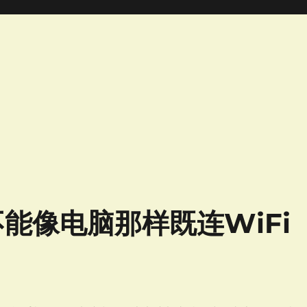
能像电脑那样既连WiFi