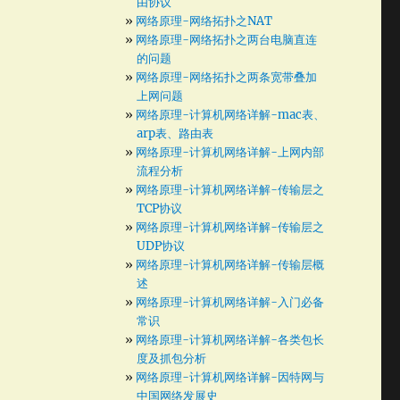
由协议
网络原理-网络拓扑之NAT
网络原理-网络拓扑之两台电脑直连
的问题
网络原理-网络拓扑之两条宽带叠加
上网问题
网络原理-计算机网络详解-mac表、
arp表、路由表
网络原理-计算机网络详解-上网内部
流程分析
网络原理-计算机网络详解-传输层之
TCP协议
网络原理-计算机网络详解-传输层之
UDP协议
网络原理-计算机网络详解-传输层概
述
网络原理-计算机网络详解-入门必备
常识
网络原理-计算机网络详解-各类包长
度及抓包分析
网络原理-计算机网络详解-因特网与
中国网络发展史