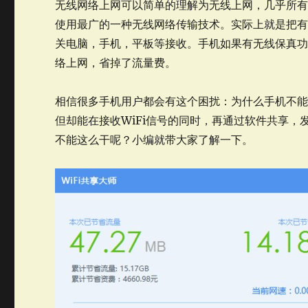
无线网络上网可以简单的理解为无线上网，几乎所
使用最广的一种无线网络传输技术。实际上就是把
关电脑，手机，平板等接收。手机如果有无线保真功
络上网，省掉了流量费。
相信很多手机用户都会有这个困扰：为什么手机不能既
但却能在接收WiFi信号的同时，再通过软件共享，
不能这么干呢？小编就带大家了解一下。