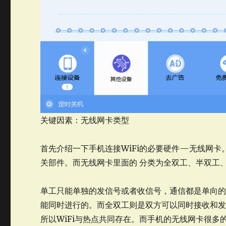
关键因素：无线网卡类型
首先介绍一下手机连接WiFi的必要硬件—无线网卡
关部件。而无线网卡里面的 分类为全双工、半双工
单工只能单独的发信号或者收信号，通信都是单向的
能同时进行的。而全双工则是双方可以同时接收和
所以WiFi与热点共同存在。而手机的无线网卡很多的