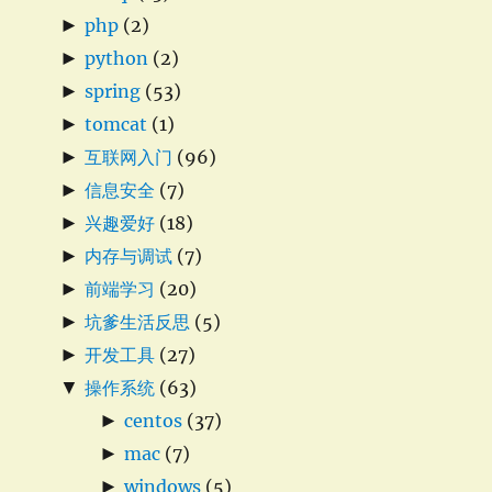
►
php
(2)
►
python
(2)
►
spring
(53)
►
tomcat
(1)
►
互联网入门
(96)
►
信息安全
(7)
►
兴趣爱好
(18)
►
内存与调试
(7)
►
前端学习
(20)
►
坑爹生活反思
(5)
►
开发工具
(27)
▼
操作系统
(63)
►
centos
(37)
►
mac
(7)
►
windows
(5)