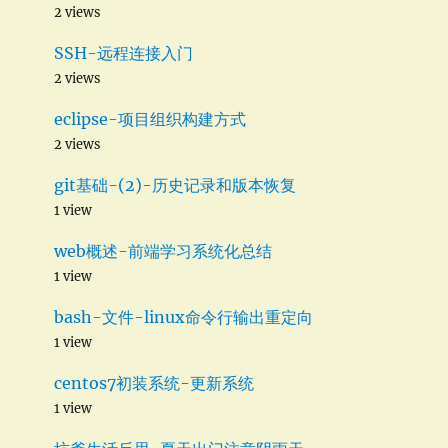
2 views
SSH-远程连接入门
2 views
eclipse-项目组织构建方式
2 views
git基础-(2)-历史记录和版本恢复
1 view
web概述-前端学习系统化总结
1 view
bash-文件-linux命令行输出重定向
1 view
centos7初装系统-更新系统
1 view