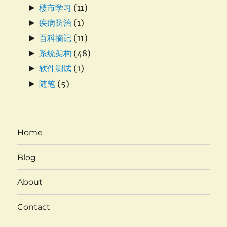
►
楼市学习
(11)
►
疾病防治
(1)
►
百科摘记
(11)
►
系统架构
(48)
►
软件测试
(1)
►
随笔
(5)
Home
Blog
About
Contact