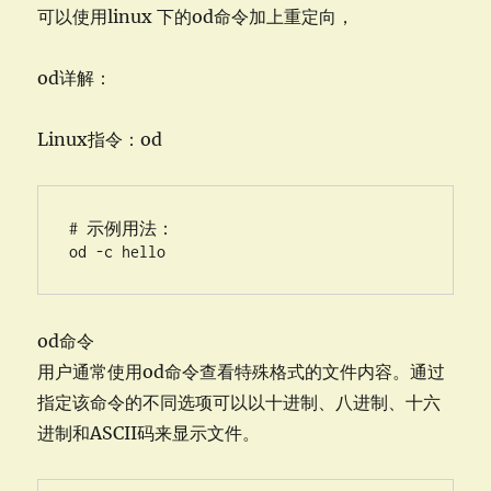
可以使用linux 下的od命令加上重定向，
od详解：
Linux指令：od
# 示例用法：

od -c hello
od命令
用户通常使用od命令查看特殊格式的文件内容。通过
指定该命令的不同选项可以以十进制、八进制、十六
进制和ASCII码来显示文件。