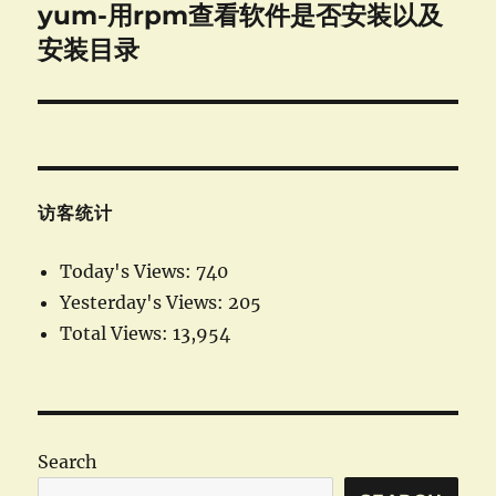
yum-用rpm查看软件是否安装以及
Next
post:
安装目录
访客统计
Today's Views:
740
Yesterday's Views:
205
Total Views:
13,954
Search