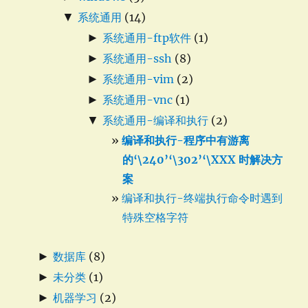
▼
系统通用
(14)
►
系统通用-ftp软件
(1)
►
系统通用-ssh
(8)
►
系统通用-vim
(2)
►
系统通用-vnc
(1)
▼
系统通用-编译和执行
(2)
编译和执行-程序中有游离
的‘\240’‘\302’‘\XXX 时解决方
案
编译和执行-终端执行命令时遇到
特殊空格字符
►
数据库
(8)
►
未分类
(1)
►
机器学习
(2)