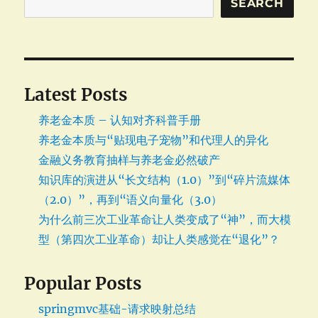
SEARCH
Latest Posts
养老金本质 – 认知对齐科普手册
养老金本质与“贴现电子宠物”和代理人的异化
金融义务教育抽样与养老金必然破产
知识库的演进从“长文结构（1.0）”到“碎片流媒体
（2.0）”，再到“语义向量化（3.0）
为什么前三次工业革命让人类变成了“神”，而大模
型（第四次工业革命）却让人类感觉在“退化”？
Popular Posts
springmvc基础-请求映射总结