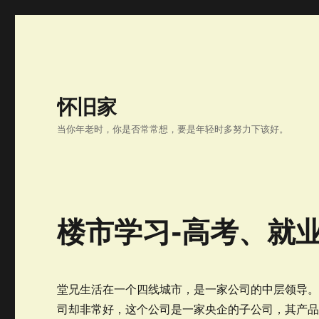
怀旧家
当你年老时，你是否常常想，要是年轻时多努力下该好。
楼市学习-高考、就
堂兄生活在一个四线城市，是一家公司的中层领导
司却非常好，这个公司是一家央企的子公司，其产