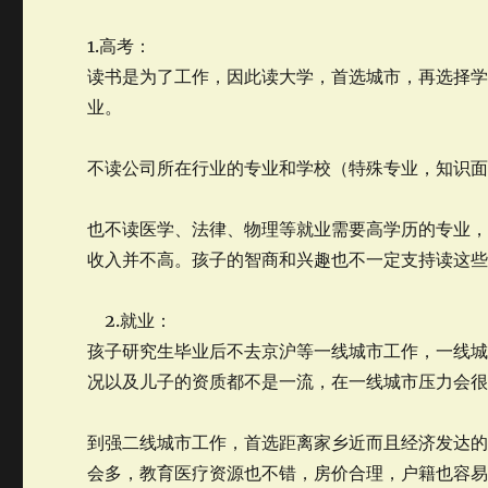
1.高考：
读书是为了工作，因此读大学，首选城市，再选择
业。
不读公司所在行业的专业和学校（特殊专业，知识
也不读医学、法律、物理等就业需要高学历的专业
收入并不高。孩子的智商和兴趣也不一定支持读这些
2.就业：
孩子研究生毕业后不去京沪等一线城市工作，一线
况以及儿子的资质都不是一流，在一线城市压力会
到强二线城市工作，首选距离家乡近而且经济发达
会多，教育医疗资源也不错，房价合理，户籍也容