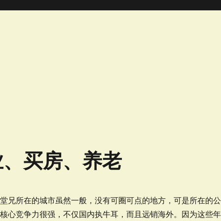
业、买房、养老
。堂兄所在的城市虽然一般，没有可圈可点的地方，可是所在的
品核心竞争力很强，不仅国内执牛耳，而且远销海外。因为这些