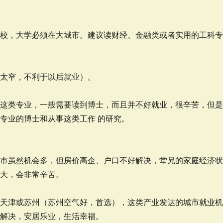
学校，大学必须在大城市。建议读财经、金融类或者实用的工科
面太窄，不利于以后就业）。
，这类专业，一般需要读到博士，而且并不好就业，很辛苦，但
专业的博士和从事这类工作 的研究。
城市虽然机会多，但房价高企、户口不好解决，堂兄的家庭经济
很大，会非常辛苦。
的天津或苏州（苏州空气好，首选），这类产业发达的城市就业
易解决，安居乐业，生活幸福。