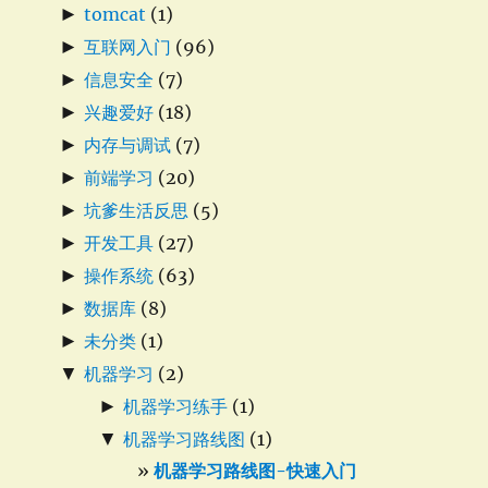
►
tomcat
(1)
►
互联网入门
(96)
►
信息安全
(7)
►
兴趣爱好
(18)
►
内存与调试
(7)
►
前端学习
(20)
►
坑爹生活反思
(5)
►
开发工具
(27)
►
操作系统
(63)
►
数据库
(8)
►
未分类
(1)
▼
机器学习
(2)
►
机器学习练手
(1)
▼
机器学习路线图
(1)
机器学习路线图-快速入门