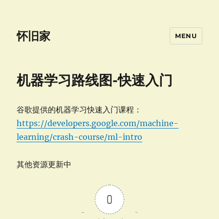
怀旧家
MENU
机器学习路线图-快速入门
谷歌提供的机器学习快速入门课程：
https://developers.google.com/machine-
learning/crash-course/ml-intro
其他资源更新中
0