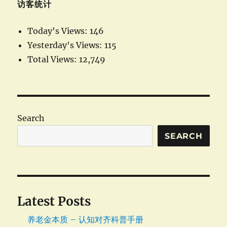
访客统计
Today's Views:
146
Yesterday's Views:
115
Total Views:
12,749
Search
SEARCH
Latest Posts
养老金本质 – 认知对齐科普手册