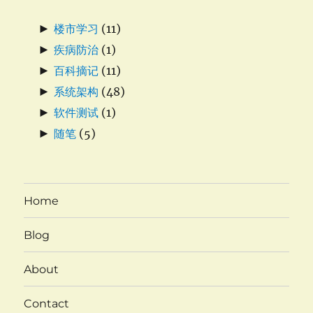
►
楼市学习
(11)
►
疾病防治
(1)
►
百科摘记
(11)
►
系统架构
(48)
►
软件测试
(1)
►
随笔
(5)
Home
Blog
About
Contact