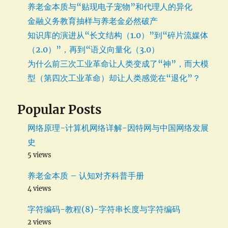
养老金本质与“贴现电子宠物”和代理人的异化
金融义务教育抽样与养老金必然破产
知识库的演进从“长文结构（1.0）”到“碎片流媒体
（2.0）”，再到“语义向量化（3.0）
为什么前三次工业革命让人类变成了“神”，而大模
型（第四次工业革命）却让人类感觉在“退化”？
Popular Posts
网络原理-计算机网络详解-因特网与中国网络发展
史
5 views
养老金本质 – 认知对齐科普手册
4 views
字符编码-教程(8)-字符串长度与字符编码
2 views