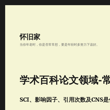
怀旧家
当你年老时，你是否常常想，要是年轻时多努力下该好。
学术百科论文领域-
SCI、影响因子、引用次数及CNS