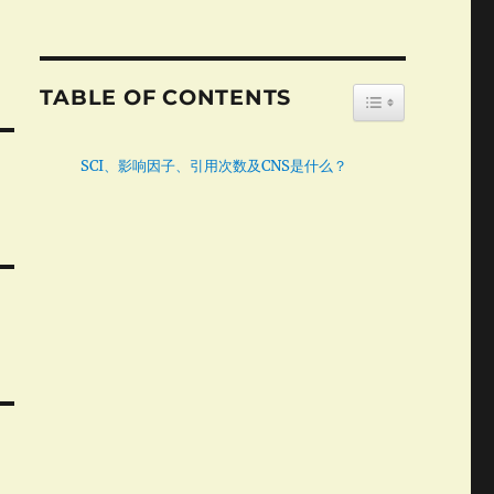
TABLE OF CONTENTS
TOGGLE TABLE
SCI、影响因子、引用次数及CNS是什么？