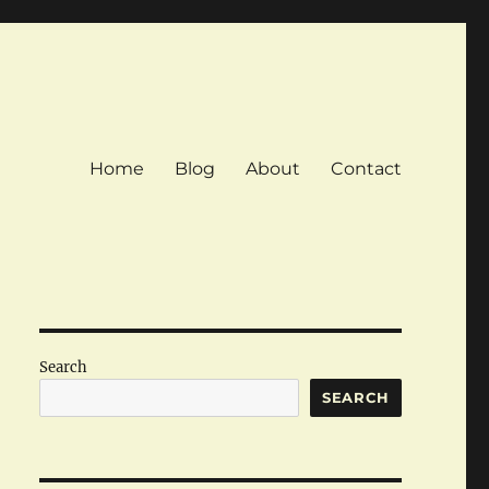
Home
Blog
About
Contact
Search
SEARCH