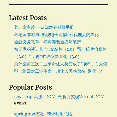
Latest Posts
养老金本质 – 认知对齐科普手册
养老金本质与“贴现电子宠物”和代理人的异化
金融义务教育抽样与养老金必然破产
知识库的演进从“长文结构（1.0）”到“碎片流媒体
（2.0）”，再到“语义向量化（3.0）
为什么前三次工业革命让人类变成了“神”，而大模
型（第四次工业革命）却让人类感觉在“退化”？
Popular Posts
javascript高级-DOM-剖析并实现Virtual DOM
8 views
springmvc基础-请求映射总结