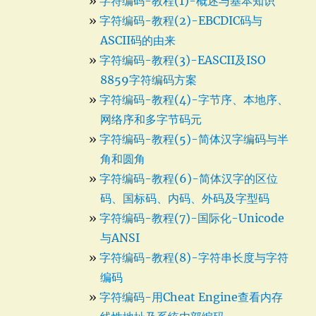
字符编码-教程(1)-概述与基本知识
字符编码-教程(2)-EBCDIC码与
ASCII码的由来
字符编码-教程(3)-EASCII及ISO
8859字符编码方案
字符编码-教程(4)-字节序、本地序、
网络序和多字节码元
字符编码-教程(5)-简体汉字编码与半
角和圆角
字符编码-教程(6)-简体汉字的区位
码、国标码、内码、外码及字型码
字符编码-教程(7)-国际化-Unicode
与ANSI
字符编码-教程(8)-字符串长度与字符
编码
字符编码-用Cheat Engine查看内存