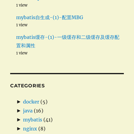
1 view
mybatis自生成-(1)-配置MBG
1 view
mybatis缓存-(1)-一级缓存和二级缓存及缓存配
置和属性
1 view
CATEGORIES
►
docker
(5)
►
java
(16)
►
mybatis
(41)
►
nginx
(8)