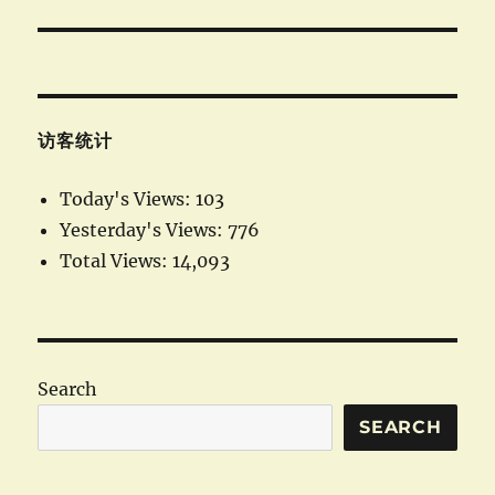
访客统计
Today's Views:
103
Yesterday's Views:
776
Total Views:
14,093
Search
SEARCH