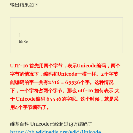
输出结果如下：
1

UTF-16 首先用两个字节，表示Unicode编码，两个
字节的情况下，编码和Unicode一模一样。2个字节
能编码的字一共有2^16 = 65536个字。这种情况
下，一个字符占两个字节。那么 utf-16 如何表示 大
于 Unicode编码 65536的字呢。这个时候，就是采
用4个字节编码了。
维基百科 Unicode已经超过13万编码了
https://zh.wikipedia.org/wiki/Unicode