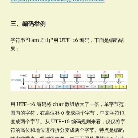
三、编码举例
字符串“I am 君山”用 UTF-16 编码，下面是编码结
果：
用 UTF-16 编码将 char 数组放大了一倍，单字节范
围内的字符，在高位补 0 变成两个字节，中文字符也
变成两个字节。从 UTF-16 编码规则来看，仅仅将字
符的高位和地位进行拆分变成两个字节。特点是编码