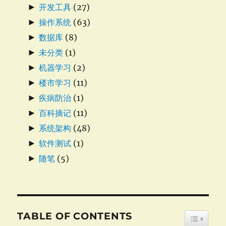
►
开发工具
(27)
►
操作系统
(63)
►
数据库
(8)
►
未分类
(1)
►
机器学习
(2)
►
楼市学习
(11)
►
疾病防治
(1)
►
百科摘记
(11)
►
系统架构
(48)
►
软件测试
(1)
►
随笔
(5)
TABLE OF CONTENTS
TOGGLE