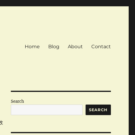
Home
Blog
About
Contact
Search
SEARCH
效