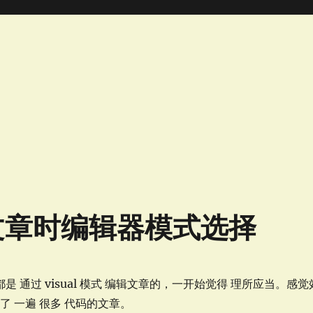
文章时编辑器模式选择
 通过 visual 模式 编辑文章的，一开始觉得 理所应当。感觉
了 一遍 很多 代码的文章。