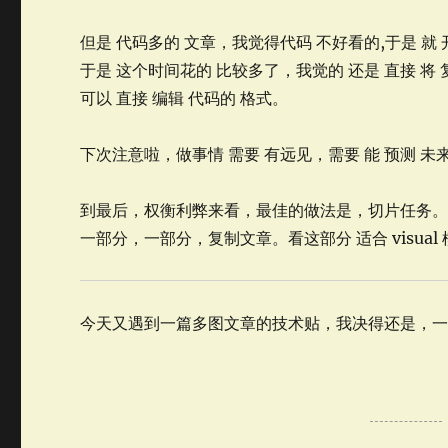
但是 代码多的 文章，我觉得代码 不好看的,于是 就 开
于是 这个时间花的 比较多了，我觉的 还是 直接 将 复
可以 直接 编辑 代码的 格式。
下次注意啦，做事情 需要 有远见，需要 能 预测 未来
到最后，权衡利弊来看，最佳的做法是，切片任务
一部分，一部分，复制文章。看这部分 适合 visual 
今天又遇到一篇多图文章的技术贴，我决得还是，