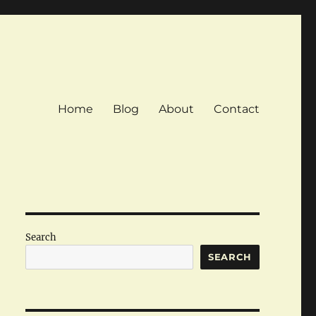
Home
Blog
About
Contact
Search
SEARCH