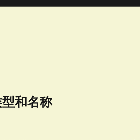
类型和名称