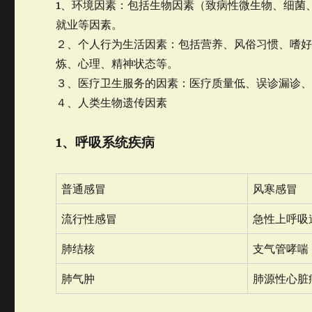
1、环境因素：包括生物因素（致病性微生物、细菌
就业等因素。
２、个人行为生活因素：包括营养、风俗习惯、嗜
炼、心理、精神状态等。
３、医疗卫生服务的因素：医疗质量低、误诊漏诊
４、人类生物遗传因素
1、呼吸系统疾病
普通感冒
风寒感冒
流行性感冒
急性上呼吸
肺结核
支气管哮喘
肺气肿
肺源性心脏